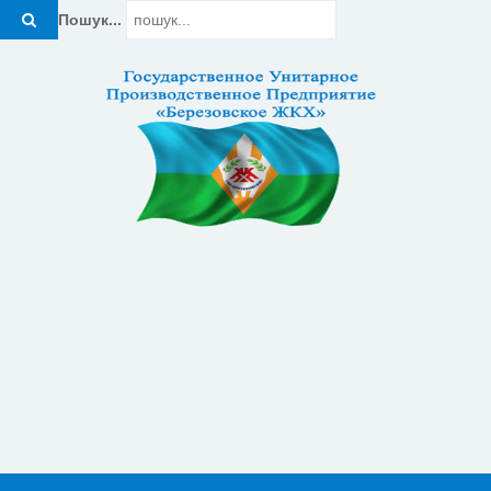
Пошук...