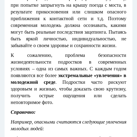
при попытке запрыгнуть на крышу поезда с моста, в
результате прикосновения или слишком опасного
приближения к контактной сети и т.д. Поэтому
современная молодежь должна осознавать, какими
могут быть реальные последствия зацепинга. Пытаясь
быть яркой личностью, индивидуальностью, не
забывайте о своем здоровье и сохранности жизни.
К сожалению, проблема безопасности
жизнедеятельности подростков в современных
условиях – одна из самых важных. С каждым годом
появляются все более
экстремальные «увлечения» в
молодежной среде
. Подростки часто рискуют
здоровьем и жизнью, чтобы доказать свою крутизну,
получить острые ощущения или сделать
неповторимое фото.
Справочно:
Например, опасными считаются следующие увлечения
молодых людей: