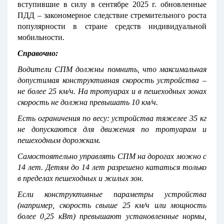
вступившие в силу в сентябре 2025 г. обновленные
ПДД – закономерное следствие стремительного роста
популярности в стране средств индивидуальной
мобильности.
Справочно:
Водители СПМ должны помнить, что максимальная
допустимая конструктивная скорость устройства –
не более 25 км/ч. На тротуарах и в пешеходных зонах
скорость не должна превышать 10 км/ч.
Есть ограничения по весу: устройства тяжелее 35 кг
не допускаются для движения по тротуарам и
пешеходным дорожкам.
Самостоятельно управлять СПМ на дорогах можно с
14 лет. Детям до 14 лет разрешено кататься только
в пределах пешеходных и жилых зон.
Если конструктивные параметры устройства
(например, скорость свыше 25 км/ч или мощность
более 0,25 кВт) превышают установленные нормы,