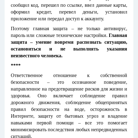
сообщил код, перешел по ссылке, ввел данные карты,
оформил кредит, перевел деньги, установил
приложение или передал доступ к аккаунту.
Поэтому главная защита – не только антивирус,
пароль или сложные технические настройки.
Главная
защита – умение вовремя распознать ситуацию,
остановиться и не выполнять указания
неизвестного человека.
****
Ответственное отношение к собственной
безопасности – это осознанное поведение,
направленное на предотвращение рисков для жизни и
здоровья. Оно включает соблюдение правил
дорожного движения, соблюдение общепринятых
правил безопасности на воде, осторожность в
Интернете, защиту от бытовых угроз и владение
навыками первой помощи – все это помогает
минимизировать последствия любых непредвиденных
ситуаций.