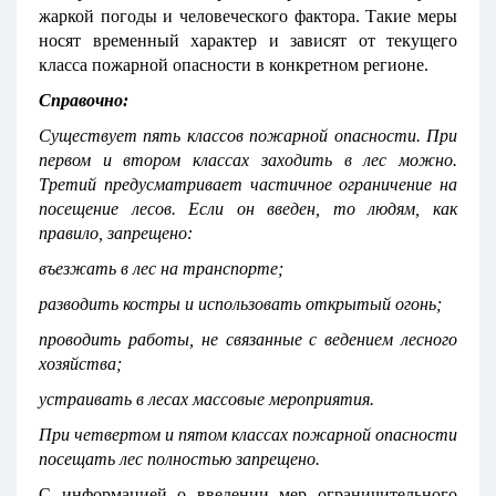
жаркой погоды и человеческого фактора. Такие меры
носят временный характер и зависят от текущего
класса пожарной опасности в конкретном регионе.
Справочно:
Существует пять классов пожарной опасности. При
первом и втором классах заходить в лес можно.
Третий предусматривает частичное ограничение на
посещение лесов. Если он введен, то людям, как
правило, запрещено:
въезжать в лес на транспорте;
разводить костры и использовать открытый огонь;
проводить работы, не связанные с ведением лесного
хозяйства;
устраивать в лесах массовые мероприятия.
При четвертом и пятом классах пожарной опасности
посещать лес полностью запрещено.
С информацией о введении мер ограничительного