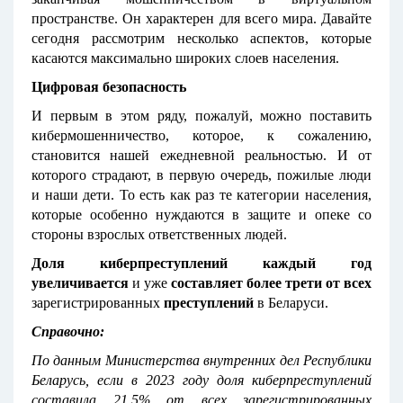
пространстве. Он характерен для всего мира. Давайте
сегодня рассмотрим несколько аспектов, которые
касаются максимально широких слоев населения.
Цифровая безопасность
И первым в этом ряду, пожалуй, можно поставить
кибермошенничество, которое, к сожалению,
становится нашей ежедневной реальностью. И от
которого страдают, в первую очередь, пожилые люди
и наши дети. То есть как раз те категории населения,
которые особенно нуждаются в защите и опеке со
стороны взрослых ответственных людей.
Доля киберпреступлений каждый год
увеличивается
и уже
составляет более трети
от всех
зарегистрированных
преступлений
в Беларуси.
Справочно:
По данным Министерства внутренних дел Республики
Беларусь, если в 2023 году доля киберпреступлений
составила 21,5% от всех зарегистрированных