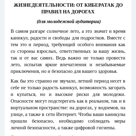
ЖИЗНЕДЕЯТЕЛЬНОСТИ: ОТ КИБЕРАТАК ДО
ПРАВИЛ НА ДОРОГАХ
(для молодежной аудитории)
В самом разгаре солнечное лето, а это значит и время
каникул, радости и свободы для подростков. Вместе с
тем это и период, требующий особого внимания как
со стороны взрослых, ответственных за вашу жизнь,
так и от вас самих. Ведь важно не только провести
лето, испытав яркие впечатления и незабываемые
приключения, но и безопасно для вашего здоровья.
Как бы это странно не звучало, летний период несет в
себе не только радость каникул, возможность загорать
и купаться, но и высокие риски для молодежи.
Опасности могут подстерегать как в реальном, так и в
виртуальном пространстве: на дорогах, у водоемов, на
улице, а также в сети Интернет. Чтобы ваши каникулы
прошли безопасно, необходимо соблюдать меры
личной безопасности, а также цифровой гигиены.