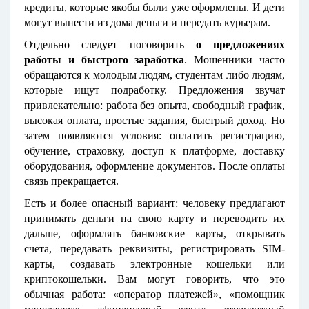
кредиты, которые якобы были уже оформлены. И дети
могут вынести из дома деньги и передать курьерам.
Отдельно следует поговорить
о предложениях
работы и быстрого заработка
. Мошенники часто
обращаются к молодым людям, студентам либо людям,
которые ищут подработку. Предложения звучат
привлекательно: работа без опыта, свободный график,
высокая оплата, простые задания, быстрый доход. Но
затем появляются условия: оплатить регистрацию,
обучение, страховку, доступ к платформе, доставку
оборудования, оформление документов. После оплаты
связь прекращается.
Есть и более опасный вариант: человеку предлагают
принимать деньги на свою карту и переводить их
дальше, оформлять банковские карты, открывать
счета, передавать реквизиты, регистрировать SIM-
карты, создавать электронные кошельки или
криптокошельки. Вам могут говорить, что это
обычная работа: «оператор платежей», «помощник