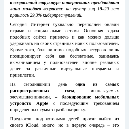
в возрастной структуре потерпевших преобладают
лица молодого возраста
: на группу лиц 18–29 лет
пришлось 29,3% киберпреступлений.
Сегодня Интернет буквально переполнен онлайн
играми и социальными сетями. Основная задача
подобных сайтов привлечь и как можно дольше
удерживать на своих страницах новых пользователей.
Кроме того, большинство подобных ресурсов лишь
позиционирует себя как бесплатные, занимаясь
выманиванием у пользователей вполне реальных
денег за различные виртуальные предметы и
привилегии.
На сегодняшний день
одна из самых
распространенных схем
, используемых
злоумышленниками, –
блокирование мобильных
устройств
Apple
с последующим требованием
определенных сумм за разблокировку.
Предлогов, под которыми детей просят выйти из
своего iCloud, много, но в первую очередь – это