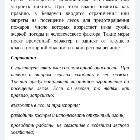
устроить пикник. При этом важно помнить: как
правило, в Беларуси вводятся ограничения или
запреты на посещение лесов для предотвращения
пожаров, число которых возрастает из-за сухой,
жаркой погоды и человеческого фактора. Такие меры
носят временный характер и зависят от текущего
класса пожарной опасности в конкретном регионе.
Справочно:
Существует пять классов пожарной опасности. При
первом и втором классах заходить в лес можно.
Третий предусматривает частичное ограничение на
посещение лесов. Если он введен, то людям, как
правило, запрещено:
въезжать в лес на транспорте;
разводить костры и использовать открытый огонь;
проводить работы, не связанные с ведением лесного
хозяйства;