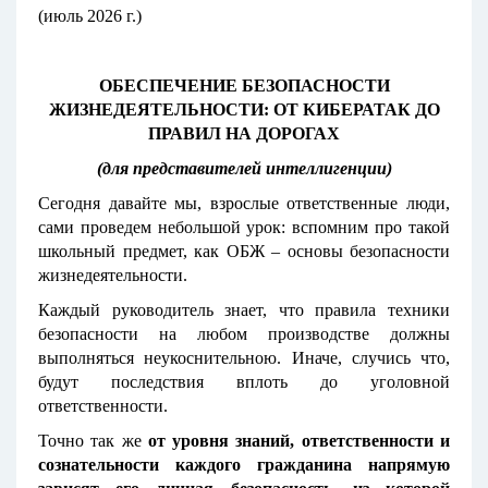
(июль 2026 г.)
ОБЕСПЕЧЕНИЕ БЕЗОПАСНОСТИ
ЖИЗНЕДЕЯТЕЛЬНОСТИ: ОТ КИБЕРАТАК ДО
ПРАВИЛ НА ДОРОГАХ
(для представителей интеллигенции)
Сегодня давайте мы, взрослые ответственные люди,
сами проведем небольшой урок: вспомним про такой
школьный предмет, как ОБЖ – основы безопасности
жизнедеятельности.
Каждый руководитель знает, что правила техники
безопасности на любом производстве должны
выполняться неукоснительною. Иначе, случись что,
будут последствия вплоть до уголовной
ответственности.
Точно так же
о
т уровня знаний, ответственности и
сознательности каждого гражданина напрямую