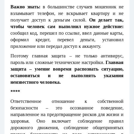
Важно знать:
в большинстве случаев мошенник не
взламывает телефон, не вскрывает квартиру и не
получает доступ к деньгам силой.
Он делает так,
чтобы человек сам выполнил нужное действие:
сообщил код, перешел по ссылке, ввел данные карты,
оформил кредит, перевел деньги, установил
приложение или передал доступ к аккаунту.
Поэтому главная защита – не только антивирус,
пароль или сложные технические настройки.
Главная
защита – умение вовремя распознать ситуацию,
остановиться и не выполнять указания
неизвестного человека.
****
Ответственное отношение к собственной
безопасности – это осознанное поведение,
направленное на предотвращение рисков для жизни и
здоровья. Оно включает соблюдение правил
дорожного движения, соблюдение общепринятых