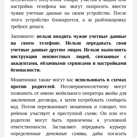
настройки телефона вас могут попросить ввести
чужие учетные данные на своем устройстве. После
этого устройство блокируется, а за разблокировку
требуют деньги.
Запомните:
нельзя вводить чужие учетные данные
на своем телефоне. Нельзя передавать свои
учетные данные другим лицам. Нельзя выполнять
инструкции неизвестных людей, связанные с
аккаунтами, облачными сервисами и настройками
безопасности.
Мошенники также могут вас
использовать в схемах
против родителей
. Несовершеннолетнему могут
позвонить от имени мобильного оператора якобы для
заключения договора, а затем потребовать сообщить
код. Потом перезванивает мошенник и говорит, что
ребенок участвует в преступной схеме. Он или его
родители могут быть привлечены к уголовной
ответственности. Заставляют передавать курьеру
определенные денежные суммы, дабы погасить