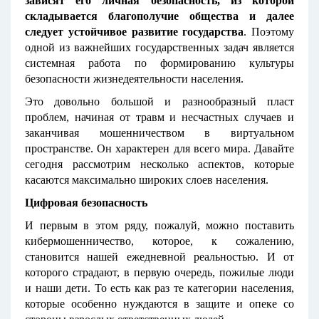
зависят его личная безопасность, из которой
складывается благополучие общества и далее
следует устойчивое развитие государства
. Поэтому
одной из важнейших государственных задач является
системная работа по формированию культуры
безопасности жизнедеятельности населения.
Это довольно большой и разнообразный пласт
проблем, начиная от травм и несчастных случаев и
заканчивая мошенничеством в виртуальном
пространстве. Он характерен для всего мира. Давайте
сегодня рассмотрим несколько аспектов, которые
касаются максимально широких слоев населения.
Цифровая безопасность
И первым в этом ряду, пожалуй, можно поставить
кибермошенничество, которое, к сожалению,
становится нашей ежедневной реальностью. И от
которого страдают, в первую очередь, пожилые люди
и наши дети. То есть как раз те категории населения,
которые особенно нуждаются в защите и опеке со