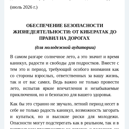
(июль 2026 г.)
ОБЕСПЕЧЕНИЕ БЕЗОПАСНОСТИ
ЖИЗНЕДЕЯТЕЛЬНОСТИ: ОТ КИБЕРАТАК ДО
ПРАВИЛ НА ДОРОГАХ
(для молодежной аудитории)
В самом разгаре солнечное лето, а это значит и время
каникул, радости и свободы для подростков. Вместе с
тем это и период, требующий особого внимания как
со стороны взрослых, ответственных за вашу жизнь,
так и от вас самих. Ведь важно не только провести
лето, испытав яркие впечатления и незабываемые
приключения, но и безопасно для вашего здоровья.
Как бы это странно не звучало, летний период несет в
себе не только радость каникул, возможность загорать
и купаться, но и высокие риски для молодежи.
Опасности могут подстерегать как в реальном, так и в