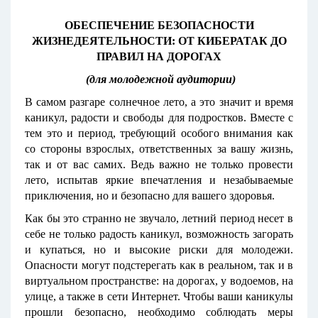
ОБЕСПЕЧЕНИЕ БЕЗОПАСНОСТИ
ЖИЗНЕДЕЯТЕЛЬНОСТИ: ОТ КИБЕРАТАК ДО
ПРАВИЛ НА ДОРОГАХ
(для молодежной аудитории)
В самом разгаре солнечное лето, а это значит и время
каникул, радости и свободы для подростков. Вместе с
тем это и период, требующий особого внимания как
со стороны взрослых, ответственных за вашу жизнь,
так и от вас самих. Ведь важно не только провести
лето, испытав яркие впечатления и незабываемые
приключения, но и безопасно для вашего здоровья.
Как бы это странно не звучало, летний период несет в
себе не только радость каникул, возможность загорать
и купаться, но и высокие риски для молодежи.
Опасности могут подстерегать как в реальном, так и в
виртуальном пространстве: на дорогах, у водоемов, на
улице, а также в сети Интернет. Чтобы ваши каникулы
прошли безопасно, необходимо соблюдать меры