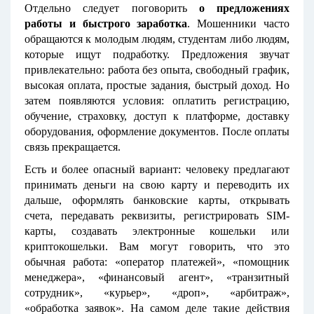
Отдельно следует поговорить
о предложениях
работы и быстрого заработка
. Мошенники часто
обращаются к молодым людям, студентам либо людям,
которые ищут подработку. Предложения звучат
привлекательно: работа без опыта, свободный график,
высокая оплата, простые задания, быстрый доход. Но
затем появляются условия: оплатить регистрацию,
обучение, страховку, доступ к платформе, доставку
оборудования, оформление документов. После оплаты
связь прекращается.
Есть и более опасный вариант: человеку предлагают
принимать деньги на свою карту и переводить их
дальше, оформлять банковские карты, открывать
счета, передавать реквизиты, регистрировать SIM-
карты, создавать электронные кошельки или
криптокошельки. Вам могут говорить, что это
обычная работа: «оператор платежей», «помощник
менеджера», «финансовый агент», «транзитный
сотрудник», «курьер», «дроп», «арбитраж»,
«обработка заявок». На самом деле такие действия