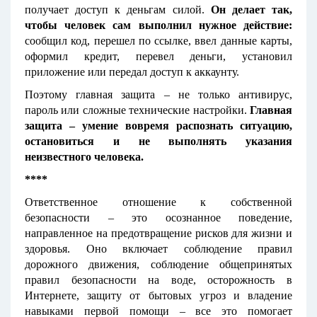
получает доступ к деньгам силой.
Он делает так,
чтобы человек сам выполнил нужное действие:
сообщил код, перешел по ссылке, ввел данные карты,
оформил кредит, перевел деньги, установил
приложение или передал доступ к аккаунту.
Поэтому главная защита – не только антивирус,
пароль или сложные технические настройки.
Главная
защита – умение вовремя распознать ситуацию,
остановиться и не выполнять указания
неизвестного человека.
****
Ответственное отношение к собственной
безопасности – это осознанное поведение,
направленное на предотвращение рисков для жизни и
здоровья. Оно включает соблюдение правил
дорожного движения, соблюдение общепринятых
правил безопасности на воде, осторожность в
Интернете, защиту от бытовых угроз и владение
навыками первой помощи – все это помогает