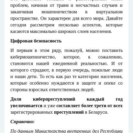
проблем, начиная от травм и несчастных случаев и
заканчивая мошенничеством в виртуальном
пространстве. Он характерен для всего мира. Давайте
сегодня рассмотрим несколько аспектов, которые
касаются максимально широких слоев населения.
Цифровая безопасность
И первым в этом ряду, пожалуй, можно поставить
кибермошенничество, которое, к сожалению,
становится нашей ежедневной реальностью. И от
которого страдают, в первую очередь, пожилые люди
и наши дети. То есть как раз те категории населения,
которые особенно нуждаются в защите и опеке со
стороны взрослых ответственных людей.
Доля киберпреступлений каждый год
увеличивается
и уже
составляет более трети
от всех
зарегистрированных
преступлений
в Беларуси.
Справочно:
По данным Министерства внутренних дел Республики