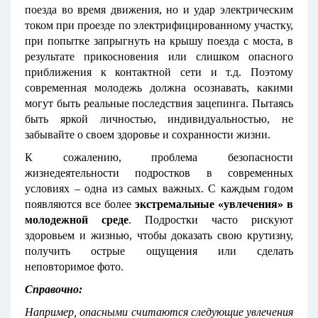
поезда во время движения, но и удар электрическим
током при проезде по электрифицированному участку,
при попытке запрыгнуть на крышу поезда с моста, в
результате прикосновения или слишком опасного
приближения к контактной сети и т.д. Поэтому
современная молодежь должна осознавать, какими
могут быть реальные последствия зацепинга. Пытаясь
быть яркой личностью, индивидуальностью, не
забывайте о своем здоровье и сохранности жизни.
К сожалению, проблема безопасности
жизнедеятельности подростков в современных
условиях – одна из самых важных. С каждым годом
появляются все более
экстремальные «увлечения» в
молодежной среде
. Подростки часто рискуют
здоровьем и жизнью, чтобы доказать свою крутизну,
получить острые ощущения или сделать
неповторимое фото.
Справочно:
Например, опасными считаются следующие увлечения