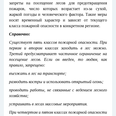
запреты на посещение лесов для предотвращения
пожаров, число которых возрастает из-за сухой,
жаркой погоды и человеческого фактора. Такие меры
носят временный характер и зависят от текущего
класса пожарной опасности в конкретном регионе.
Справочно:
Существует пять классов пожарной опасности. При
первом и втором классах заходить в лес можно.
Третий предусматривает частичное ограничение на
посещение лесов. Если он введен, то людям, как
правило, запрещено:
въезжать в лес на транспорте;
разводить костры и использовать открытый огонь;
проводить работы, не связанные с ведением лесного
хозяйства;
устраивать в лесах массовые мероприятия.
При четвертом и пятом классах пожарной опасности