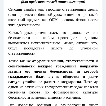
(для представителей интеллигенции)
Сегодня давайте мы, взрослые ответственные люди,
сами проведем небольшой урок: вспомним про такой
школьный предмет, как ОБЖ – основы безопасности
жизнедеятельности.
Каждый руководитель знает, что правила техники
безопасности на любом производстве должны
выполняться неукоснительною. Иначе, случись что,
будут последствия вплоть до уголовной
ответственности.
Точно так же
о
т уровня знаний, ответственности и
сознательности каждого гражданина напрямую
зависят его личная безопасность, из которой
складывается благополучие общества и далее
следует устойчивое развитие государства
. Поэтому
одной из важнейших государственных задач является
системная работа по формированию культуры
безопасности жизнедеятельности населения.
Это довольно большой и разнообразный пласт