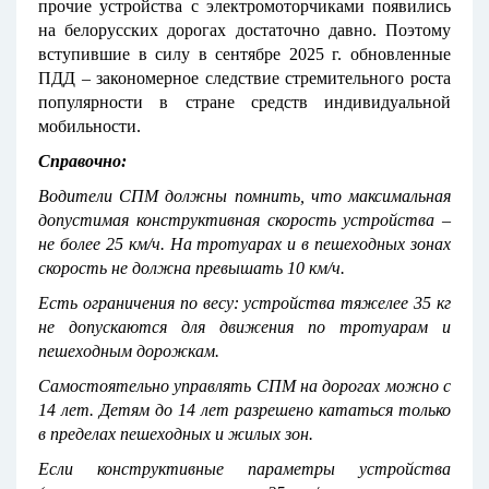
прочие устройства с электромоторчиками появились
на белорусских дорогах достаточно давно. Поэтому
вступившие в силу в сентябре 2025 г. обновленные
ПДД – закономерное следствие стремительного роста
популярности в стране средств индивидуальной
мобильности.
Справочно:
Водители СПМ должны помнить, что максимальная
допустимая конструктивная скорость устройства –
не более 25 км/ч. На тротуарах и в пешеходных зонах
скорость не должна превышать 10 км/ч.
Есть ограничения по весу: устройства тяжелее 35 кг
не допускаются для движения по тротуарам и
пешеходным дорожкам.
Самостоятельно управлять СПМ на дорогах можно с
14 лет. Детям до 14 лет разрешено кататься только
в пределах пешеходных и жилых зон.
Если конструктивные параметры устройства