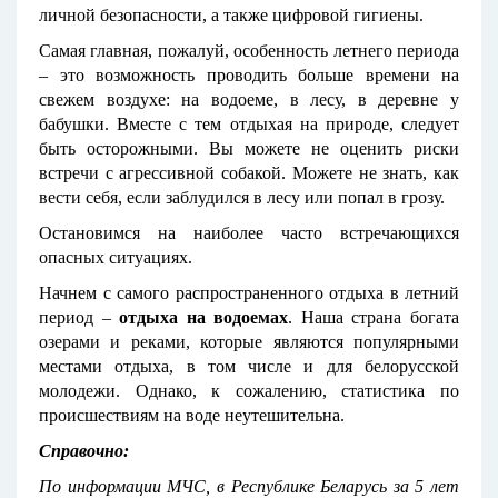
личной безопасности, а также цифровой гигиены.
Самая главная, пожалуй, особенность летнего периода
– это возможность проводить больше времени на
свежем воздухе: на водоеме, в лесу, в деревне у
бабушки. Вместе с тем отдыхая на природе, следует
быть осторожными. Вы можете не оценить риски
встречи с агрессивной собакой. Можете не знать, как
вести себя, если заблудился в лесу или попал в грозу.
Остановимся на наиболее часто встречающихся
опасных ситуациях.
Начнем с самого распространенного отдыха в летний
период –
отдыха
на водоемах
. Наша страна богата
озерами и реками, которые являются популярными
местами отдыха, в том числе и для белорусской
молодежи. Однако, к сожалению, статистика по
происшествиям на воде неутешительна.
Справочно:
По информации МЧС, в Республике Беларусь за 5 лет