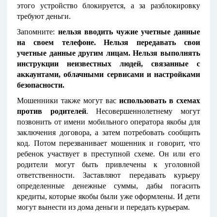
этого устройство блокируется, а за разблокировку
требуют деньги.
Запомните:
нельзя вводить чужие учетные данные
на своем телефоне. Нельзя передавать свои
учетные данные другим лицам. Нельзя выполнять
инструкции неизвестных людей, связанные с
аккаунтами, облачными сервисами и настройками
безопасности.
Мошенники также могут вас
использовать в схемах
против родителей
. Несовершеннолетнему могут
позвонить от имени мобильного оператора якобы для
заключения договора, а затем потребовать сообщить
код. Потом перезванивает мошенник и говорит, что
ребенок участвует в преступной схеме. Он или его
родители могут быть привлечены к уголовной
ответственности. Заставляют передавать курьеру
определенные денежные суммы, дабы погасить
кредиты, которые якобы были уже оформлены. И дети
могут вынести из дома деньги и передать курьерам.