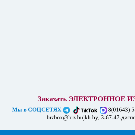
Заказать ЭЛЕКТРОННОЕ
И
Мы в СОЦСЕТЯХ
8(01643) 5
brzbox@brz.bujkh.by, 3-67-47-дисп