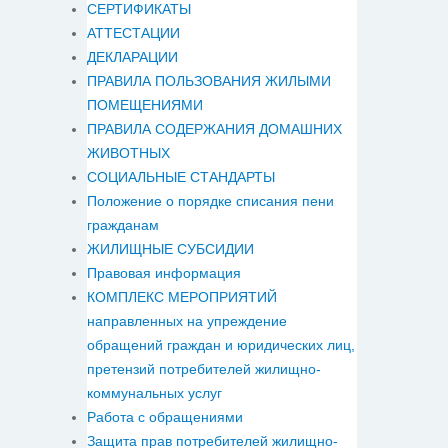
СЕРТИФИКАТЫ
АТТЕСТАЦИИ
ДЕКЛАРАЦИИ
ПРАВИЛА ПОЛЬЗОВАНИЯ ЖИЛЫМИ
ПОМЕЩЕНИЯМИ
ПРАВИЛА СОДЕРЖАНИЯ ДОМАШНИХ
ЖИВОТНЫХ
СОЦИАЛЬНЫЕ СТАНДАРТЫ
Положение о порядке списания пени
гражданам
ЖИЛИЩНЫЕ СУБСИДИИ
Правовая информация
КОМПЛЕКС МЕРОПРИЯТИЙ
направленных на упреждение
обращений граждан и юридических лиц,
претензий потребителей жилищно-
коммунальных услуг
Работа с обращениями
Защита прав потребителей жилищно-