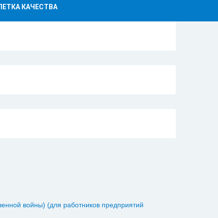
ЛЕТКА КАЧЕСТВА
нной войны) (для работников предприятий