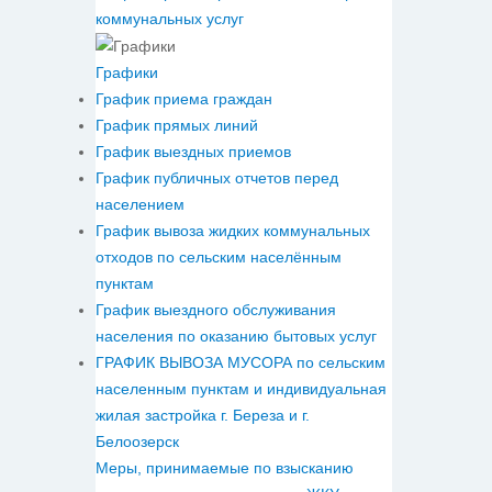
коммунальных услуг
Графики
График приема граждан
График прямых линий
График выездных приемов
График публичных отчетов перед
населением
График вывоза жидких коммунальных
отходов по сельским населённым
пунктам
График выездного обслуживания
населения по оказанию бытовых услуг
ГРАФИК ВЫВОЗА МУСОРА по сельским
населенным пунктам и индивидуальная
жилая застройка г. Береза и г.
Белоозерск
Меры, принимаемые по взысканию