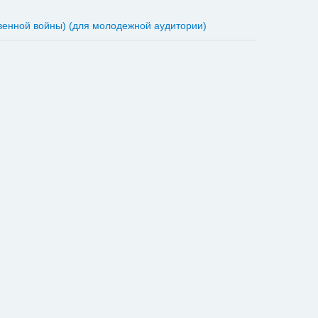
енной войны) (для молодежной аудитории)