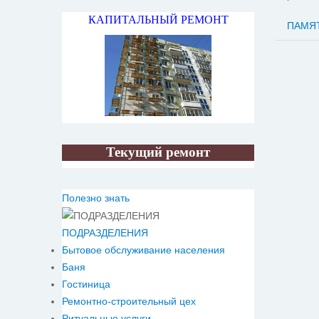
КАПИТАЛЬНЫЙ РЕМОНТ
ПАМЯТ
Текущий ремонт
Полезно знать
ПОДРАЗДЕЛЕНИЯ
Бытовое обслуживание населения
Баня
Гостиница
Ремонтно-строительный цех
Ритуальные услуги