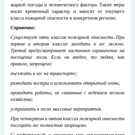
жаркой погоды и человеческого фактора. Такие меры
носят временный характер и зависят от текущего
класса пожарной опасности в конкретном регионе.
Справочно:
Существует пять классов пожарной опасности. При
первом и втором классах заходить в лес можно.
Третий предусматривает частичное ограничение на
посещение лесов. Если он введен, то людям, как
правило, запрещено:
въезжать в лес на транспорте;
разводить костры и использовать открытый огонь;
проводить работы, не связанные с ведением лесного
хозяйства;
устраивать в лесах массовые мероприятия.
При четвертом и пятом классах пожарной опасности
посещать лес полностью запрещено.
С информацией о введении мер ограничительного