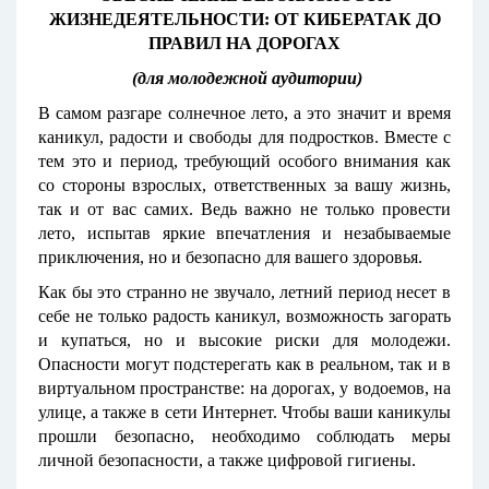
ЖИЗНЕДЕЯТЕЛЬНОСТИ: ОТ КИБЕРАТАК ДО
ПРАВИЛ НА ДОРОГАХ
(для молодежной аудитории)
В самом разгаре солнечное лето, а это значит и время
каникул, радости и свободы для подростков. Вместе с
тем это и период, требующий особого внимания как
со стороны взрослых, ответственных за вашу жизнь,
так и от вас самих. Ведь важно не только провести
лето, испытав яркие впечатления и незабываемые
приключения, но и безопасно для вашего здоровья.
Как бы это странно не звучало, летний период несет в
себе не только радость каникул, возможность загорать
и купаться, но и высокие риски для молодежи.
Опасности могут подстерегать как в реальном, так и в
виртуальном пространстве: на дорогах, у водоемов, на
улице, а также в сети Интернет. Чтобы ваши каникулы
прошли безопасно, необходимо соблюдать меры
личной безопасности, а также цифровой гигиены.