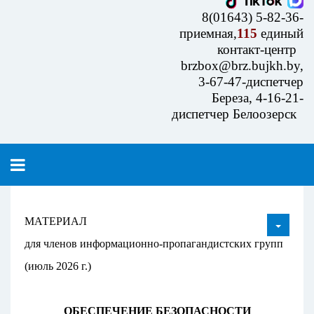
8(01643) 5-82-36-
приемная,
115
единый
контакт-центр
brzbox@brz.bujkh.by,
3-67-47-диспетчер
Береза, 4-16-21-
диспетчер Белоозерск
МАТЕРИАЛ
для членов информационно-пропагандистских групп
(июль 2026 г.)
ОБЕСПЕЧЕНИЕ БЕЗОПАСНОСТИ