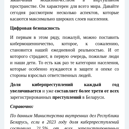
пространстве. Он характерен для всего мира. Давайте
сегодня рассмотрим несколько аспектов, которые
касаются максимально широких слоев населения.
Цифровая безопасность
И первым в этом ряду, пожалуй, можно поставить
кибермошенничество, которое, к сожалению,
становится нашей ежедневной реальностью. И от
которого страдают, в первую очередь, пожилые люди
и наши дети. То есть как раз те категории населения,
которые особенно нуждаются в защите и опеке со
стороны взрослых ответственных людей.
Доля киберпреступлений каждый год
увеличивается
и уже
составляет более трети
от всех
зарегистрированных
преступлений
в Беларуси.
Справочно:
По данным Министерства внутренних дел Республики
Беларусь, если в 2023 году доля киберпреступлений
составила 21,5% от всех зарегистрированных