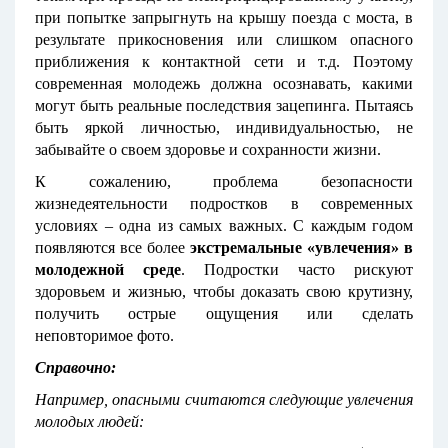
при попытке запрыгнуть на крышу поезда с моста, в
результате прикосновения или слишком опасного
приближения к контактной сети и т.д. Поэтому
современная молодежь должна осознавать, какими
могут быть реальные последствия зацепинга. Пытаясь
быть яркой личностью, индивидуальностью, не
забывайте о своем здоровье и сохранности жизни.
К сожалению, проблема безопасности
жизнедеятельности подростков в современных
условиях – одна из самых важных. С каждым годом
появляются все более
экстремальные «увлечения» в
молодежной среде
. Подростки часто рискуют
здоровьем и жизнью, чтобы доказать свою крутизну,
получить острые ощущения или сделать
неповторимое фото.
Справочно:
Например, опасными считаются следующие увлечения
молодых людей: