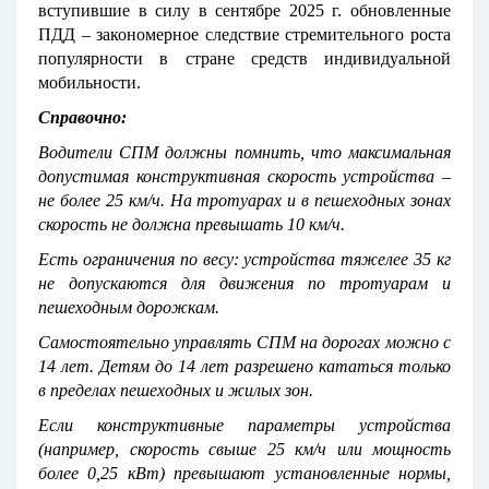
вступившие в силу в сентябре 2025 г. обновленные
ПДД – закономерное следствие стремительного роста
популярности в стране средств индивидуальной
мобильности.
Справочно:
Водители СПМ должны помнить, что максимальная
допустимая конструктивная скорость устройства –
не более 25 км/ч. На тротуарах и в пешеходных зонах
скорость не должна превышать 10 км/ч.
Есть ограничения по весу: устройства тяжелее 35 кг
не допускаются для движения по тротуарам и
пешеходным дорожкам.
Самостоятельно управлять СПМ на дорогах можно с
14 лет. Детям до 14 лет разрешено кататься только
в пределах пешеходных и жилых зон.
Если конструктивные параметры устройства
(например, скорость свыше 25 км/ч или мощность
более 0,25 кВт) превышают установленные нормы,