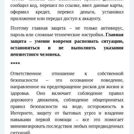
сообщил код, перешел по ссылке, ввел данные карты,
оформил кредит, перевел деньги, установил
приложение или передал доступ к аккаунту.
Поэтому главная защита – не только антивирус,
пароль или сложные технические настройки.
Главная
защита – умение вовремя распознать ситуацию,
остановиться и не выполнять указания
неизвестного человека.
****
Ответственное отношение к собственной
безопасности – это осознанное поведение,
направленное на предотвращение рисков для жизни и
здоровья. Оно включает соблюдение правил
дорожного движения, соблюдение общепринятых
правил безопасности на воде, осторожность в
Интернете, защиту от бытовых угроз и владение
навыками первой помощи – все это помогает
минимизировать последствия любых непредвиденных
ситуаций.