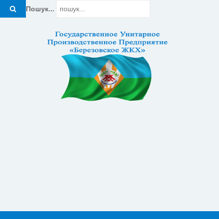
Пошук...