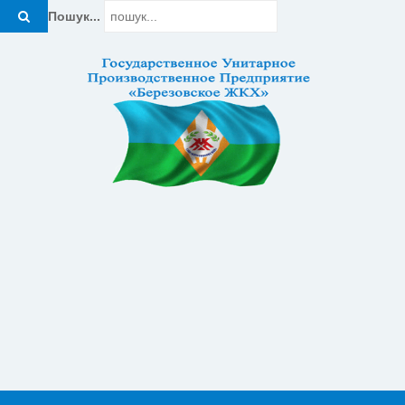
Пошук...