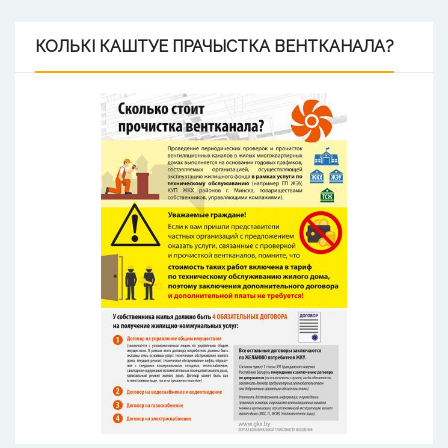
КОЛЬКІ
КАШТУЕ ПРАЧЫСТКА ВЕНТКАНАЛА?