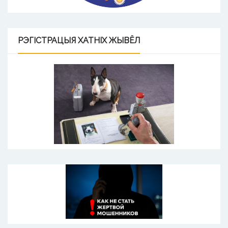
РЭГІСТРАЦЫЯ
ХАТНІХ ЖЫВЁЛ