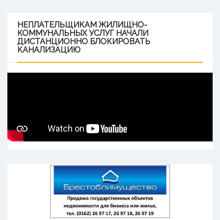
НЕПЛАТЕЛЬЩИКАМ
ЖИЛИЩНО-
КОММУНАЛЬНЫХ УСЛУГ НАЧАЛИ
ДИСТАНЦИОННО БЛОКИРОВАТЬ
КАНАЛИЗАЦИЮ