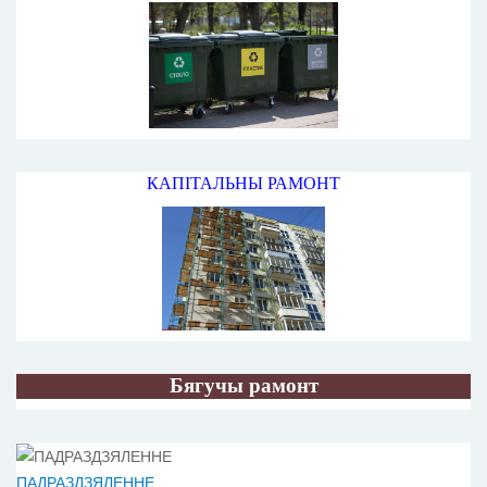
КАПІТАЛЬНЫ РАМОНТ
Бягучы рамонт
ПАДРАЗДЗЯЛЕННЕ