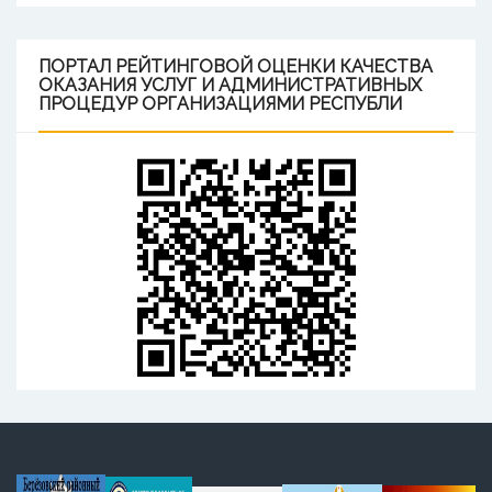
ПОРТАЛ
РЕЙТИНГОВОЙ ОЦЕНКИ КАЧЕСТВА
ОКАЗАНИЯ УСЛУГ И АДМИНИСТРАТИВНЫХ
ПРОЦЕДУР ОРГАНИЗАЦИЯМИ РЕСПУБЛИ