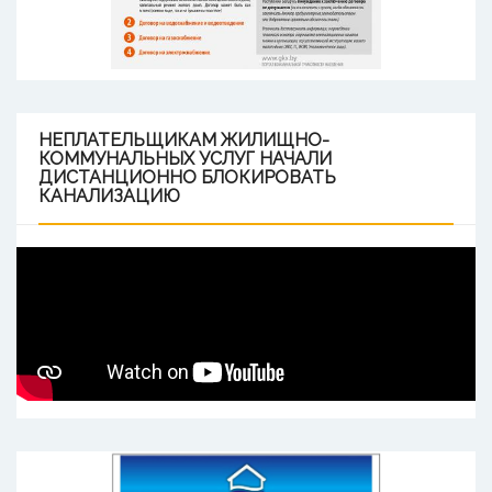
НЕПЛАТЕЛЬЩИКАМ
ЖИЛИЩНО-
КОММУНАЛЬНЫХ УСЛУГ НАЧАЛИ
ДИСТАНЦИОННО БЛОКИРОВАТЬ
КАНАЛИЗАЦИЮ