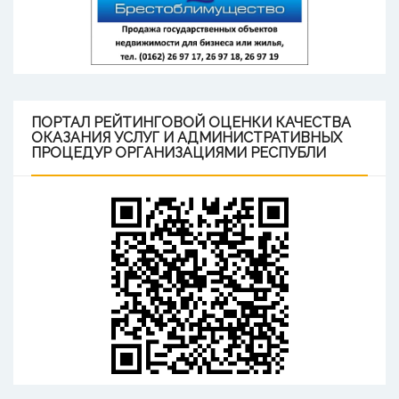
ПОРТАЛ
РЕЙТИНГОВОЙ ОЦЕНКИ КАЧЕСТВА
ОКАЗАНИЯ УСЛУГ И АДМИНИСТРАТИВНЫХ
ПРОЦЕДУР ОРГАНИЗАЦИЯМИ РЕСПУБЛИ