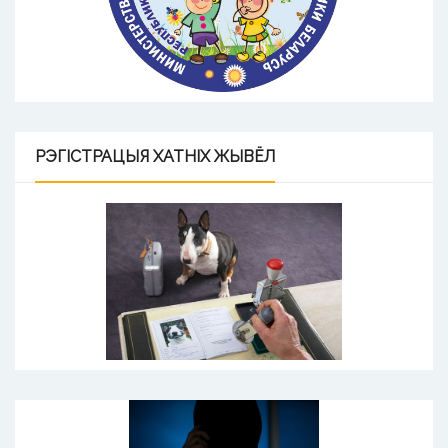
РЭГІСТРАЦЫЯ
ХАТНІХ ЖЫВЁЛ