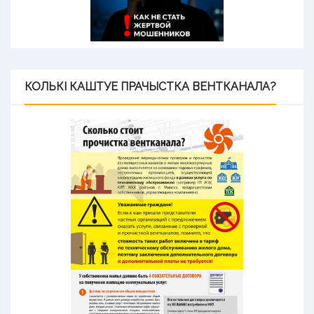
КОЛЬКІ
КАШТУЕ ПРАЧЫСТКА ВЕНТКАНАЛА?