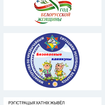
РЭГІСТРАЦЫЯ
ХАТНІХ ЖЫВЁЛ