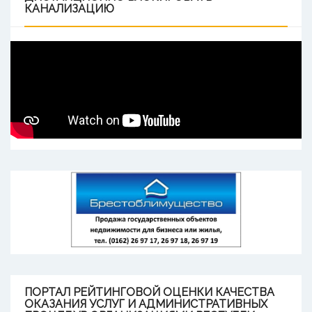
КАНАЛИЗАЦИЮ
ПОРТАЛ
РЕЙТИНГОВОЙ ОЦЕНКИ КАЧЕСТВА
ОКАЗАНИЯ УСЛУГ И АДМИНИСТРАТИВНЫХ