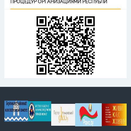
ПРОЦЕДУР ОРГАНИЗАЦИЯМИ РЕСПУБЛИ