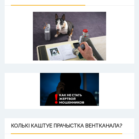
КОЛЬКІ
КАШТУЕ ПРАЧЫСТКА ВЕНТКАНАЛА?