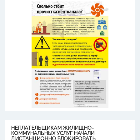
НЕПЛАТЕЛЬЩИКАМ
ЖИЛИЩНО-
КОММУНАЛЬНЫХ УСЛУГ НАЧАЛИ
ДИСТАНЦИОННО БЛОКИРОВАТЬ