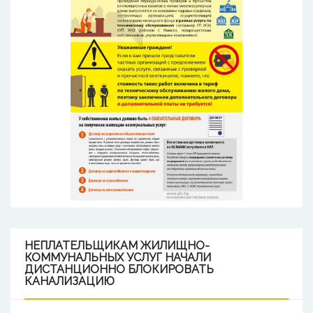
НЕПЛАТЕЛЬЩИКАМ
ЖИЛИЩНО-
КОММУНАЛЬНЫХ УСЛУГ НАЧАЛИ
ДИСТАНЦИОННО БЛОКИРОВАТЬ
КАНАЛИЗАЦИЮ