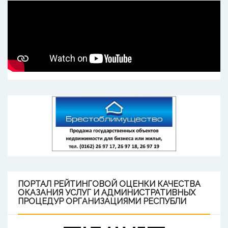
ПОРТАЛ
РЕЙТИНГОВОЙ ОЦЕНКИ КАЧЕСТВА
ОКАЗАНИЯ УСЛУГ И АДМИНИСТРАТИВНЫХ
ПРОЦЕДУР ОРГАНИЗАЦИЯМИ РЕСПУБЛИ