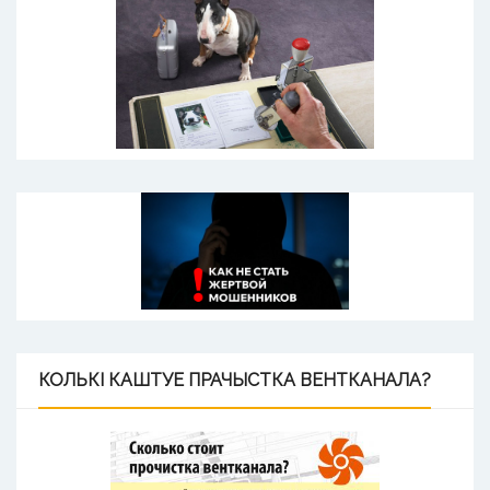
КОЛЬКІ
КАШТУЕ ПРАЧЫСТКА ВЕНТКАНАЛА?