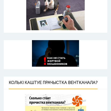
КОЛЬКІ
КАШТУЕ ПРАЧЫСТКА ВЕНТКАНАЛА?