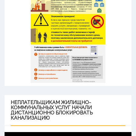
НЕПЛАТЕЛЬЩИКАМ
ЖИЛИЩНО-
КОММУНАЛЬНЫХ УСЛУГ НАЧАЛИ
ДИСТАНЦИОННО БЛОКИРОВАТЬ
КАНАЛИЗАЦИЮ