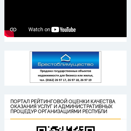
ПОРТАЛ
РЕЙТИНГОВОЙ ОЦЕНКИ КАЧЕСТВА
ОКАЗАНИЯ УСЛУГ И АДМИНИСТРАТИВНЫХ
ПРОЦЕДУР ОРГАНИЗАЦИЯМИ РЕСПУБЛИ