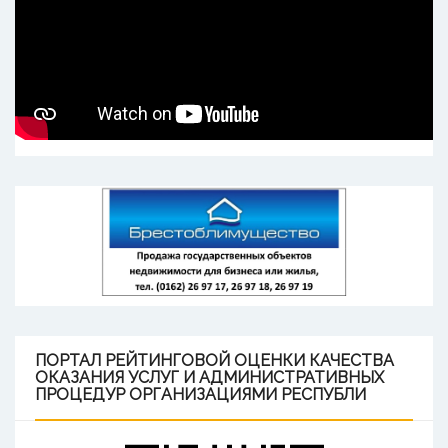
ПОРТАЛ
РЕЙТИНГОВОЙ ОЦЕНКИ КАЧЕСТВА
ОКАЗАНИЯ УСЛУГ И АДМИНИСТРАТИВНЫХ
ПРОЦЕДУР ОРГАНИЗАЦИЯМИ РЕСПУБЛИ