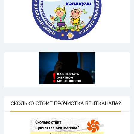
СКОЛЬКО
СТОИТ ПРОЧИСТКА ВЕНТКАНАЛА?