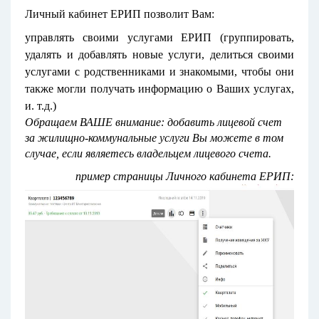
Личный кабинет ЕРИП позволит Вам:
управлять своими услугами ЕРИП (группировать,
удалять и добавлять новые услуги, делиться своими
услугами с родственниками и знакомыми, чтобы они
также могли получать информацию о Ваших услугах,
и. т.д.)
Обращаем ВАШЕ внимание: добавить лицевой счет
за жилищно-коммунальные услуги Вы можете в том
случае, если являетесь владельцем лицевого счета.
пример страницы Личного кабинета ЕРИП: