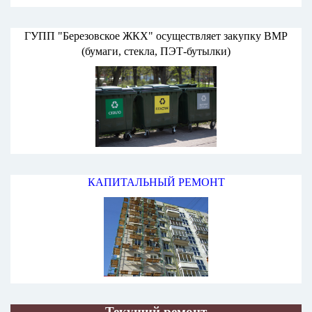
ГУПП "Березовское ЖКХ" осуществляет закупку ВМР
(бумаги, стекла, ПЭТ-бутылки)
КАПИТАЛЬНЫЙ РЕМОНТ
Текущий ремонт