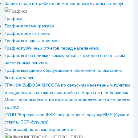
Защита прав потребителей жилищно-коммунальных услуг
Графики
График приема граждан
График прямых линий
График выездных приемов
График публичных отчетов перед населением
График вывоза жидких коммунальных отходов по сельским
населённым пунктам
График выездного обслуживания населения по оказанию
бытовых услуг
ГРАФИК ВЫВОЗА МУСОРА по сельским населенным пунктам
и индивидуальная жилая застройка г. Береза и г. Белоозерск
Меры, принимаемые по взысканию задолженности по оплате
за ЖКУ
ГУПП "Березовское ЖКХ" осуществляет закупку ВМР (бумаги,
стекла, ПЭТ-бутылки)
Энергоэффективные мероприятия