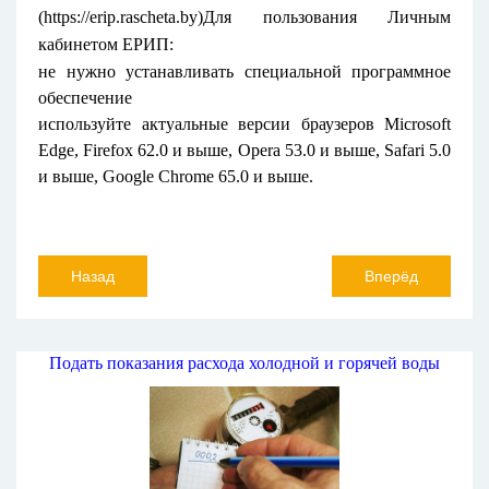
(
https://erip.rascheta.by
)
Для пользования Личным
кабинетом ЕРИП:
не нужно устанавливать специальной программное
обеспечение
используйте актуальные версии браузеров Microsoft
Edge, Firefox 62.0 и выше, Opera 53.0 и выше, Safari 5.0
и выше, Google Chrome 65.0 и выше.
Назад
Вперёд
Подать показания расхода холодной и горячей воды