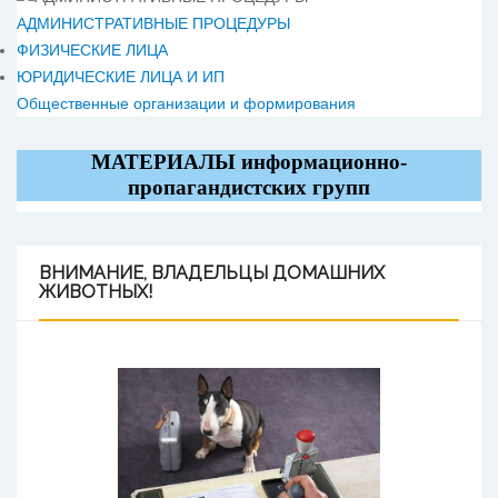
АДМИНИСТРАТИВНЫЕ ПРОЦЕДУРЫ
ФИЗИЧЕСКИЕ ЛИЦА
ЮРИДИЧЕСКИЕ ЛИЦА И ИП
Общественные организации и формирования
МАТЕРИАЛЫ информационно-
пропагандистских групп
ВНИМАНИЕ,
ВЛАДЕЛЬЦЫ ДОМАШНИХ
ЖИВОТНЫХ!