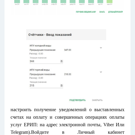
настроить получение уведомлений о выставленных
счетах на оплату и совершенных операциях оплаты
услуг ЕРИП: на адрес электронной почты, Viber Или
Telegram).
Войдите в
Личный кабинет