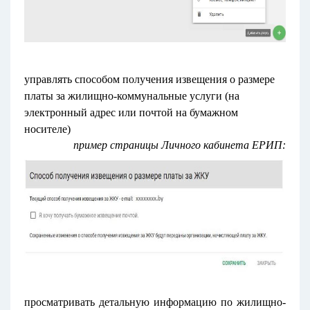
управлять способом получения извещения о размере
платы за жилищно-коммунальные услуги (на
электронный адрес или почтой на бумажном
носителе)
пример страницы Личного кабинета ЕРИП:
просматривать детальную информацию по жилищно-