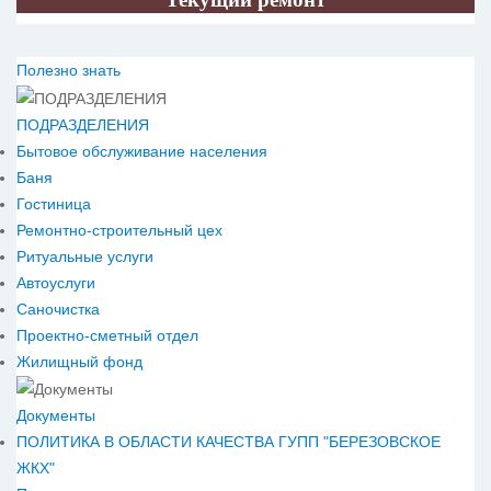
Полезно знать
ПОДРАЗДЕЛЕНИЯ
Бытовое обслуживание населения
Баня
Гостиница
Ремонтно-строительный цех
Ритуальные услуги
Автоуслуги
Саночистка
Проектно-сметный отдел
Жилищный фонд
Документы
ПОЛИТИКА В ОБЛАСТИ КАЧЕСТВА ГУПП "БЕРЕЗОВСКОЕ
ЖКХ"