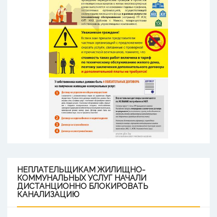
НЕПЛАТЕЛЬЩИКАМ
ЖИЛИЩНО-
КОММУНАЛЬНЫХ УСЛУГ НАЧАЛИ
ДИСТАНЦИОННО БЛОКИРОВАТЬ
КАНАЛИЗАЦИЮ