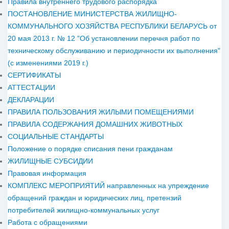
Правила внутреннего трудового распорядка
ПОСТАНОВЛЕНИЕ МИНИСТЕРСТВА ЖИЛИЩНО-
КОММУНАЛЬНОГО ХОЗЯЙСТВА РЕСПУБЛИКИ БЕЛАРУСЬ от
20 мая 2013 г. № 12 "Об установлении перечня работ по
техническому обслуживанию и периодичности их выполнения"
(с изменениями 2019 г.)
СЕРТИФИКАТЫ
АТТЕСТАЦИИ
ДЕКЛАРАЦИИ
ПРАВИЛА ПОЛЬЗОВАНИЯ ЖИЛЫМИ ПОМЕЩЕНИЯМИ
ПРАВИЛА СОДЕРЖАНИЯ ДОМАШНИХ ЖИВОТНЫХ
СОЦИАЛЬНЫЕ СТАНДАРТЫ
Положение о порядке списания пени гражданам
ЖИЛИЩНЫЕ СУБСИДИИ
Правовая информация
КОМПЛЕКС МЕРОПРИЯТИЙ направленных на упреждение
обращений граждан и юридических лиц, претензий
потребителей жилищно-коммунальных услуг
Работа с обращениями