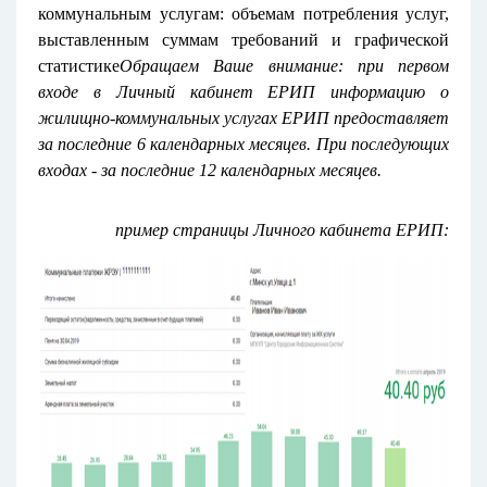
коммунальным услугам: объемам потребления услуг,
выставленным суммам требований и графической
статистике
Обращаем Ваше внимание: при первом
входе в Личный кабинет ЕРИП информацию о
жилищно-коммунальных услугах ЕРИП предоставляет
за последние 6 календарных месяцев. При последующих
входах - за последние 12 календарных месяцев.
пример страницы Личного кабинета ЕРИП: