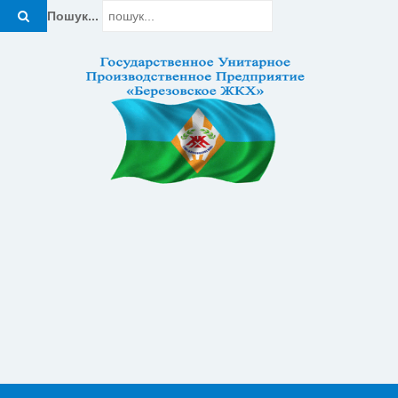
Пошук...