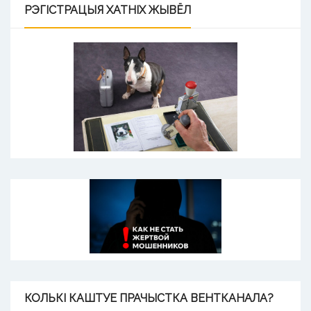
РЭГІСТРАЦЫЯ
ХАТНІХ ЖЫВЁЛ
КОЛЬКІ
КАШТУЕ ПРАЧЫСТКА ВЕНТКАНАЛА?