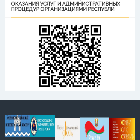
ОКАЗАНИЯ УСЛУГ И АДМИНИСТРАТИВНЫХ
ПРОЦЕДУР ОРГАНИЗАЦИЯМИ РЕСПУБЛИ