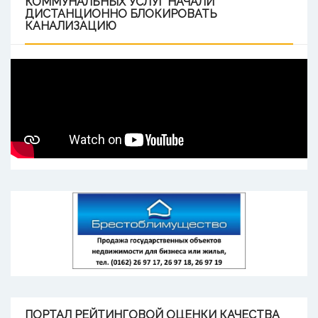
КОММУНАЛЬНЫХ УСЛУГ НАЧАЛИ
ДИСТАНЦИОННО БЛОКИРОВАТЬ
КАНАЛИЗАЦИЮ
ПОРТАЛ
РЕЙТИНГОВОЙ ОЦЕНКИ КАЧЕСТВА