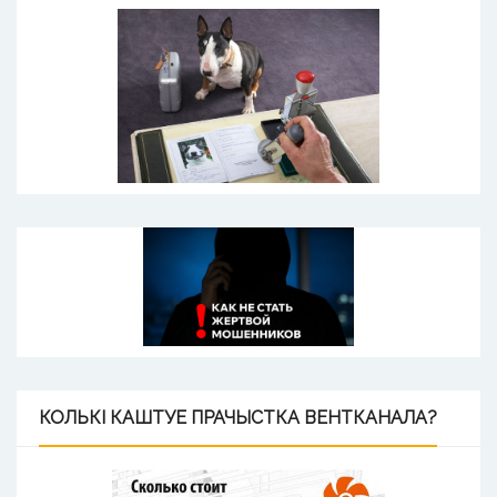
КОЛЬКІ
КАШТУЕ ПРАЧЫСТКА ВЕНТКАНАЛА?