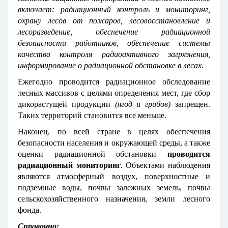
включает: радиационный контроль и мониторинг,
охрану лесов от пожаров, лесовосстановление и
лесоразведение, обеспечение радиационной
безопасности работников, обеспечение системы
качества контроля радиоактивного загрязнения,
информирование о радиационной обстановке в лесах.
Ежегодно проводится радиационное обследование
лесных массивов с целями определения мест, где сбор
дикорастущей продукции
(ягод и грибов)
запрещен.
Таких территорий становится все меньше.
Наконец, по всей стране в целях обеспечения
безопасности населения и окружающей среды, а также
оценки радиационной обстановки
проводится
радиационный мониторинг
. Объектами наблюдения
являются атмосферный воздух, поверхностные и
подземные воды, почвы залежных земель, почвы
сельскохозяйственного назначения, земли лесного
фонда.
Справочно: