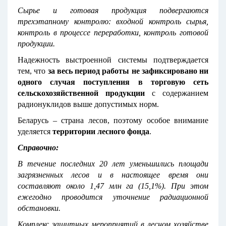
Сырье и готовая продукция подвергаются
трехэтапному контролю: входной контроль сырья,
контроль в процессе переработки, контроль готовой
продукции.
Надежность выстроенной системы подтверждается
тем, что
за весь период работы не зафиксировано ни
одного случая поступления в торговую сеть
сельскохозяйственной продукции
с содержанием
радионуклидов выше допустимых норм.
Беларусь – страна лесов, поэтому особое внимание
уделяется
территории лесного фонда
.
Справочно:
В течение последних 20 лет уменьшились площади
загрязненных лесов и в настоящее время они
составляют около 1,47 млн га (15,1%). При этом
ежегодно проводится уточнение радиационной
обстановки.
Комплекс защитных мероприятий в лесном хозяйстве