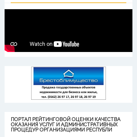
ПОРТАЛ
РЕЙТИНГОВОЙ ОЦЕНКИ КАЧЕСТВА
ОКАЗАНИЯ УСЛУГ И АДМИНИСТРАТИВНЫХ
ПРОЦЕДУР ОРГАНИЗАЦИЯМИ РЕСПУБЛИ