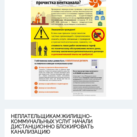
НЕПЛАТЕЛЬЩИКАМ
ЖИЛИЩНО-
КОММУНАЛЬНЫХ УСЛУГ НАЧАЛИ
ДИСТАНЦИОННО БЛОКИРОВАТЬ
КАНАЛИЗАЦИЮ