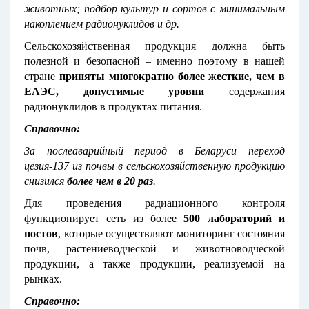
животных; подбор культур и сортов с минимальным
накоплением радионуклидов и др.
Сельскохозяйственная продукция должна быть
полезной и безопасной – именно поэтому в нашей
стране
приняты многократно более жесткие, чем в
ЕАЭС, допустимые уровни
содержания
радионуклидов в продуктах питания.
Справочно:
За послеаварийный период в Беларуси переход
цезия-137 из почвы в сельскохозяйственную продукцию
снизился
более чем в 20 раз
.
Для проведения радиационного контроля
функционирует сеть из более
500
лабораторий и
постов
, которые осуществляют мониторинг состояния
почв, растениеводческой и животноводческой
продукции, а также продукции, реализуемой на
рынках.
Справочно: