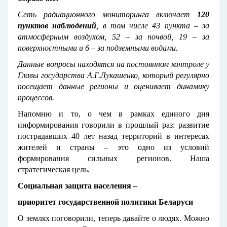
Сеть радиационного мониторинга включает
120
пунктов наблюдений
, в том числе 43 пункта – за
атмосферным воздухом, 52 – за почвой, 19 – за
поверхностными и 6 – за подземными водами.
Данные вопросы находятся на постоянном контроле у
Главы государства А.Г.Лукашенко, который регулярно
посещает данные регионы и оценивает динамику
процессов.
Напомню и то, о чем в рамках единого дня
информирования говорили в прошлый раз: развитие
пострадавших 40 лет назад территорий в интересах
жителей и страны – это одно из условий
формирования сильных регионов. Наша
стратегическая цель.
Социальная защита населения –
приоритет государственной политики Беларуси
О землях поговорили, теперь давайте о людях. Можно