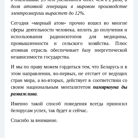
доля атомной генерации в мировом производстве
электроэнергии вырастет до 12%.
Сегодня «мирный атом» прочно вошел во многие
сферы деятельности человека, вплоть до получения и
использования радиоизотопов для медицины,
промышленности и сельского хозяйства. Плюс
атомная отрасль обеспечивает базу энергетической
независимости государства.
И мы по праву можем гордиться тем, что Беларусь и в
этом направлении, во-первых, не отстает от ведущих
стран мира, а во-вторых, действует в соответствии со
своим национальным менталитетом
памяркоуна ды
разважлива
.
Именно такой способ поведения всегда приносил
белорусам успех, так будет и сейчас.
Спасибо за внимание.