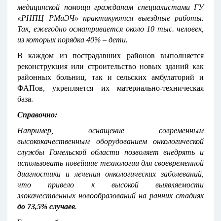
медицинской помощи гражданам специалистами ГУ
«РНПЦ РМиЭЧ» практикуются выездные работы.
Так, ежегодно осматривается около 10 тыс. человек,
из которых порядка 40% – дети.
В каждом из пострадавших районов выполняется
реконструкция или строительство новых зданий как
районных больниц, так и сельских амбулаторий и
ФАПов, укрепляется их материально-техническая
база.
Справочно:
Например, оснащение современным
высококачественным оборудованием онкологической
службы Гомельской области позволяет внедрять и
использовать новейшие технологии для своевременной
диагностики и лечения онкологических заболеваний,
что привело к высокой выявляемости
злокачественных новообразований на ранних стадиях
до 73,5% случаев
.