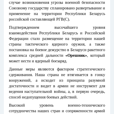
случае возникновения угрозы военной безопасности
Союзному государству спланировано развертывание и
применение на территории Республики Беларусь
российской составляющей РГВ(С).
Подтверждением высочайшего уровня
взаимодействия Республики Беларусь и Российской
Федерации стало размещение на территории нашей
страны тактического ядерного оружия, а также
постановка на боевое дежурство в Беларуси ракетного
комплекса средней дальности
«Орешник»
, который
может нести и ядерный боезаряд.
Данные меры являются фактором стратегического
сдерживания. Наша страна не втягивается в гонку
вооружений, а исходит из принципа разумной
достаточности и видит в армии не инструмент для
ведения наступательной войны, а, в первую очередь,
способ недопущения боевых действий.
Высокий уровень военно-технического
сотрудничества наших стран и сопряженности армий