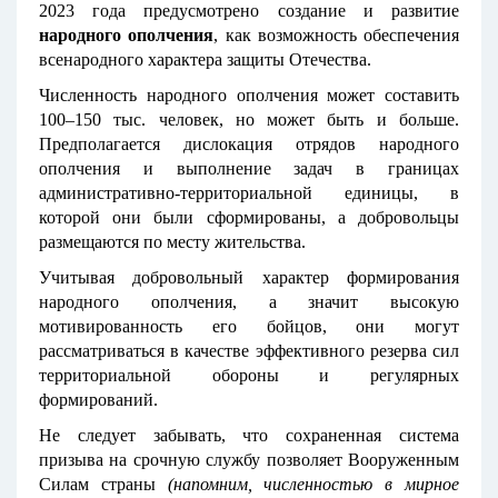
2023 года предусмотрено создание и развитие
народного ополчения
, как возможность обеспечения
всенародного характера защиты Отечества.
Численность народного ополчения может составить
100–150 тыс. человек, но может быть и больше.
Предполагается дислокация отрядов народного
ополчения и выполнение задач в границах
административно-территориальной единицы, в
которой они были сформированы, а добровольцы
размещаются по месту жительства.
Учитывая добровольный характер формирования
народного ополчения, а значит высокую
мотивированность его бойцов, они могут
рассматриваться в качестве эффективного резерва сил
территориальной обороны и регулярных
формирований.
Не следует забывать, что сохраненная система
призыва на срочную службу позволяет Вооруженным
Силам страны
(напомним, численностью в мирное