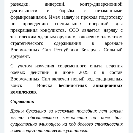
разведки, диверсий, контр-диверсионной
деятельности и борьбы с незаконными
формированиями. Имея задачу и проходя подготовку
по проведению специальных операций для
прекращения конфликтов, ССО является, наряду с
тактическим ядерным оружием, ключевым элементом
стратегического сдерживания в арсенале
Вооруженных Сил Республики Беларусь. Сильный
аргумент.
С учетом изучения современного опыта ведения
боевых действий в июне 2025 г. в состав
Вооруженных Сил включен новый род специальных
войск –
Войска беспилотных авиационных
комплексов
.
Справочно:
Дроны буквально за несколько последних лет заняли
место обязательного компонента на поле боя,
существенно влияющего на ход боевого столкновения
и меняющего тактические установки.