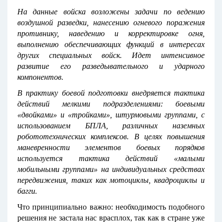
На данные войска возложены задачи по ведению
воздушной разведки, нанесению огневого поражения
противнику, наведению и корректировке огня,
выполнению обеспечивающих функций в интересах
других специальных войск. Идет интенсивное
развитие его разведывательного и ударного
компонентов.
В практику боевой подготовки внедряется тактика
действий мелкими подразделениями: боевыми
«двойками» и «тройками», штурмовыми группами, с
использованием БПЛА, различных наземных
робототехнических комплексов. В целях повышения
маневренности элементов боевых порядков
используется тактика действий «малыми
мобильными группами» на индивидуальных средствах
передвижения, таких как мотоциклы, квадроциклы и
багги.
Что принципиально важно: необходимость подобного
решения не застала нас врасплох, так как в стране уже