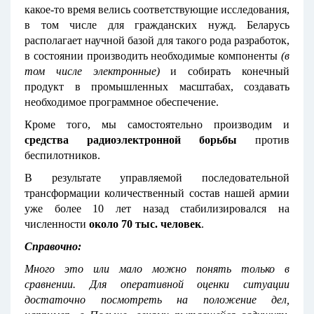
какое-то время велись соответствующие исследования,
в том числе для гражданских нужд. Беларусь
располагает научной базой для такого рода разработок,
в состоянии производить необходимые компоненты
(в
том числе электронные)
и собирать конечный
продукт в промышленных масштабах, создавать
необходимое программное обеспечение.
Кроме того, мы самостоятельно производим и
средства радиоэлектронной борьбы
против
беспилотников.
В результате управляемой последовательной
трансформации количественный состав нашей армии
уже более 10 лет назад стабилизировался на
численности
около 70 тыс. человек
.
Справочно:
Много это или мало можно понять только в
сравнении. Для оперативной оценки ситуации
достаточно посмотреть на положение дел,