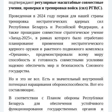
подтверждают
регулярные масштабные совместные
учения
,
проверки и тренировки войск (сил) РГВ(С)
.
Проведенная в 2024 году первая для нашей страны
тренировка нестратегических ядерных сил
Республики Беларусь и Российской Федерации, а
также прошедшее совместное стратегическое учение
«Запад-2025», в рамках которого было отработано
планирование применения нестратегического
ядерного оружия и ракетного подвижного комплекса
«Орешник», продемонстрировали всему миру
способность и готовность совместными усилиями
надежно обеспечить мир и безопасность Союзного
государства.
Но и это не все. Есть и значительный внутренний
потенциал наращивания обороноспособности. Вот его
составляющие.
В соответствии с Планом обороны Республики
Беларусь для обеспечения устойчивого
функционирования государственных органов и