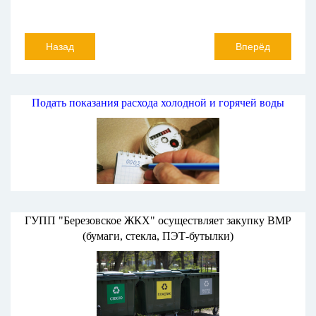
Назад
Вперёд
Подать показания расхода холодной и горячей воды
ГУПП "Березовское ЖКХ" осуществляет закупку ВМР
(бумаги, стекла, ПЭТ-бутылки)