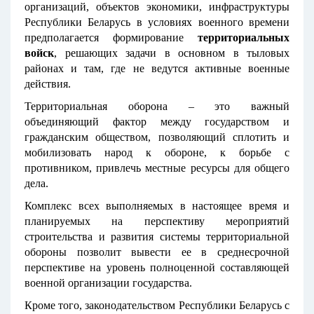
организаций, объектов экономики, инфраструктуры
Республики Беларусь в условиях военного времени
предполагается формирование
территориальных
войск
, решающих задачи в основном в тыловых
районах и там, где не ведутся активные военные
действия.
Территориальная оборона – это важный
объединяющий фактор между государством и
гражданским обществом, позволяющий сплотить и
мобилизовать народ к обороне, к борьбе с
противником, привлечь местные ресурсы для общего
дела.
Комплекс всех выполняемых в настоящее время и
планируемых на перспективу мероприятий
строительства и развития системы территориальной
обороны позволит вывести ее в среднесрочной
перспективе на уровень полноценной составляющей
военной организации государства.
Кроме того, законодательством Республики Беларусь с