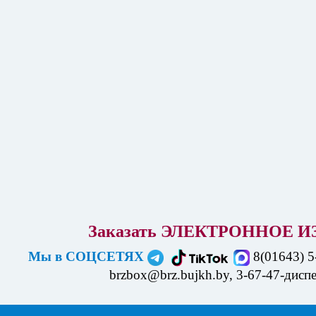
Заказать ЭЛЕКТРОННОЕ
И
Мы в СОЦСЕТЯХ
8(01643) 5
brzbox@brz.bujkh.by, 3-67-47-дисп