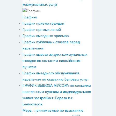
коммунальных услуг
Графики
График приема граждан
График прямых линий
График выездных приемов
График публичных отчетов перед
населением
График вывоза жидких коммунальных
отходов по сельским населённым
пунктам
График выездного обслуживания
населения по оказанию бытовых услуг
ГРАФИК ВЫВОЗА МУСОРА по сельским
населенным пунктам и индивидуальная
жилая застройка г. Береза и г.
Белоозерск
Меры, принимаемые по взысканию