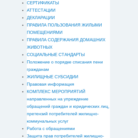
СЕРТИФИКАТЫ
АТТЕСТАЦИИ
ДЕКЛАРАЦИИ
ПРАВИЛА ПОЛЬЗОВАНИЯ ЖИЛЫМИ
ПОМЕЩЕНИЯМИ
ПРАВИЛА СОДЕРЖАНИЯ ДОМАШНИХ
ЖИВОТНЫХ
СОЦИАЛЬНЫЕ СТАНДАРТЫ
Положение о порядке списания пени
гражданам
ЖИЛИЩНЫЕ СУБСИДИИ
Правовая информация
КОМПЛЕКС МЕРОПРИЯТИЙ
направленных на упреждение
обращений граждан и юридических лиц,
претензий потребителей жилищно-
коммунальных услуг
Работа с обращениями
Защита прав потребителей жилищно-