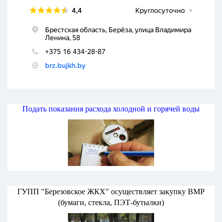
Подать показания расхода холодной и горячей воды
ГУПП "Березовское ЖКХ" осуществляет закупку ВМР
(бумаги, стекла, ПЭТ-бутылки)