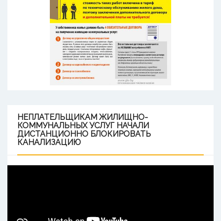
НЕПЛАТЕЛЬЩИКАМ
ЖИЛИЩНО-
КОММУНАЛЬНЫХ УСЛУГ НАЧАЛИ
ДИСТАНЦИОННО БЛОКИРОВАТЬ
КАНАЛИЗАЦИЮ