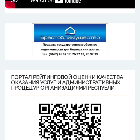
ПОРТАЛ
РЕЙТИНГОВОЙ ОЦЕНКИ КАЧЕСТВА
ОКАЗАНИЯ УСЛУГ И АДМИНИСТРАТИВНЫХ
ПРОЦЕДУР ОРГАНИЗАЦИЯМИ РЕСПУБЛИ