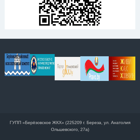
ГУПП «Берёзовское ЖКХ» (225209 г. Береза, ул. Анатолия
Ольшевского, 27а)