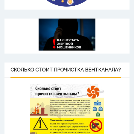
СКОЛЬКО
СТОИТ ПРОЧИСТКА ВЕНТКАНАЛА?