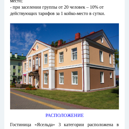
место;
- при заселении группы от 20 человек – 10% от
действующих тарифов за 1 койко-место в сутки.
РАСПОЛОЖЕНИЕ
Гостиница «Ясельда» 3 категории расположена в