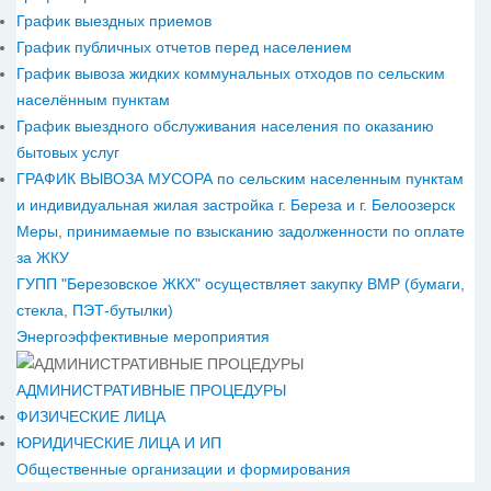
График выездных приемов
График публичных отчетов перед населением
График вывоза жидких коммунальных отходов по сельским
населённым пунктам
График выездного обслуживания населения по оказанию
бытовых услуг
ГРАФИК ВЫВОЗА МУСОРА по сельским населенным пунктам
и индивидуальная жилая застройка г. Береза и г. Белоозерск
Меры, принимаемые по взысканию задолженности по оплате
за ЖКУ
ГУПП "Березовское ЖКХ" осуществляет закупку ВМР (бумаги,
стекла, ПЭТ-бутылки)
Энергоэффективные мероприятия
АДМИНИСТРАТИВНЫЕ ПРОЦЕДУРЫ
ФИЗИЧЕСКИЕ ЛИЦА
ЮРИДИЧЕСКИЕ ЛИЦА И ИП
Общественные организации и формирования