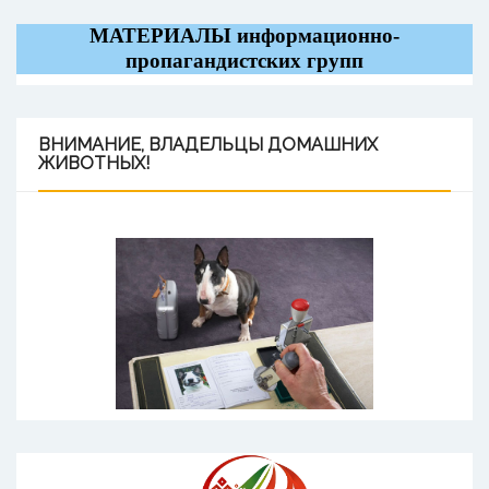
МАТЕРИАЛЫ информационно-
пропагандистских групп
ВНИМАНИЕ,
ВЛАДЕЛЬЦЫ ДОМАШНИХ
ЖИВОТНЫХ!