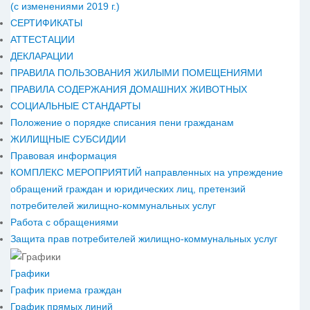
(с изменениями 2019 г.)
СЕРТИФИКАТЫ
АТТЕСТАЦИИ
ДЕКЛАРАЦИИ
ПРАВИЛА ПОЛЬЗОВАНИЯ ЖИЛЫМИ ПОМЕЩЕНИЯМИ
ПРАВИЛА СОДЕРЖАНИЯ ДОМАШНИХ ЖИВОТНЫХ
СОЦИАЛЬНЫЕ СТАНДАРТЫ
Положение о порядке списания пени гражданам
ЖИЛИЩНЫЕ СУБСИДИИ
Правовая информация
КОМПЛЕКС МЕРОПРИЯТИЙ направленных на упреждение
обращений граждан и юридических лиц, претензий
потребителей жилищно-коммунальных услуг
Работа с обращениями
Защита прав потребителей жилищно-коммунальных услуг
Графики
График приема граждан
График прямых линий