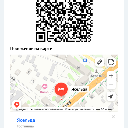
Положение на карте