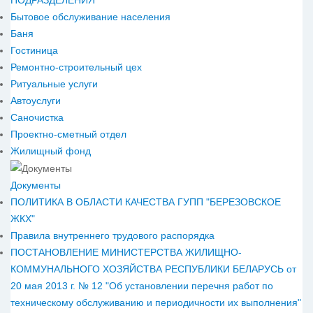
Бытовое обслуживание населения
Баня
Гостиница
Ремонтно-строительный цех
Ритуальные услуги
Автоуслуги
Саночистка
Проектно-сметный отдел
Жилищный фонд
Документы
ПОЛИТИКА В ОБЛАСТИ КАЧЕСТВА ГУПП "БЕРЕЗОВСКОЕ
ЖКХ"
Правила внутреннего трудового распорядка
ПОСТАНОВЛЕНИЕ МИНИСТЕРСТВА ЖИЛИЩНО-
КОММУНАЛЬНОГО ХОЗЯЙСТВА РЕСПУБЛИКИ БЕЛАРУСЬ от
20 мая 2013 г. № 12 "Об установлении перечня работ по
техническому обслуживанию и периодичности их выполнения"