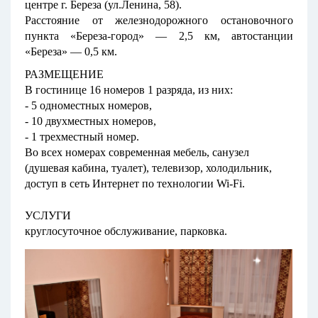
центре г. Береза (ул.Ленина, 58).
Расстояние от железнодорожного остановочного
пункта «Береза-город» — 2,5 км, автостанции
«Береза» — 0,5 км.
РАЗМЕЩЕНИЕ
В гостинице 16 номеров 1 разряда, из них:
- 5 одноместных номеров,
- 10 двухместных номеров,
- 1 трехместный номер.
Во всех номерах современная мебель, санузел
(душевая кабина, туалет), телевизор, холодильник,
доступ в сеть Интернет по технологии Wi-Fi.
УСЛУГИ
круглосуточное обслуживание, парковка
.