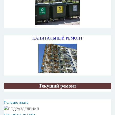
КАПИТАЛЬНЫЙ РЕМОНТ
Текущий ремонт
Полезно знать
ПОДРАЗДЕЛЕНИЯ