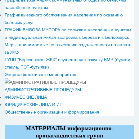
График вывоза жидких коммунальных отходов по сельским
населённым пунктам
График выездного обслуживания населения по оказанию
бытовых услуг
ГРАФИК ВЫВОЗА МУСОРА по сельским населенным пунктам
и индивидуальная жилая застройка г. Береза и г. Белоозерск
Меры, принимаемые по взысканию задолженности по оплате
за ЖКУ
ГУПП "Березовское ЖКХ" осуществляет закупку ВМР (бумаги,
стекла, ПЭТ-бутылки)
Энергоэффективные мероприятия
АДМИНИСТРАТИВНЫЕ ПРОЦЕДУРЫ
ФИЗИЧЕСКИЕ ЛИЦА
ЮРИДИЧЕСКИЕ ЛИЦА И ИП
Общественные организации и формирования
МАТЕРИАЛЫ информационно-
пропагандистских групп