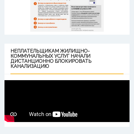
НЕПЛАТЕЛЬЩИКАМ
ЖИЛИЩНО-
КОММУНАЛЬНЫХ УСЛУГ НАЧАЛИ
ДИСТАНЦИОННО БЛОКИРОВАТЬ
КАНАЛИЗАЦИЮ