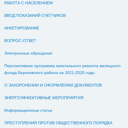
РАБОТА С НАСЕЛЕНИЕМ
ВВОД ПОКАЗАНИЙ СЧЕТЧИКОВ
АНКЕТИРОВАНИЕ
ВОПРОС-ОТВЕТ
Электронные обращения
Перспективная программа капитального ремонта жилищного
фонда Березовского района на 2021-2025 годы
О ЗАХОРОНЕНИИ И ОФОРМЛЕНИИ ДОКУМЕНТОВ
ЭНЕРГОЭФФЕКТИВНЫЕ МЕРОПРИЯТИЯ
Информационные статьи
ПРЕСТУПЛЕНИЯ ПРОТИВ ОБЩЕСТВЕННОГО ПОРЯДКА