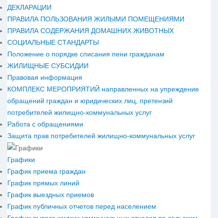
ДЕКЛАРАЦИИ
ПРАВИЛА ПОЛЬЗОВАНИЯ ЖИЛЫМИ ПОМЕЩЕНИЯМИ
ПРАВИЛА СОДЕРЖАНИЯ ДОМАШНИХ ЖИВОТНЫХ
СОЦИАЛЬНЫЕ СТАНДАРТЫ
Положение о порядке списания пени гражданам
ЖИЛИЩНЫЕ СУБСИДИИ
Правовая информация
КОМПЛЕКС МЕРОПРИЯТИЙ направленных на упреждение
обращений граждан и юридических лиц, претензий
потребителей жилищно-коммунальных услуг
Работа с обращениями
Защита прав потребителей жилищно-коммунальных услуг
Графики
График приема граждан
График прямых линий
График выездных приемов
График публичных отчетов перед населением