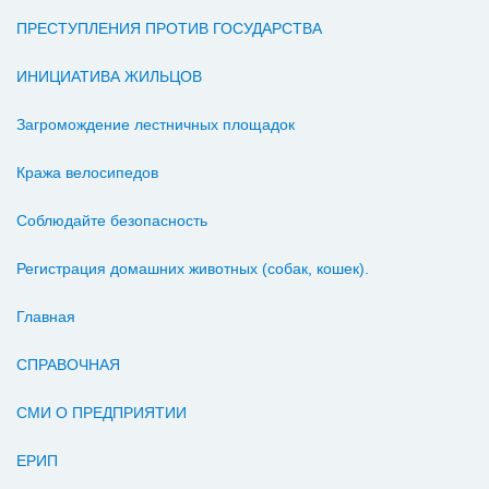
ПРЕСТУПЛЕНИЯ ПРОТИВ ГОСУДАРСТВА
ИНИЦИАТИВА ЖИЛЬЦОВ
Загромождение лестничных площадок
Кража велосипедов
Соблюдайте безопасность
Регистрация домашних животных (собак, кошек).
Главная
СПРАВОЧНАЯ
СМИ О ПРЕДПРИЯТИИ
ЕРИП