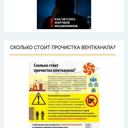
СКОЛЬКО
СТОИТ ПРОЧИСТКА ВЕНТКАНАЛА?