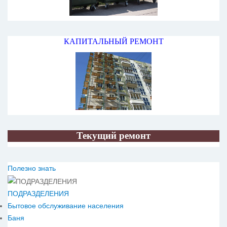
КАПИТАЛЬНЫЙ РЕМОНТ
Текущий ремонт
Полезно знать
ПОДРАЗДЕЛЕНИЯ
Бытовое обслуживание населения
Баня