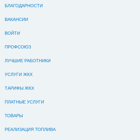
БЛАГОДАРНОСТИ
ВАКАНСИИ
ВОЙТИ
ПРОФСОЮЗ
ЛУЧШИЕ РАБОТНИКИ
УСЛУГИ ЖКХ
ТАРИФЫ ЖКХ
ПЛАТНЫЕ УСЛУГИ
ТОВАРЫ
РЕАЛИЗАЦИЯ ТОПЛИВА