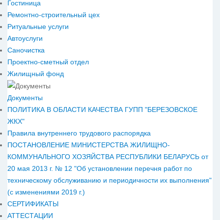
Гостиница
Ремонтно-строительный цех
Ритуальные услуги
Автоуслуги
Саночистка
Проектно-сметный отдел
Жилищный фонд
Документы
ПОЛИТИКА В ОБЛАСТИ КАЧЕСТВА ГУПП "БЕРЕЗОВСКОЕ
ЖКХ"
Правила внутреннего трудового распорядка
ПОСТАНОВЛЕНИЕ МИНИСТЕРСТВА ЖИЛИЩНО-
КОММУНАЛЬНОГО ХОЗЯЙСТВА РЕСПУБЛИКИ БЕЛАРУСЬ от
20 мая 2013 г. № 12 "Об установлении перечня работ по
техническому обслуживанию и периодичности их выполнения"
(с изменениями 2019 г.)
СЕРТИФИКАТЫ
АТТЕСТАЦИИ