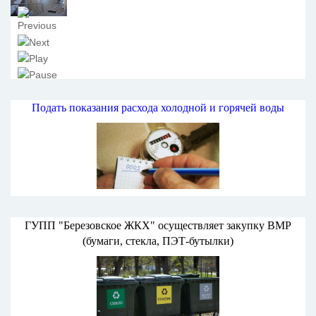
Подать показания расхода холодной и горячей воды
ГУПП "Березовское ЖКХ" осуществляет закупку ВМР
(бумаги, стекла, ПЭТ-бутылки)