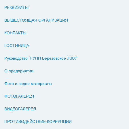
РЕКВИЗИТЫ
ВЫШЕСТОЯЩАЯ ОРГАНИЗАЦИЯ
КОНТАКТЫ
ГОСТИНИЦА
Руководство "ГУПП Березовское ЖКХ"
О предприятии
Фото и видео материалы
ФОТОГАЛЕРЕЯ
ВИДЕОГАЛЕРЕЯ
ПРОТИВОДЕЙСТВИЕ КОРРУПЦИИ