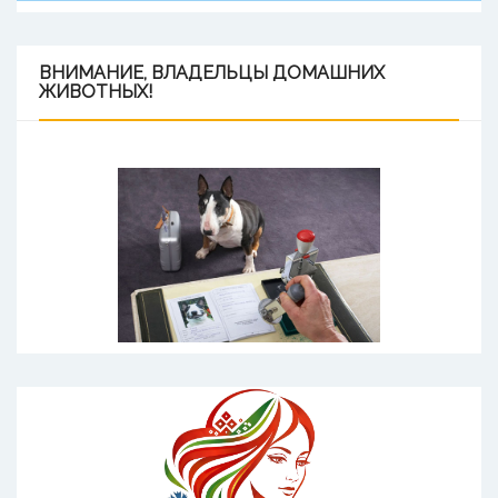
ВНИМАНИЕ,
ВЛАДЕЛЬЦЫ ДОМАШНИХ
ЖИВОТНЫХ!