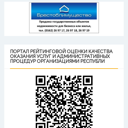
ПОРТАЛ
РЕЙТИНГОВОЙ ОЦЕНКИ КАЧЕСТВА
ОКАЗАНИЯ УСЛУГ И АДМИНИСТРАТИВНЫХ
ПРОЦЕДУР ОРГАНИЗАЦИЯМИ РЕСПУБЛИ