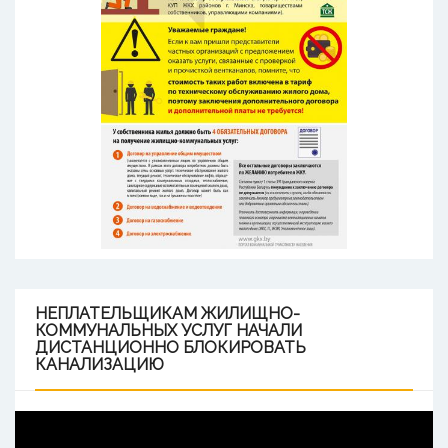
НЕПЛАТЕЛЬЩИКАМ
ЖИЛИЩНО-
КОММУНАЛЬНЫХ УСЛУГ НАЧАЛИ
ДИСТАНЦИОННО БЛОКИРОВАТЬ
КАНАЛИЗАЦИЮ