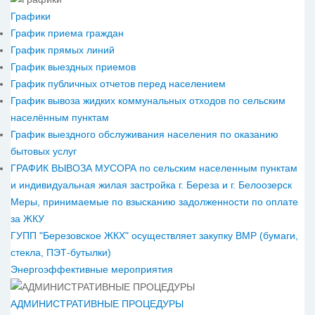
Графики
График приема граждан
График прямых линий
График выездных приемов
График публичных отчетов перед населением
График вывоза жидких коммунальных отходов по сельским
населённым пунктам
График выездного обслуживания населения по оказанию
бытовых услуг
ГРАФИК ВЫВОЗА МУСОРА по сельским населенным пунктам
и индивидуальная жилая застройка г. Береза и г. Белоозерск
Меры, принимаемые по взысканию задолженности по оплате
за ЖКУ
ГУПП "Березовское ЖКХ" осуществляет закупку ВМР (бумаги,
стекла, ПЭТ-бутылки)
Энергоэффективные мероприятия
АДМИНИСТРАТИВНЫЕ ПРОЦЕДУРЫ