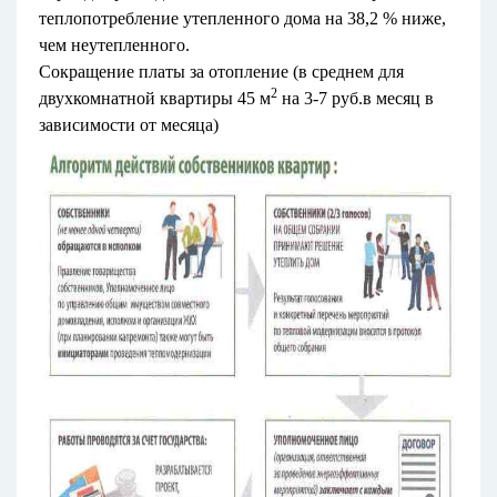
теплопотребление утепленного дома на 38,2 % ниже,
чем неутепленного.
Сокращение платы за отопление (в среднем для
2
двухкомнатной квартиры 45 м
на 3-7 руб.в месяц в
зависимости от месяца)