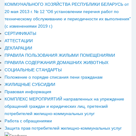
КОММУНАЛЬНОГО ХОЗЯЙСТВА РЕСПУБЛИКИ БЕЛАРУСЬ от
20 мая 2013 г. № 12 "Об установлении перечня работ по
техническому обслуживанию и периодичности их выполнения"
(с изменениями 2019 г.)
СЕРТИФИКАТЫ
АТТЕСТАЦИИ
ДЕКЛАРАЦИИ
ПРАВИЛА ПОЛЬЗОВАНИЯ ЖИЛЫМИ ПОМЕЩЕНИЯМИ
ПРАВИЛА СОДЕРЖАНИЯ ДОМАШНИХ ЖИВОТНЫХ
СОЦИАЛЬНЫЕ СТАНДАРТЫ
Положение о порядке списания пени гражданам
ЖИЛИЩНЫЕ СУБСИДИИ
Правовая информация
КОМПЛЕКС МЕРОПРИЯТИЙ направленных на упреждение
обращений граждан и юридических лиц, претензий
потребителей жилищно-коммунальных услуг
Работа с обращениями
Защита прав потребителей жилищно-коммунальных услуг