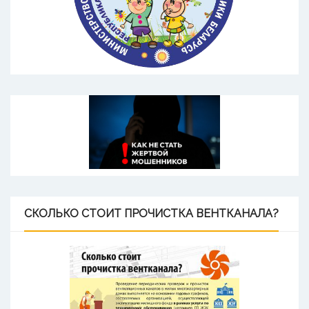
СКОЛЬКО
СТОИТ ПРОЧИСТКА ВЕНТКАНАЛА?