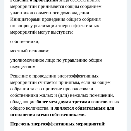
мероприятий принимается общим собранием
участников совместного домовладения.
Инициаторами проведения общего собрания
по вопросу реализации энергоэффективных
мероприятий могут выступать:
собственники;
местный исполком;
уполномоченное лицо по управлению общим
имуществом.
Решение о проведении энергоэффективных
мероприятий считается принятым, если на общем
собрании за его принятие проголосовали
собственники жилых и (или) нежилых помещений,
обладающие
более чем двумя третями голосов
от их
общего количества, и
является обязательным для
исполнения всеми собственниками.
Перечень энергоэффективных мероприятий
: