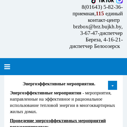
8(01643) 5-82-36-
приемная,
115
единый
контакт-центр
brzbox@brz.bujkh.by,
3-67-47-диспетчер
Береза, 4-16-21-
диспетчер Белоозерск
Энергоэффективные мероприятия.
Энергоэффективные мероприятия
- мероприятия,
направленные на эффективное и рациональное
использование тепловой энергии в многоквартирных
жилых домах.
Проведение энергоэффективных мероприятий
регламентируется
: