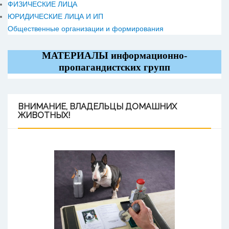
ФИЗИЧЕСКИЕ ЛИЦА
ЮРИДИЧЕСКИЕ ЛИЦА И ИП
Общественные организации и формирования
МАТЕРИАЛЫ информационно-
пропагандистских групп
ВНИМАНИЕ,
ВЛАДЕЛЬЦЫ ДОМАШНИХ
ЖИВОТНЫХ!