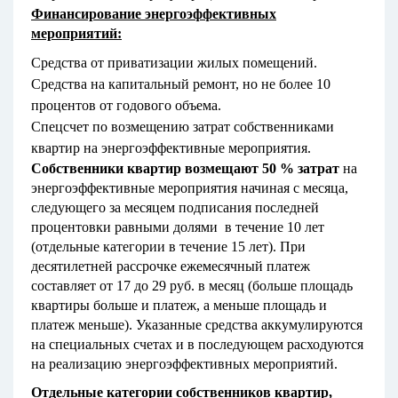
Финансирование энергоэффективных
мероприятий:
Средства от приватизации жилых помещений.
Средства на капитальный ремонт, но не более 10
процентов от годового объема.
Спецсчет по возмещению затрат собственниками
квартир на энергоэффективные мероприятия.
Собственники квартир возмещают 50 % затрат
на
энергоэффективные мероприятия начиная с месяца,
следующего за месяцем подписания последней
процентовки равными долями в течение 10 лет
(отдельные категории в течение 15 лет). При
десятилетней рассрочке ежемесячный платеж
составляет от 17 до 29 руб. в месяц (больше площадь
квартиры больше и платеж, а меньше площадь и
платеж меньше). Указанные средства аккумулируются
на специальных счетах и в последующем расходуются
на реализацию энергоэффективных мероприятий.
Отдельные категории собственников квартир,