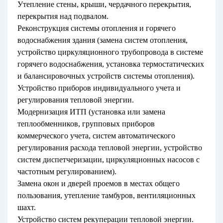
Утепление стены, крыши, чердачного перекрытия,
перекрытия над подвалом.
Реконструкция системы отопления и горячего
водоснабжения здания (замена систем отопления,
устройство циркуляционного трубопровода в системе
горячего водоснабжения, установка термостатических
и балансировочных устройств системы отопления).
Устройство приборов индивидуального учета и
регулирования тепловой энергии.
Модернизация ИТП (установка или замена
теплообменников, групповых приборов
коммерческого учета, систем автоматического
регулирования расхода тепловой энергии, устройство
систем диспетчеризации, циркуляционных насосов с
частотным регулированием).
Замена окон и дверей проемов в местах общего
пользования, утепление тамбуров, вентиляционных
шахт.
Устройство систем рекуперации тепловой энергии.