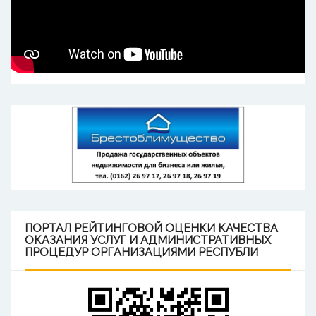
ПОРТАЛ
РЕЙТИНГОВОЙ ОЦЕНКИ КАЧЕСТВА
ОКАЗАНИЯ УСЛУГ И АДМИНИСТРАТИВНЫХ
ПРОЦЕДУР ОРГАНИЗАЦИЯМИ РЕСПУБЛИ