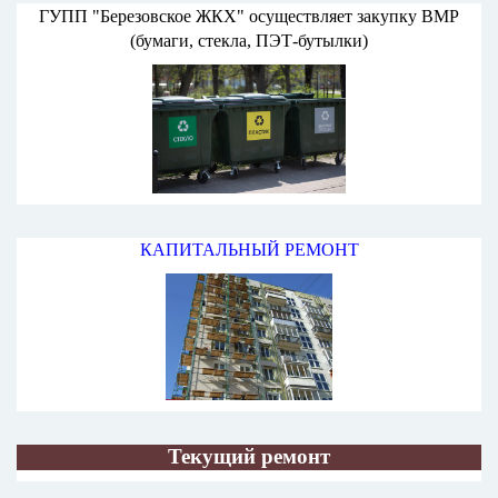
ГУПП "Березовское ЖКХ" осуществляет закупку ВМР
(бумаги, стекла, ПЭТ-бутылки)
КАПИТАЛЬНЫЙ РЕМОНТ
Текущий ремонт