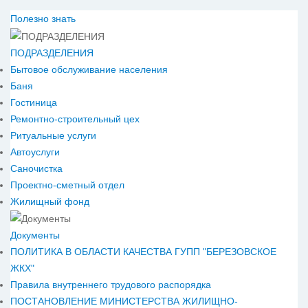
Полезно знать
ПОДРАЗДЕЛЕНИЯ
Бытовое обслуживание населения
Баня
Гостиница
Ремонтно-строительный цех
Ритуальные услуги
Автоуслуги
Саночистка
Проектно-сметный отдел
Жилищный фонд
Документы
ПОЛИТИКА В ОБЛАСТИ КАЧЕСТВА ГУПП "БЕРЕЗОВСКОЕ
ЖКХ"
Правила внутреннего трудового распорядка
ПОСТАНОВЛЕНИЕ МИНИСТЕРСТВА ЖИЛИЩНО-