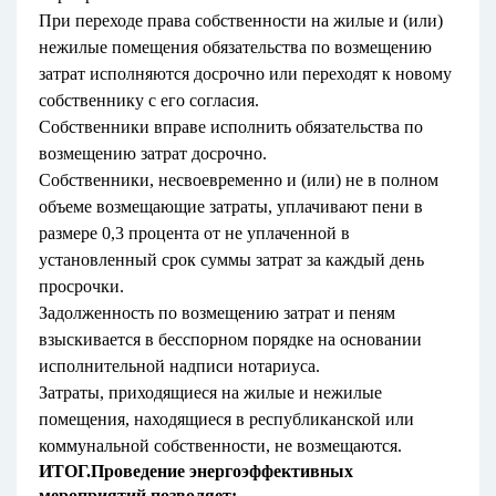
При переходе права собственности на жилые и (или)
нежилые помещения обязательства по возмещению
затрат исполняются досрочно или переходят к новому
собственнику с его согласия.
Собственники вправе исполнить обязательства по
возмещению затрат досрочно.
Собственники, несвоевременно и (или) не в полном
объеме возмещающие затраты, уплачивают пени в
размере 0,3 процента от не уплаченной в
установленный срок суммы затрат за каждый день
просрочки.
Задолженность по возмещению затрат и пеням
взыскивается в бесспорном порядке на основании
исполнительной надписи нотариуса.
Затраты, приходящиеся на жилые и нежилые
помещения, находящиеся в республиканской или
коммунальной собственности, не возмещаются.
ИТОГ.Проведение энергоэффективных
мероприятий позволяет: