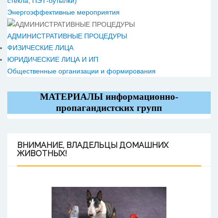
стекла, ПЭТ-бутылки)
Энергоэффективные мероприятия
АДМИНИСТРАТИВНЫЕ ПРОЦЕДУРЫ
ФИЗИЧЕСКИЕ ЛИЦА
ЮРИДИЧЕСКИЕ ЛИЦА И ИП
Общественные организации и формирования
МАТЕРИАЛЫ информационно-
пропагандистских групп
ВНИМАНИЕ,
ВЛАДЕЛЬЦЫ ДОМАШНИХ
ЖИВОТНЫХ!