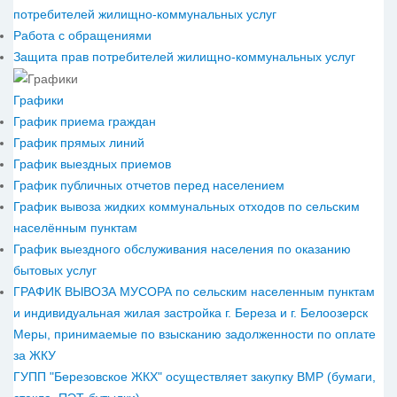
потребителей жилищно-коммунальных услуг
Работа с обращениями
Защита прав потребителей жилищно-коммунальных услуг
Графики
График приема граждан
График прямых линий
График выездных приемов
График публичных отчетов перед населением
График вывоза жидких коммунальных отходов по сельским
населённым пунктам
График выездного обслуживания населения по оказанию
бытовых услуг
ГРАФИК ВЫВОЗА МУСОРА по сельским населенным пунктам
и индивидуальная жилая застройка г. Береза и г. Белоозерск
Меры, принимаемые по взысканию задолженности по оплате
за ЖКУ
ГУПП "Березовское ЖКХ" осуществляет закупку ВМР (бумаги,