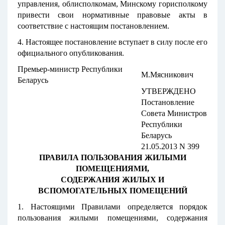
управления, облисполкомам, Минскому горисполкому
привести свои нормативные правовые акты в
соответствие с настоящим постановлением.
4. Настоящее постановление вступает в силу после его
официального опубликования.
Премьер-министр Республики
М.Мясникович
Беларусь
УТВЕРЖДЕНО
Постановление
Совета Министров
Республики
Беларусь
21.05.2013 N 399
ПРАВИЛА ПОЛЬЗОВАНИЯ ЖИЛЫМИ
ПОМЕЩЕНИЯМИ,
СОДЕРЖАНИЯ ЖИЛЫХ И
ВСПОМОГАТЕЛЬНЫХ ПОМЕЩЕНИЙ
1. Настоящими Правилами определяется порядок
пользования жилыми помещениями, содержания