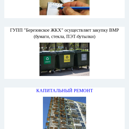
ГУПП "Березовское ЖКХ" осуществляет закупку ВМР
(бумаги, стекла, ПЭТ-бутылки)
КАПИТАЛЬНЫЙ РЕМОНТ