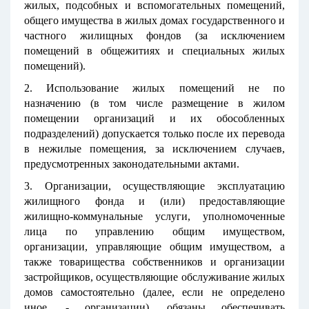
жилых, подсобных и вспомогательных помещений,
общего имущества в жилых домах государственного и
частного жилищных фондов (за исключением
помещений в общежитиях и специальных жилых
помещений).
2. Использование жилых помещений не по
назначению (в том числе размещение в жилом
помещении организаций и их обособленных
подразделений) допускается только после их перевода
в нежилые помещения, за исключением случаев,
предусмотренных законодательными актами.
3. Организации, осуществляющие эксплуатацию
жилищного фонда и (или) предоставляющие
жилищно-коммунальные услуги, уполномоченные
лица по управлению общим имуществом,
организации, управляющие общим имуществом, а
также товарищества собственников и организации
застройщиков, осуществляющие обслуживание жилых
домов самостоятельно (далее, если не определено
иное, - организации), обязаны обеспечивать