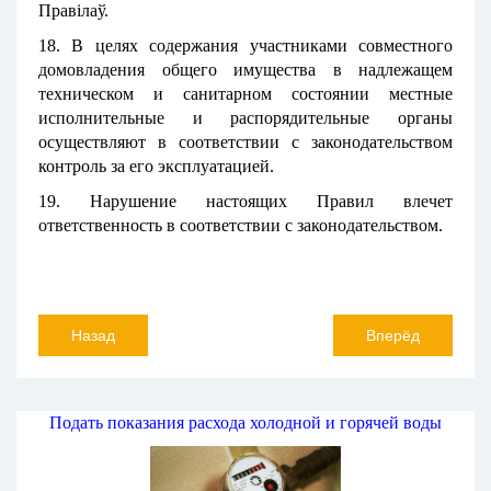
Правілаў.
18. В целях содержания участниками совместного
домовладения общего имущества в надлежащем
техническом и санитарном состоянии местные
исполнительные и распорядительные органы
осуществляют в соответствии с законодательством
контроль за его эксплуатацией.
19. Нарушение настоящих Правил влечет
ответственность в соответствии с законодательством.
Назад
Вперёд
Подать показания расхода холодной и горячей воды