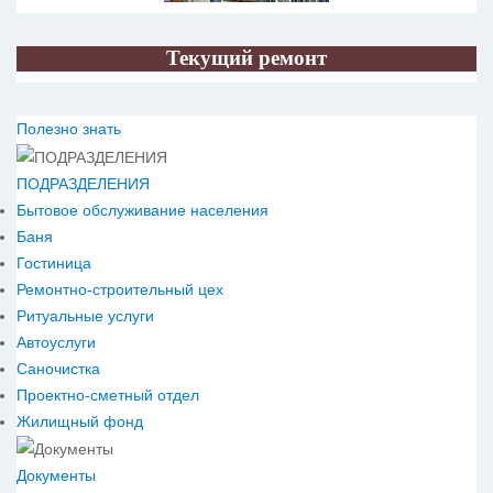
Текущий ремонт
Полезно знать
ПОДРАЗДЕЛЕНИЯ
Бытовое обслуживание населения
Баня
Гостиница
Ремонтно-строительный цех
Ритуальные услуги
Автоуслуги
Саночистка
Проектно-сметный отдел
Жилищный фонд
Документы