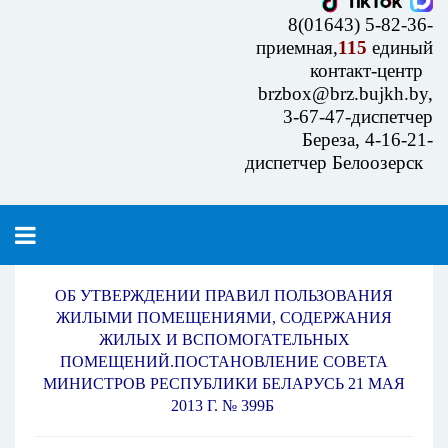
8(01643) 5-82-36-
приемная,
115
единый
контакт-центр
brzbox@brz.bujkh.by,
3-67-47-диспетчер
Береза, 4-16-21-
диспетчер Белоозерск
ОБ УТВЕРЖДЕНИИ ПРАВИЛ ПОЛЬЗОВАНИЯ
ЖИЛЫМИ ПОМЕЩЕНИЯМИ, СОДЕРЖАНИЯ
ЖИЛЫХ И ВСПОМОГАТЕЛЬНЫХ
ПОМЕЩЕНИЙ.ПОСТАНОВЛЕНИЕ СОВЕТА
МИНИСТРОВ РЕСПУБЛИКИ БЕЛАРУСЬ 21 МАЯ
2013 Г. № 399Б