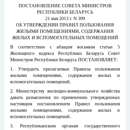
ПОСТАНОВЛЕНИЕ СОВЕТА МИНИСТРОВ
РЕСПУБЛИКИ БЕЛАРУСЬ
21 мая 2013 г. N 399
ОБ УТВЕРЖДЕНИИ ПРАВИЛ ПОЛЬЗОВАНИЯ
ЖИЛЫМИ ПОМЕЩЕНИЯМИ, СОДЕРЖАНИЯ
ЖИЛЫХ И ВСПОМОГАТЕЛЬНЫХ ПОМЕЩЕНИЙ
В соответствии с абзацем восьмым статьи 5
Жилищного кодекса Республики Беларусь Совет
Министров Республики Беларусь ПОСТАНОВЛЯЕТ:
1. Утвердить прилагаемые Правила пользования
жилыми помещениями, содержания жилых и
вспомогательных помещений.
2. Министерству жилищно-коммунального хозяйства
давать разъяснения по применению утвержденных
настоящим постановлением Правил пользования
жилыми помещениями, содержания жилых и
вспомогательных помещений.
3. Республиканским органам государственного