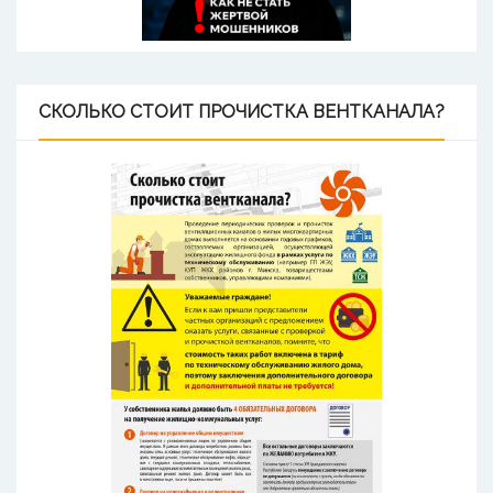
СКОЛЬКО
СТОИТ ПРОЧИСТКА ВЕНТКАНАЛА?