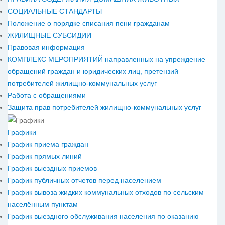
СОЦИАЛЬНЫЕ СТАНДАРТЫ
Положение о порядке списания пени гражданам
ЖИЛИЩНЫЕ СУБСИДИИ
Правовая информация
КОМПЛЕКС МЕРОПРИЯТИЙ направленных на упреждение
обращений граждан и юридических лиц, претензий
потребителей жилищно-коммунальных услуг
Работа с обращениями
Защита прав потребителей жилищно-коммунальных услуг
Графики
График приема граждан
График прямых линий
График выездных приемов
График публичных отчетов перед населением
График вывоза жидких коммунальных отходов по сельским
населённым пунктам
График выездного обслуживания населения по оказанию