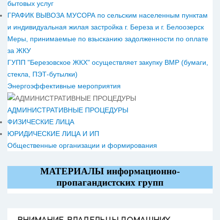
бытовых услуг
ГРАФИК ВЫВОЗА МУСОРА по сельским населенным пунктам
и индивидуальная жилая застройка г. Береза и г. Белоозерск
Меры, принимаемые по взысканию задолженности по оплате
за ЖКУ
ГУПП "Березовское ЖКХ" осуществляет закупку ВМР (бумаги,
стекла, ПЭТ-бутылки)
Энергоэффективные мероприятия
АДМИНИСТРАТИВНЫЕ ПРОЦЕДУРЫ
ФИЗИЧЕСКИЕ ЛИЦА
ЮРИДИЧЕСКИЕ ЛИЦА И ИП
Общественные организации и формирования
МАТЕРИАЛЫ информационно-
пропагандистских групп