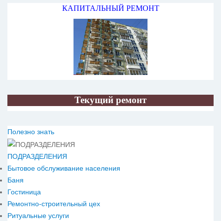
КАПИТАЛЬНЫЙ РЕМОНТ
Текущий ремонт
Полезно знать
ПОДРАЗДЕЛЕНИЯ
Бытовое обслуживание населения
Баня
Гостиница
Ремонтно-строительный цех
Ритуальные услуги