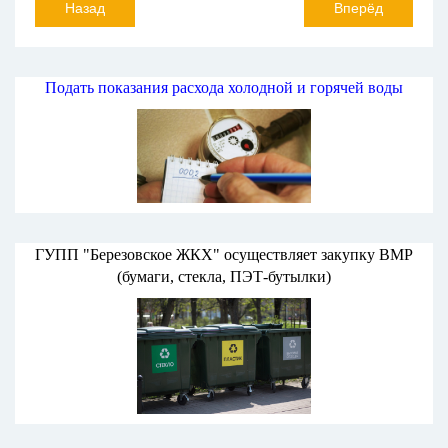
Назад
Вперёд
Подать показания расхода холодной и горячей воды
ГУПП "Березовское ЖКХ" осуществляет закупку ВМР
(бумаги, стекла, ПЭТ-бутылки)