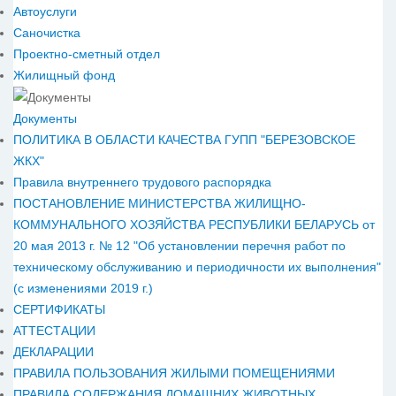
Автоуслуги
Саночистка
Проектно-сметный отдел
Жилищный фонд
Документы
ПОЛИТИКА В ОБЛАСТИ КАЧЕСТВА ГУПП "БЕРЕЗОВСКОЕ
ЖКХ"
Правила внутреннего трудового распорядка
ПОСТАНОВЛЕНИЕ МИНИСТЕРСТВА ЖИЛИЩНО-
КОММУНАЛЬНОГО ХОЗЯЙСТВА РЕСПУБЛИКИ БЕЛАРУСЬ от
20 мая 2013 г. № 12 "Об установлении перечня работ по
техническому обслуживанию и периодичности их выполнения"
(с изменениями 2019 г.)
СЕРТИФИКАТЫ
АТТЕСТАЦИИ
ДЕКЛАРАЦИИ
ПРАВИЛА ПОЛЬЗОВАНИЯ ЖИЛЫМИ ПОМЕЩЕНИЯМИ
ПРАВИЛА СОДЕРЖАНИЯ ДОМАШНИХ ЖИВОТНЫХ