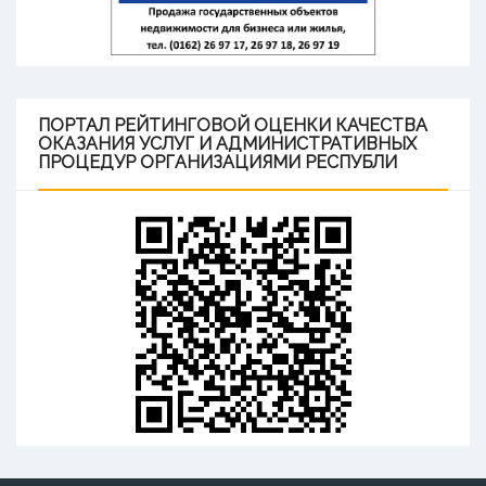
ПОРТАЛ
РЕЙТИНГОВОЙ ОЦЕНКИ КАЧЕСТВА
ОКАЗАНИЯ УСЛУГ И АДМИНИСТРАТИВНЫХ
ПРОЦЕДУР ОРГАНИЗАЦИЯМИ РЕСПУБЛИ