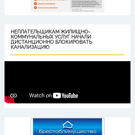
НЕПЛАТЕЛЬЩИКАМ
ЖИЛИЩНО-
КОММУНАЛЬНЫХ УСЛУГ НАЧАЛИ
ДИСТАНЦИОННО БЛОКИРОВАТЬ
КАНАЛИЗАЦИЮ