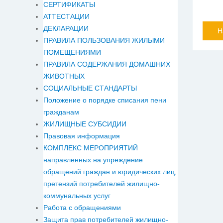
СЕРТИФИКАТЫ
АТТЕСТАЦИИ
ДЕКЛАРАЦИИ
Н
ПРАВИЛА ПОЛЬЗОВАНИЯ ЖИЛЫМИ
ПОМЕЩЕНИЯМИ
ПРАВИЛА СОДЕРЖАНИЯ ДОМАШНИХ
ЖИВОТНЫХ
СОЦИАЛЬНЫЕ СТАНДАРТЫ
Положение о порядке списания пени
гражданам
ЖИЛИЩНЫЕ СУБСИДИИ
Правовая информация
КОМПЛЕКС МЕРОПРИЯТИЙ
направленных на упреждение
обращений граждан и юридических лиц,
претензий потребителей жилищно-
коммунальных услуг
Работа с обращениями
Защита прав потребителей жилищно-