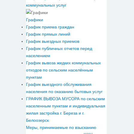
коммунальных услуг
Графики
График приема граждан
График прямых линий
График выездных приемов
График публичных отчетов перед
населением
График вывоза жидких коммунальных
отходов по сельским населённым
пунктам
График выездного обслуживания
населения по оказанию бытовых услуг
ГРАФИК ВЫВОЗА МУСОРА по сельским
населенным пунктам и индивидуальная
жилая застройка г. Береза и г.
Белоозерск
Меры, принимаемые по взысканию