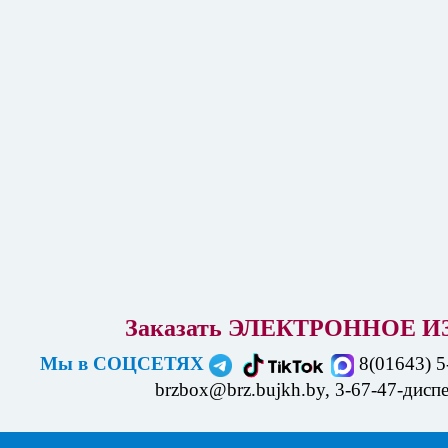
Заказать ЭЛЕКТРОННОЕ
И
Мы в СОЦСЕТЯХ
8(01643) 5
brzbox@brz.bujkh.by, 3-67-47-дисп