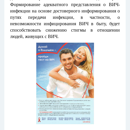
Формирование адекватного представления о ВИЧ-
инфекции на основе достоверного информирования о
путях передачи инфекции, в частности, о
невозможности инфицирования ВИЧ в быту, будет
способствовать снижению стигмы в отношении
людей, живущих с ВИЧ.