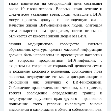
таких пациентов на сегодняшний день составляет
около 19 тысяч человек. Вовремя начав лечение и
следуя всем указаниям врача, люди, живущие с ВИЧ,
могут прожить долгую и полноценную жизнь.
Качество жизни ВИЧ-позитивных людей, благодаря
этим лекарственным препаратам, почти ничем не
отличается от качества жизни людей без ВИЧ.
Усилия медицинского сообщества, системы
образования, культуры, средств массовой информации
должны быть направлены на просвещение населения
по вопросам профилактики ВИЧ-инфекции, с
акцентом на сохранение социальной ценности семьи
и рождение здорового поколения, соблюдение прав
человека, недопущение стигмы и дискриминации в
отношении лиц, живущих с ВИЧ-инфекцией.
Соблюдение прав отдельного человека, как правило,
требует соблюдение определенных границ и
недопущение нарушения прав другого – правильное
понимание этого условия нивелирует многие
диссонансы и разногласия в области соблюдения прав.