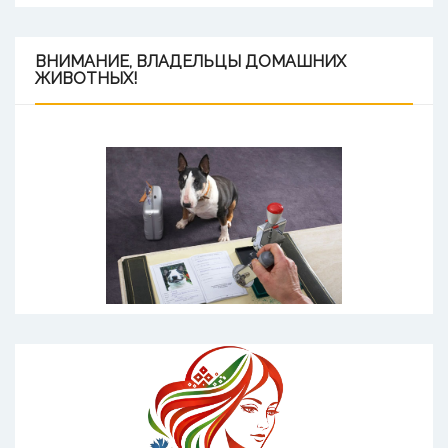
ВНИМАНИЕ,
ВЛАДЕЛЬЦЫ ДОМАШНИХ
ЖИВОТНЫХ!