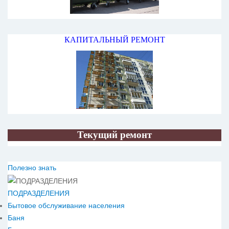
КАПИТАЛЬНЫЙ РЕМОНТ
Текущий ремонт
Полезно знать
ПОДРАЗДЕЛЕНИЯ
Бытовое обслуживание населения
Баня