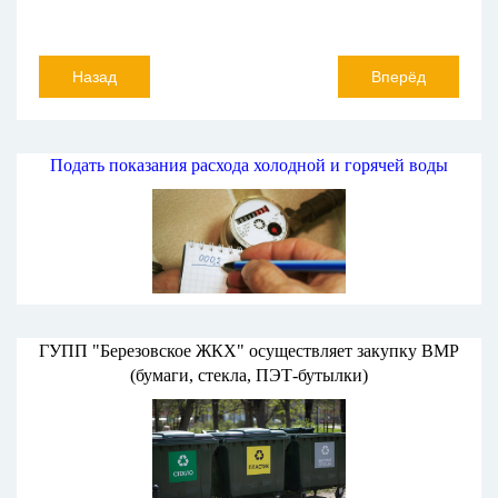
Назад
Вперёд
Подать показания расхода холодной и горячей воды
ГУПП "Березовское ЖКХ" осуществляет закупку ВМР
(бумаги, стекла, ПЭТ-бутылки)