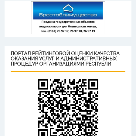
ПОРТАЛ
РЕЙТИНГОВОЙ ОЦЕНКИ КАЧЕСТВА
ОКАЗАНИЯ УСЛУГ И АДМИНИСТРАТИВНЫХ
ПРОЦЕДУР ОРГАНИЗАЦИЯМИ РЕСПУБЛИ