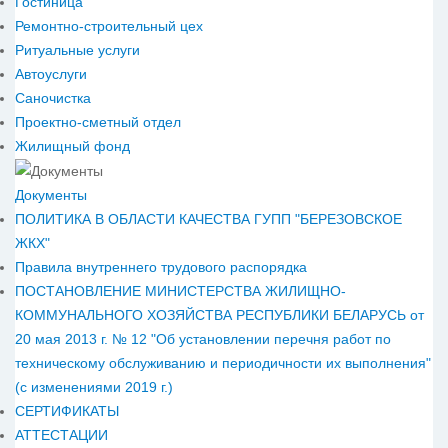
Гостиница
Ремонтно-строительный цех
Ритуальные услуги
Автоуслуги
Саночистка
Проектно-сметный отдел
Жилищный фонд
Документы
ПОЛИТИКА В ОБЛАСТИ КАЧЕСТВА ГУПП "БЕРЕЗОВСКОЕ
ЖКХ"
Правила внутреннего трудового распорядка
ПОСТАНОВЛЕНИЕ МИНИСТЕРСТВА ЖИЛИЩНО-
КОММУНАЛЬНОГО ХОЗЯЙСТВА РЕСПУБЛИКИ БЕЛАРУСЬ от
20 мая 2013 г. № 12 "Об установлении перечня работ по
техническому обслуживанию и периодичности их выполнения"
(с изменениями 2019 г.)
СЕРТИФИКАТЫ
АТТЕСТАЦИИ