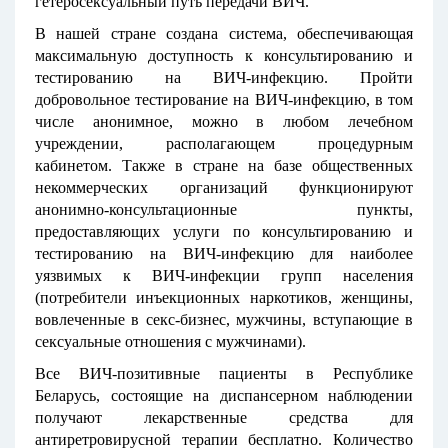
гетеросексуальный путь передачи ВИЧ.
В нашей стране создана система, обеспечивающая
максимальную доступность к консультированию и
тестированию на ВИЧ-инфекцию. Пройти
добровольное тестирование на ВИЧ-инфекцию, в том
числе анонимное, можно в любом лечебном
учреждении, располагающем процедурным
кабинетом. Также в стране на базе общественных
некоммерческих организаций функционируют
анонимно-консультационные пункты,
предоставляющих услуги по консультированию и
тестированию на ВИЧ-инфекцию для наиболее
уязвимых к ВИЧ-инфекции групп населения
(потребители инъекционных наркотиков, женщины,
вовлеченные в секс-бизнес, мужчины, вступающие в
сексуальные отношения с мужчинами).
Все ВИЧ-позитивные пациенты в Республике
Беларусь, состоящие на диспансерном наблюдении
получают лекарственные средства для
антиретровирусной терапии бесплатно. Количество