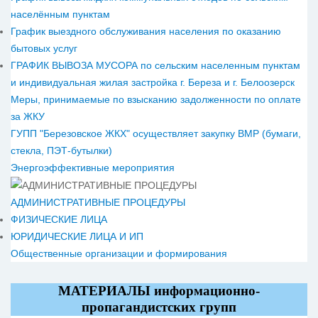
населённым пунктам
График выездного обслуживания населения по оказанию
бытовых услуг
ГРАФИК ВЫВОЗА МУСОРА по сельским населенным пунктам
и индивидуальная жилая застройка г. Береза и г. Белоозерск
Меры, принимаемые по взысканию задолженности по оплате
за ЖКУ
ГУПП "Березовское ЖКХ" осуществляет закупку ВМР (бумаги,
стекла, ПЭТ-бутылки)
Энергоэффективные мероприятия
АДМИНИСТРАТИВНЫЕ ПРОЦЕДУРЫ
ФИЗИЧЕСКИЕ ЛИЦА
ЮРИДИЧЕСКИЕ ЛИЦА И ИП
Общественные организации и формирования
МАТЕРИАЛЫ информационно-
пропагандистских групп