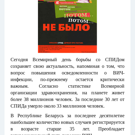
Сегодня Всемирный день борьбы со СПИДом
сохраняет свою актуальность, напоминая о том, что
вопрос повышения осведомленности о ВИЧ-
инфекции, по-прежнему остается критически
важным. Согласно статистике Всемирной
организации здравоохранения, на планете живет
более 38 миллионов человек. За последние 30 лет от
СПИДа умерло около 33 миллионов человек.
В Республике Беларусь за последнее десятилетие
наибольшее количество новых случаев регистрируется
в возрасте старше 35 лет. Преобладает