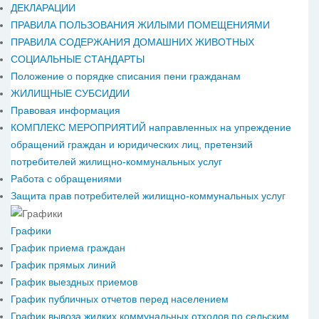
ДЕКЛАРАЦИИ
ПРАВИЛА ПОЛЬЗОВАНИЯ ЖИЛЫМИ ПОМЕЩЕНИЯМИ
ПРАВИЛА СОДЕРЖАНИЯ ДОМАШНИХ ЖИВОТНЫХ
СОЦИАЛЬНЫЕ СТАНДАРТЫ
Положение о порядке списания пени гражданам
ЖИЛИЩНЫЕ СУБСИДИИ
Правовая информация
КОМПЛЕКС МЕРОПРИЯТИЙ направленных на упреждение
обращений граждан и юридических лиц, претензий
потребителей жилищно-коммунальных услуг
Работа с обращениями
Защита прав потребителей жилищно-коммунальных услуг
Графики
График приема граждан
График прямых линий
График выездных приемов
График публичных отчетов перед населением
График вывоза жидких коммунальных отходов по сельским