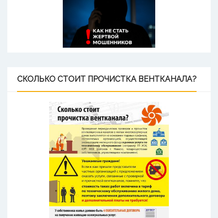
СКОЛЬКО
СТОИТ ПРОЧИСТКА ВЕНТКАНАЛА?