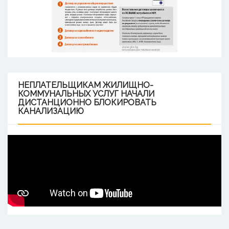
НЕПЛАТЕЛЬЩИКАМ
ЖИЛИЩНО-
КОММУНАЛЬНЫХ УСЛУГ НАЧАЛИ
ДИСТАНЦИОННО БЛОКИРОВАТЬ
КАНАЛИЗАЦИЮ