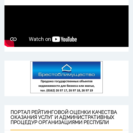
ПОРТАЛ
РЕЙТИНГОВОЙ ОЦЕНКИ КАЧЕСТВА
ОКАЗАНИЯ УСЛУГ И АДМИНИСТРАТИВНЫХ
ПРОЦЕДУР ОРГАНИЗАЦИЯМИ РЕСПУБЛИ