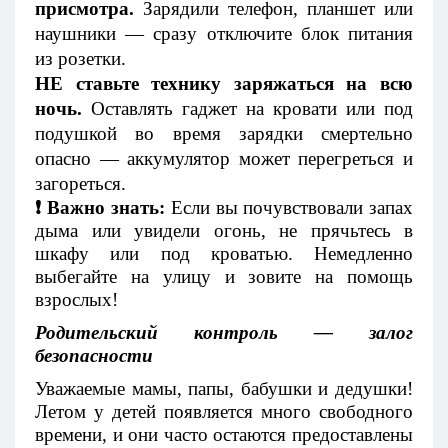
присмотра.
Зарядили телефон, планшет или
наушники — сразу отключите блок питания
из розетки.
НЕ ставьте технику заряжаться на всю
ночь.
Оставлять гаджет на кровати или под
подушкой во время зарядки смертельно
опасно — аккумулятор может перегреться и
загореться.
❗ Важно знать:
Если вы почувствовали запах
дыма или увидели огонь, не прячьтесь в
шкафу или под кроватью. Немедленно
выбегайте на улицу и зовите на помощь
взрослых!
Родительский контроль — залог
безопасности
Уважаемые мамы, папы, бабушки и дедушки!
Летом у детей появляется много свободного
времени, и они часто остаются предоставлены