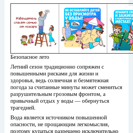
Безопасное лето
Летний сезон традиционно сопряжен с
повышенными рисками для жизни и
здоровья, ведь солнечная и безмятежная
погода за считанные минуты может смениться
разрушительным грозовым фронтом, а
привычный отдых у воды — обернуться
трагедией.
Вода является источником повышенной
опасности, не прощающим легкомыслия,
поэтому купаться разрешено исключительно