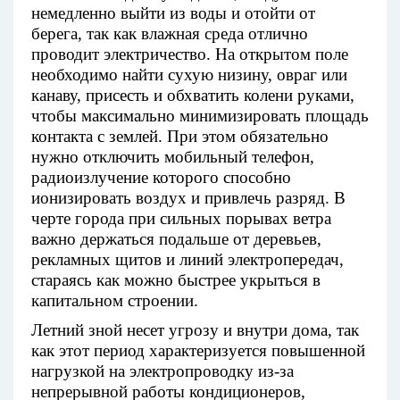
немедленно выйти из воды и отойти от
берега, так как влажная среда отлично
проводит электричество. На открытом поле
необходимо найти сухую низину, овраг или
канаву, присесть и обхватить колени руками,
чтобы максимально минимизировать площадь
контакта с землей. При этом обязательно
нужно отключить мобильный телефон,
радиоизлучение которого способно
ионизировать воздух и привлечь разряд. В
черте города при сильных порывах ветра
важно держаться подальше от деревьев,
рекламных щитов и линий электропередач,
стараясь как можно быстрее укрыться в
капитальном строении.
Летний зной несет угрозу и внутри дома, так
как этот период характеризуется повышенной
нагрузкой на электропроводку из-за
непрерывной работы кондиционеров,