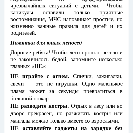
чрезвычайных ситуаций с детьми. Чтобы
каникулы оставили только приятные
воспоминания, МЧС напоминает простые, но
жизненно важные правила для детей и их
родителей.
Памятка для юных непосед
Дорогие ребята! Чтобы лето прошло весело и
не закончилось бедой, запомните несколько
главных «НЕ»:
НЕ играйте с огнем.
Спички, зажигалки,
свечи — это не игрушки. Одно маленькое
пламя может за секунды превратиться в
большой пожар.
НЕ разводите костры.
Отдых в лесу или во
дворе прекрасен, но разжигать костры или
мангалы можно только вместе со взрослыми.
НЕ оставляйте гаджеты на зарядке без