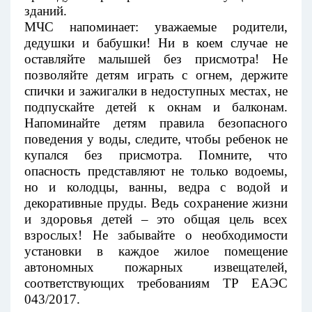
зданий.
МЧС напоминает: уважаемые родители,
дедушки и бабушки! Ни в коем случае не
оставляйте малышей без присмотра! Не
позволяйте детям играть с огнем, держите
спички и зажигалки в недоступных местах, не
подпускайте детей к окнам и балконам.
Напоминайте детям правила безопасного
поведения у воды, следите, чтобы ребенок не
купался без присмотра. Помните, что
опасность представляют не только водоемы,
но и колодцы, ванны, ведра с водой и
декоративные пруды. Ведь сохранение жизни
и здоровья детей – это общая цель всех
взрослых! Не забывайте о необходимости
установки в каждое жилое помещение
автономных пожарных извещателей,
соответствующих требованиям ТР ЕАЭС
043/2017.