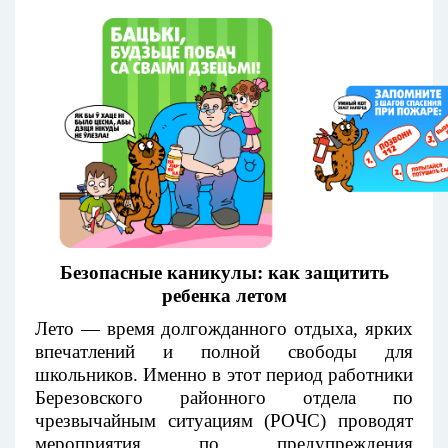
Безопасные каникулы: как защитить
ребенка летом
Лето — время долгожданного отдыха, ярких
впечатлений и полной свободы для
школьников. Именно в этот период работники
Березовского районного отдела по
чрезвычайным ситуациям (РОЧС) проводят
мероприятия по предупреждения