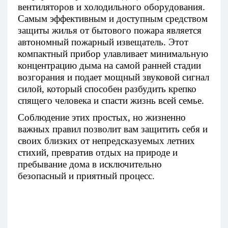
вентиляторов и холодильного оборудования.
Самым эффективным и доступным средством
защиты жилья от бытового пожара является
автономный пожарный извещатель. Этот
компактный прибор улавливает минимальную
концентрацию дыма на самой ранней стадии
возгорания и подает мощный звуковой сигнал
силой, который способен разбудить крепко
спящего человека и спасти жизнь всей семье.
Соблюдение этих простых, но жизненно
важных правил позволит вам защитить себя и
своих близких от непредсказуемых летних
стихий, превратив отдых на природе и
пребывание дома в исключительно
безопасный и приятный процесс.