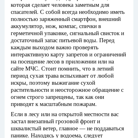
которая сделает человека заметным для
спасателей. С собой всегда необходимо иметь
полностью заряженный смартфон, внешний
аккумулятор, нож, компас, спички в
герметичной упаковке, сигнальный свисток и
достаточный запас питьевой воды. Перед
каждым выходом важно проверять
интерактивную карту запретов и ограничений
на посещение лесов в приложении или на
сайте МЧС. Стоит помнить, что в летний
период сухая трава вспыхивает от любой
искры, поэтому выжигание сухой
растительности и неосторожное обращение с
огнем строго запрещены, так как они
приводят к масштабным пожарам.
Если в лесу или на открытой местности вас
застал внезапный грозовой фронт и
шквалистый ветер, главное — не поддаваться
панике. Находясь у водоема, следует