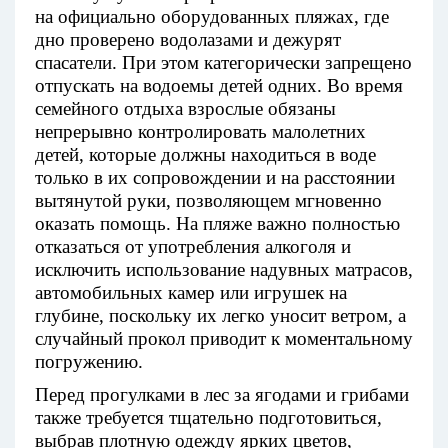
на официально оборудованных пляжах, где
дно проверено водолазами и дежурят
спасатели. При этом категорически запрещено
отпускать на водоемы детей одних. Во время
семейного отдыха взрослые обязаны
непрерывно контролировать малолетних
детей, которые должны находиться в воде
только в их сопровождении и на расстоянии
вытянутой руки, позволяющем мгновенно
оказать помощь. На пляже важно полностью
отказаться от употребления алкоголя и
исключить использование надувных матрасов,
автомобильных камер или игрушек на
глубине, поскольку их легко уносит ветром, а
случайный прокол приводит к моментальному
погружению.
Перед прогулками в лес за ягодами и грибами
также требуется тщательно подготовиться,
выбрав плотную одежду ярких цветов,