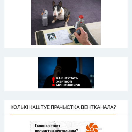
КОЛЬКІ
КАШТУЕ ПРАЧЫСТКА ВЕНТКАНАЛА?