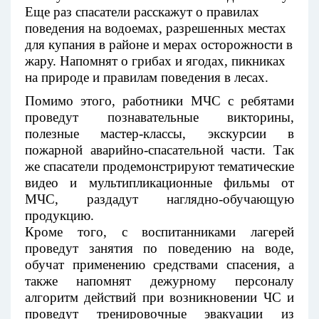
Еще раз спасатели расскажут о правилах
поведения на водоемах, разрешенных местах
для купания в районе и мерах осторожности в
жару. Напомнят о грибах и ягодах, пикниках
на природе и правилам поведения в лесах.
Помимо этого, работники МЧС с ребятами
проведут познавательные викторины,
полезные мастер-классы, экскурсии в
пожарной аварийно-спасательной части. Так
же спасатели продемонстрируют тематические
видео и мультипликационные фильмы от
МЧС, раздадут наглядно-обучающую
продукцию.
Кроме того, с воспитанниками лагерей
проведут занятия по поведению на воде,
обучат применению средствами спасения, а
также напомнят дежурному персоналу
алгоритм действий при возникновении ЧС и
проведут тренировочные эвакуации из