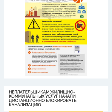
НЕПЛАТЕЛЬЩИКАМ
ЖИЛИЩНО-
КОММУНАЛЬНЫХ УСЛУГ НАЧАЛИ
ДИСТАНЦИОННО БЛОКИРОВАТЬ
КАНАЛИЗАЦИЮ