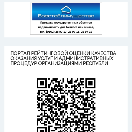
ПОРТАЛ
РЕЙТИНГОВОЙ ОЦЕНКИ КАЧЕСТВА
ОКАЗАНИЯ УСЛУГ И АДМИНИСТРАТИВНЫХ
ПРОЦЕДУР ОРГАНИЗАЦИЯМИ РЕСПУБЛИ