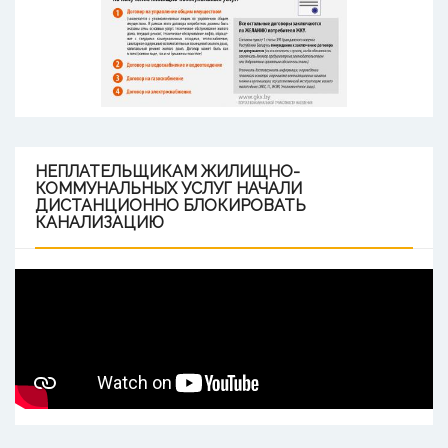
НЕПЛАТЕЛЬЩИКАМ
ЖИЛИЩНО-
КОММУНАЛЬНЫХ УСЛУГ НАЧАЛИ
ДИСТАНЦИОННО БЛОКИРОВАТЬ
КАНАЛИЗАЦИЮ