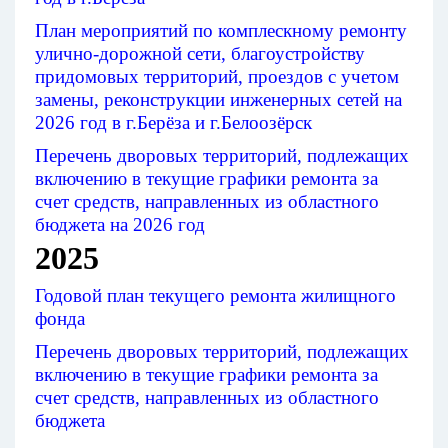
План мероприятий по комплескному ремонту
улично-дорожной сети, благоустройству
придомовых территорий, проездов с учетом
замены, реконструкции инженерных сетей на
2026 год в г.Берёза и г.Белоозёрск
Перечень дворовых территорий, подлежащих
включению в текущие графики ремонта за
счет средств, направленных из областного
бюджета на 2026 год
2025
Годовой план текущего ремонта жилищного
фонда
Перечень дворовых территорий, подлежащих
включению в текущие графики ремонта за
счет средств, направленных из областного
бюджета