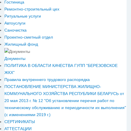
Гостиница
Ремонтно-строительный цех
Ритуальные услуги
Автоуслуги
Саночистка
Проектно-сметный отдел
Жилищный фонд
Документы
ПОЛИТИКА В ОБЛАСТИ КАЧЕСТВА ГУПП "БЕРЕЗОВСКОЕ
ЖКХ"
Правила внутреннего трудового распорядка
ПОСТАНОВЛЕНИЕ МИНИСТЕРСТВА ЖИЛИЩНО-
КОММУНАЛЬНОГО ХОЗЯЙСТВА РЕСПУБЛИКИ БЕЛАРУСЬ от
20 мая 2013 г. № 12 "Об установлении перечня работ по
техническому обслуживанию и периодичности их выполнения"
(с изменениями 2019 г.)
СЕРТИФИКАТЫ
АТТЕСТАЦИИ