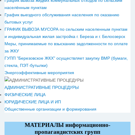
График вывоза жидких коммунальных отходов по сельским
населённым пунктам
График выездного обслуживания населения по оказанию
бытовых услуг
ГРАФИК ВЫВОЗА МУСОРА по сельским населенным пунктам
и индивидуальная жилая застройка г. Береза и г. Белоозерск
Меры, принимаемые по взысканию задолженности по оплате
за ЖКУ
ГУПП "Березовское ЖКХ" осуществляет закупку ВМР (бумаги,
стекла, ПЭТ-бутылки)
Энергоэффективные мероприятия
АДМИНИСТРАТИВНЫЕ ПРОЦЕДУРЫ
ФИЗИЧЕСКИЕ ЛИЦА
ЮРИДИЧЕСКИЕ ЛИЦА И ИП
Общественные организации и формирования
МАТЕРИАЛЫ информационно-
пропагандистских групп