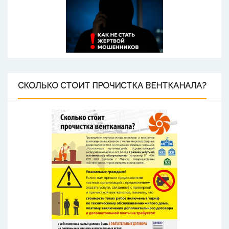
СКОЛЬКО
СТОИТ ПРОЧИСТКА ВЕНТКАНАЛА?