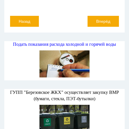
Назад
Вперёд
Подать показания расхода холодной и горячей воды
ГУПП "Березовское ЖКХ" осуществляет закупку ВМР
(бумаги, стекла, ПЭТ-бутылки)