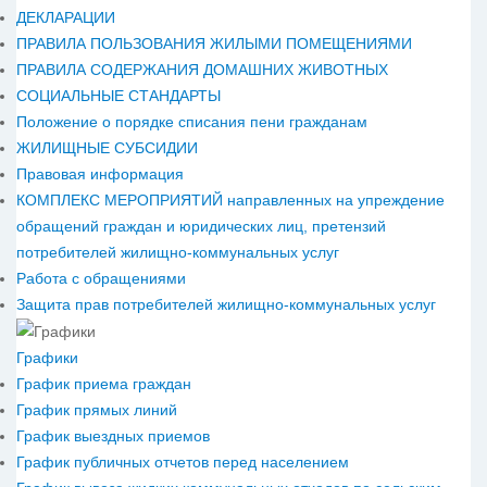
ДЕКЛАРАЦИИ
ПРАВИЛА ПОЛЬЗОВАНИЯ ЖИЛЫМИ ПОМЕЩЕНИЯМИ
ПРАВИЛА СОДЕРЖАНИЯ ДОМАШНИХ ЖИВОТНЫХ
СОЦИАЛЬНЫЕ СТАНДАРТЫ
Положение о порядке списания пени гражданам
ЖИЛИЩНЫЕ СУБСИДИИ
Правовая информация
КОМПЛЕКС МЕРОПРИЯТИЙ направленных на упреждение
обращений граждан и юридических лиц, претензий
потребителей жилищно-коммунальных услуг
Работа с обращениями
Защита прав потребителей жилищно-коммунальных услуг
Графики
График приема граждан
График прямых линий
График выездных приемов
График публичных отчетов перед населением