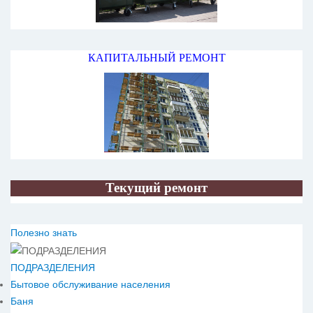
КАПИТАЛЬНЫЙ РЕМОНТ
Текущий ремонт
Полезно знать
ПОДРАЗДЕЛЕНИЯ
Бытовое обслуживание населения
Баня