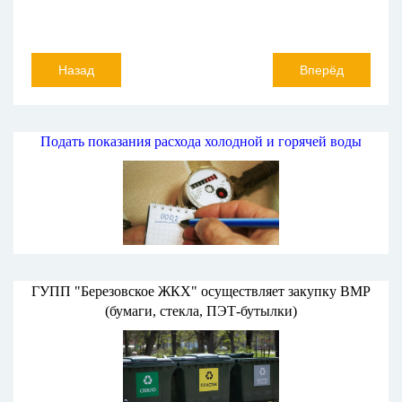
Назад
Вперёд
Подать показания расхода холодной и горячей воды
ГУПП "Березовское ЖКХ" осуществляет закупку ВМР
(бумаги, стекла, ПЭТ-бутылки)