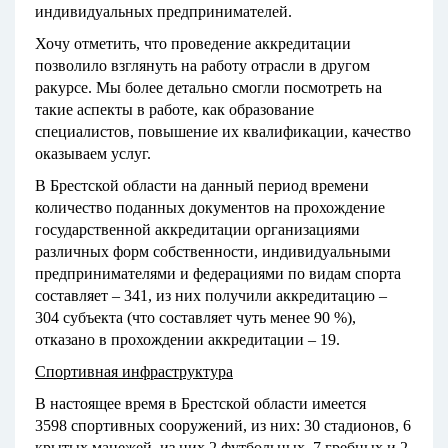
индивидуальных предпринимателей.
Хочу отметить, что проведение аккредитации
позволило взглянуть на работу отрасли в другом
ракурсе. Мы более детально смогли посмотреть на
такие аспекты в работе, как образование
специалистов, повышение их квалификации, качество
оказываем услуг.
В Брестской области на данный период времени
количество поданных документов на прохождение
государственной аккредитации организациями
различных форм собственности, индивидуальными
предпринимателями и федерациями по видам спорта
составляет – 341, из них получили аккредитацию –
304 субъекта (что составляет чуть менее 90 %),
отказано в прохождении аккредитации – 19.
Спортивная инфраструктура
В настоящее время в Брестской области имеется
3598
спортивных сооружений, из них: 30 стадионов, 6
крытых манежей, из них 2 футбольных, 7 гребных и 2