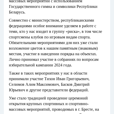
массовых мероприятий с использованием
Государственного гимна и символики Республики
Беларусь.
Совместно с министерством, республиканскими
федерациями особое внимание уделяем в работе с
теми, кто у нас входит в группу «риска», в том числе
спортсмены клубов по игровым видам спорта.
Обязательными мероприятиями для них уже стали
возложение цветов к нашим памятным (знаковым)
местам, участие в наведении порядка на объектах.
Лично принимал участие в собраниях по вопросам
избирательной кампании 2024 года.
Также в таких мероприятиях у нас в области
принимали участие Тихон Иван Григорьевич,
Селимов Алим Максимович, Басков Дмитрий
Юрьевич и другие представители федераций.
Уже стало традицией проведение церемоний
открытия крупных спортивных и спортивно-
массовых мероприятий, проводимых в г. Бресте, на