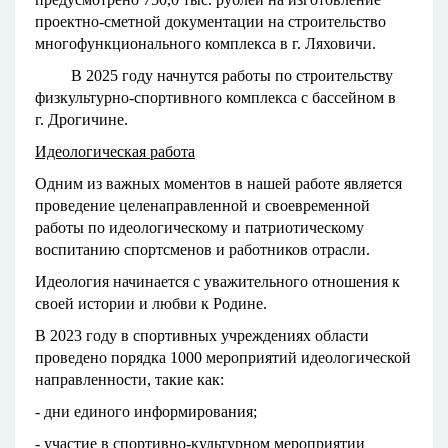
проектно-сметной документации на строительство
многофункционального комплекса в г. Ляховичи.
В 2025 году начнутся работы по строительству
физкультурно-спортивного комплекса с бассейном в
г. Дрогичине.
Идеологическая работа
Одним из важных моментов в нашей работе является
проведение целенаправленной и своевременной
работы по идеологическому и патриотическому
воспитанию спортсменов и работников отрасли.
Идеология начинается с уважительного отношения к
своей истории и любви к Родине.
В 2023 году в спортивных учреждениях области
проведено порядка 1000 мероприятий идеологической
направленности, такие как:
- дни единого информирования;
- участие в спортивно-культурном мероприятии