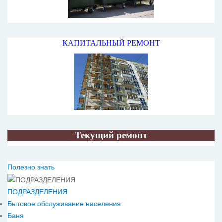
КАПИТАЛЬНЫЙ РЕМОНТ
Текущий ремонт
Полезно знать
ПОДРАЗДЕЛЕНИЯ
Бытовое обслуживание населения
Баня