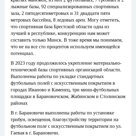
лыжные базы, 92 специализированных спортивных
зала, 2 пятидесятиметровых и 31 двадцати пяти
метровых бассейна, 8 ледовых арен. Могу отметить,
что спортивная база Брестской области одна из
лучшей в республике, конкуренцию нам может
составить только Минск. В тоже время мы понимаем,
что не на все сто процентов используем имеющейся
потенциал.
В 2023 году продолжилось укрепление материально-
технической базы спортивных организаций области.
Выполнены работы по укладке стандартных
футбольных полей с искусственным покрытием в
городах Иваново и Каменец, три мини-футбольных
площадки в Барановичском, Жабинском и Столинском
районах
В г. Барановичи выполнены работы по установке
трибун, освещения, благоустройству территории на
футбольном поле с искусственным покрытием по ул.
Гаевая в г. Барановичи.