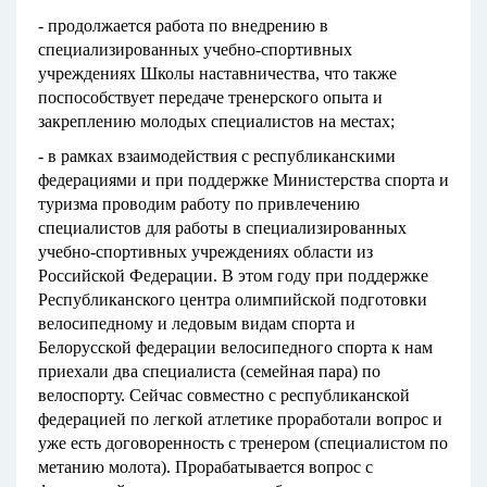
- продолжается работа по внедрению в
специализированных учебно-спортивных
учреждениях Школы наставничества, что также
поспособствует передаче тренерского опыта и
закреплению молодых специалистов на местах;
- в рамках взаимодействия с республиканскими
федерациями и при поддержке Министерства спорта и
туризма проводим работу по привлечению
специалистов для работы в специализированных
учебно-спортивных учреждениях области из
Российской Федерации. В этом году при поддержке
Республиканского центра олимпийской подготовки
велосипедному и ледовым видам спорта и
Белорусской федерации велосипедного спорта к нам
приехали два специалиста (семейная пара) по
велоспорту. Сейчас совместно с республиканской
федерацией по легкой атлетике проработали вопрос и
уже есть договоренность с тренером (специалистом по
метанию молота). Прорабатывается вопрос с