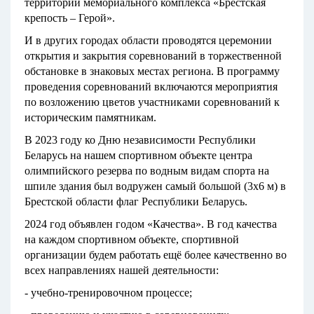
территории мемориального комплекса «Брестская
крепость – Герой».
И в других городах области проводятся церемонии
открытия и закрытия соревнований в торжественной
обстановке в знаковых местах региона. В программу
проведения соревнований включаются мероприятия
по возложению цветов участниками соревнований к
историческим памятникам.
В 2023 году ко Дню независимости Республики
Беларусь на нашем спортивном объекте центра
олимпийского резерва по водным видам спорта на
шпиле здания был водружен самый большой (3х6 м) в
Брестской области флаг Республики Беларусь.
2024 год объявлен годом «Качества». В год качества
на каждом спортивном объекте, спортивной
организации будем работать ещё более качественно во
всех направлениях нашей деятельности:
- учебно-тренировочном процессе;