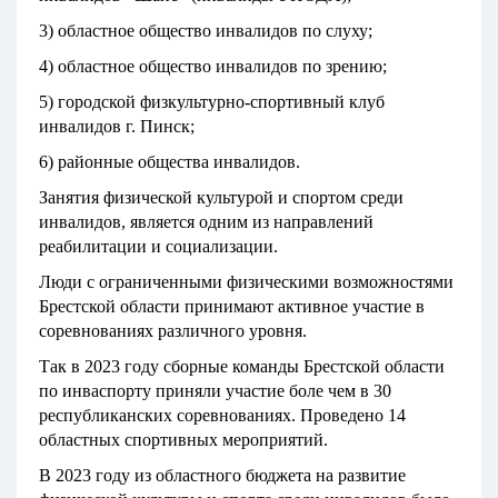
3) областное общество инвалидов по слуху;
4) областное общество инвалидов по зрению;
5) городской физкультурно-спортивный клуб
инвалидов г. Пинск;
6) районные общества инвалидов.
Занятия физической культурой и спортом среди
инвалидов, является одним из направлений
реабилитации и социализации.
Люди с ограниченными физическими возможностями
Брестской области принимают активное участие в
соревнованиях различного уровня.
Так в 2023 году сборные команды Брестской области
по инваспорту приняли участие боле чем в 30
республиканских соревнованиях. Проведено 14
областных спортивных мероприятий.
В 2023 году из областного бюджета на развитие