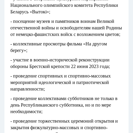
Национального олимпийского комитета Республики
Беларусь «Вытокi»;
- посещение музеев и памятников воинам Великой
отечественной войны и освободителям нашей Родины
от немецко-фашистских войск с возложением цветов;
- коллективные просмотры фильма «На другом
берегу»;
- участие в военно-исторической реконструкции
обороны Брестской крепости 22 июня 2023 года;
- проведение спортивных и спортивно-массовых
мероприятий идеологической и патриотической
направленности;
- проведение коллективами субботников не только в
день Республиканского субботника, но и по мере
необходимости;
- проведение торжественных церемоний открытия и
закрытия физкультурно-массовых и спортивно-