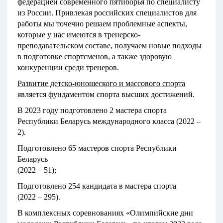
федерацией современного пятиборья по специалисту
из России. Привлекая российских специалистов для
работы мы точечно решаем проблемные аспекты,
которые у нас имеются в тренерско-
преподавательском составе, получаем новые подходы
в подготовке спортсменов, а также здоровую
конкуренции среди тренеров.
Развитие детско-юношеского и массового спорта
является фундаментом спорта высших достижений.
В 2023 году подготовлено 2 мастера спорта
Республики Беларусь международного класса (2022 –
2).
Подготовлено 65 мастеров спорта Республики
Беларусь
(2022 – 51);
Подготовлено 254 кандидата в мастера спорта
(2022 – 295).
В комплексных соревнованиях «Олимпийские дни