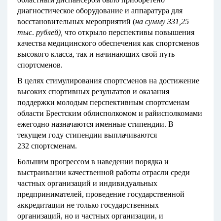
диагностическое оборудование и аппаратура для
восстановительных мероприятий (
на сумму
331,25
тыс
.
рублей),
что открыло перспективы повышения
качества медицинского обеспечения как спортсменов
высокого класса, так и начинающих свой путь
спортсменов.
В целях стимулирования спортсменов на достижение
высоких спортивных результатов и оказания
поддержки молодым перспективным спортсменам
области Брестским облисполкомом и райисполкомами
ежегодно назначаются именные стипендии. В
текущем году стипендии выплачиваются
232 спортсменам.
Большим прогрессом в наведении порядка и
выстраивании качественной работы отрасли среди
частных организаций и индивидуальных
предпринимателей, проведение государственной
аккредитации не только государственных
организаций, но и частных организации, и