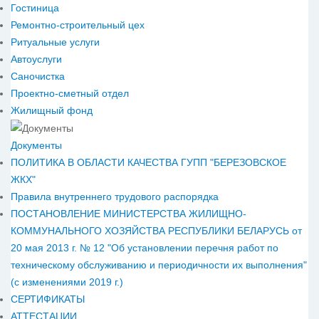
Гостиница
Ремонтно-строительный цех
Ритуальные услуги
Автоуслуги
Саночистка
Проектно-сметный отдел
Жилищный фонд
Документы
ПОЛИТИКА В ОБЛАСТИ КАЧЕСТВА ГУПП "БЕРЕЗОВСКОЕ
ЖКХ"
Правила внутреннего трудового распорядка
ПОСТАНОВЛЕНИЕ МИНИСТЕРСТВА ЖИЛИЩНО-
КОММУНАЛЬНОГО ХОЗЯЙСТВА РЕСПУБЛИКИ БЕЛАРУСЬ от
20 мая 2013 г. № 12 "Об установлении перечня работ по
техническому обслуживанию и периодичности их выполнения"
(с изменениями 2019 г.)
СЕРТИФИКАТЫ
АТТЕСТАЦИИ