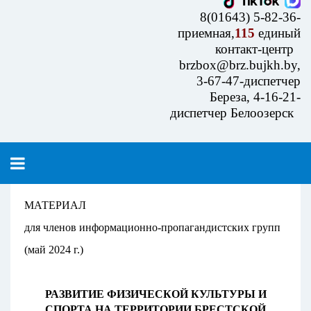
8(01643) 5-82-36-
приемная,
115
единый
контакт-центр
brzbox@brz.bujkh.by,
3-67-47-диспетчер
Береза, 4-16-21-
диспетчер Белоозерск
МАТЕРИАЛ
для членов информационно-пропагандистских групп
(май 2024 г.)
РАЗВИТИЕ ФИЗИЧЕСКОЙ КУЛЬТУРЫ И
СПОРТА НА ТЕРРИТОРИИ БРЕСТСКОЙ