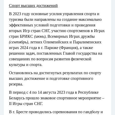
Спорт высших достижений
В 2023 году основные усилия управления спорта и
туризма были направлены на создание максимально
эффективных условий подготовки и проведения
вторых Игр стран СНГ, участию спортсменов в Играх
стран БРИКС
(июнь)
, Всемирных Играх дружбы
(сентябрь)
, летних Олимпийских и Паралимписких
играх 2024 года в г. Париже (Франция), а также
решении задач, поставленных Главой государства на
совещаниях по вопросам развития физической
культуры и спорта.
Остановлюсь на достигнутых результатах по спорту
высших достижение и подготовке спортивного
резерва.
В период с 4 по 14 августа 2023 года в Республике
Беларусь прошло знаковое спортивное мероприятие –
II Игры стран СНГ.
В г. Бресте проводились соревнования по гандболу и