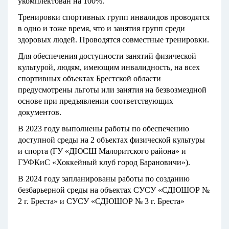
укомплектован на 100%.
Тренировки спортивных групп инвалидов проводятся
в одно и тоже время, что и занятия групп среди
здоровых людей. Проводятся совместные тренировки.
Для обеспечения доступности занятий физической
культурой, людям, имеющим инвалидность, на всех
спортивных объектах Брестской области
предусмотрены льготы или занятия на безвозмездной
основе при предъявлении соответствующих
документов.
В 2023 году выполнены работы по обеспечению
доступной среды на 2 объектах физической культуры
и спорта (ГУ «ДЮСШ Малоритского района» и
ГУФКиС «Хоккейный клуб город Барановичи»).
В 2024 году запланированы работы по созданию
безбарьерной среды на объектах СУСУ «СДЮШОР №
2 г. Бреста» и СУСУ «СДЮШОР № 3 г. Бреста»