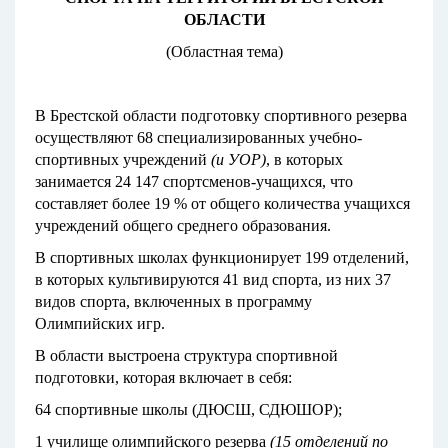
ОБЛАСТИ
(Областная тема)
В Брестской области подготовку спортивного резерва
осуществляют 68 специализированных учебно-
спортивных учреждений
(и УОР)
, в которых
занимается 24 147 спортсменов-учащихся, что
составляет более 19 % от общего количества учащихся
учреждений общего среднего образования.
В спортивных школах функционирует 199 отделений,
в которых культивируются 41 вид спорта, из них 37
видов спорта, включенных в программу
Олимпийских игр.
В области выстроена структура спортивной
подготовки, которая включает в себя:
64 спортивные школы (ДЮСШ, СДЮШОР);
1 училище олимпийского резерва
(15 отделений по