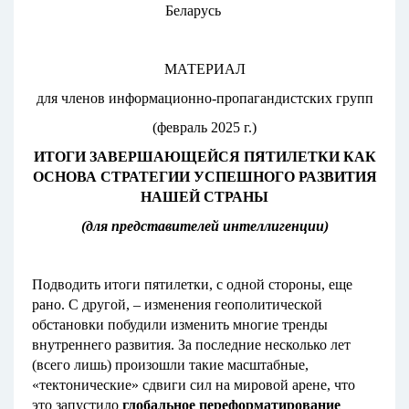
Беларусь
МАТЕРИАЛ
для членов информационно-пропагандистских групп
(февраль 2025 г.)
ИТОГИ ЗАВЕРШАЮЩЕЙСЯ ПЯТИЛЕТКИ КАК
ОСНОВА СТРАТЕГИИ УСПЕШНОГО РАЗВИТИЯ
НАШЕЙ СТРАНЫ
(для представителей интеллигенции)
Подводить итоги пятилетки, с одной стороны, еще
рано. С другой, – изменения геополитической
обстановки побудили изменить многие тренды
внутреннего развития. За последние несколько лет
(всего лишь) произошли такие масштабные,
«тектонические» сдвиги сил на мировой арене, что
это запустило
глобальное переформатирование