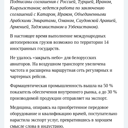
Подписаны соглашения с Россией, Турцией, Ираном,
Кыргызстаном; ведется работа по заключению
соглашений с Катаром, Ираком, Объединенными
Арабскими Эмиратами, Оманом, Саудовской Аравией,
Арменией, Таджикистаном и Узбекистаном)
.
В настоящее время выполнение международных
автоперевозок грузов возможно по территории 14
иностранных государств.
Не удалось «закрыть небо» для белорусских
авиаторов. На воздушном транспорте увеличена
частота и расширена маршрутная сеть регулярных и
чартерных рейсов.
Фармацевтическая промышленность вышла на 50 %
показатель обеспечения внутреннего рынка, а до 30 %
производимой продукции отправляет на экспорт.
Медицина, опираясь на приобретенное передовое
оборудование и квалификацию врачей, поступательно
нарастила экспорт услуг, превратившись в хорошем
смысле слова в индустрию.