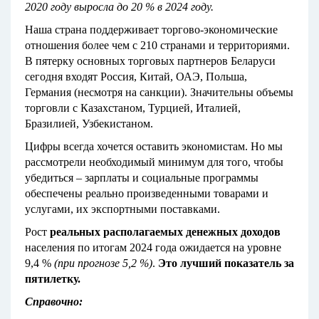
2020 году выросла до 20 % в 2024 году.
Наша страна поддерживает торгово-экономические
отношения более чем с 210 странами и территориями.
В пятерку основных торговых партнеров Беларуси
сегодня входят Россия, Китай, ОАЭ, Польша,
Германия (несмотря на санкции). Значительны объемы
торговли с Казахстаном, Турцией, Италией,
Бразилией, Узбекистаном.
Цифры всегда хочется оставить экономистам. Но мы
рассмотрели необходимый минимум для того, чтобы
убедиться – зарплаты и социальные программы
обеспечены реально произведенными товарами и
услугами, их экспортными поставками.
Рост
реальных располагаемых денежных доходов
населения по итогам 2024 года ожидается на уровне
9,4 %
(при прогнозе 5,2 %)
.
Это лучший показатель за
пятилетку.
Справочно: