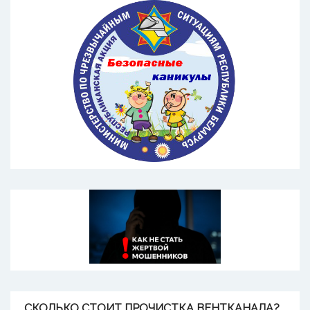
СКОЛЬКО
СТОИТ ПРОЧИСТКА ВЕНТКАНАЛА?