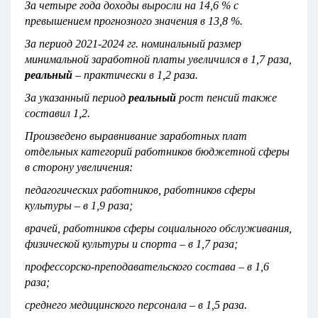
За четыре года доходы выросли на 14,6 % с
превышением прогнозного значения в 13,8 %.
За период 2021-2024 гг. номинальный размер
минимальной заработной платы увеличился в 1,7 раза,
реальный
– практически
в 1,2 раза.
За указанный период
реальный
рост пенсий также
составил 1,2.
Произведено выравнивание заработных плат
отдельных категорий работников бюджетной сферы
в сторону увеличения:
педагогических работников, работников сферы
культуры –
в 1,9 раза;
врачей, работников сферы социального обслуживания,
физической культуры и спорта – в 1,7 раза;
профессорско-преподавательского состава – в 1,6
раза;
среднего медицинского персонала – в 1,5 раза.