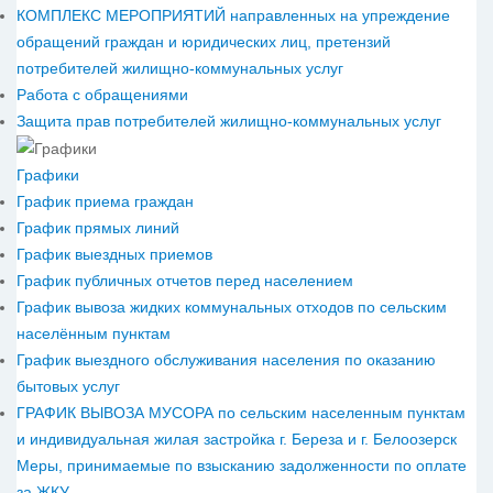
КОМПЛЕКС МЕРОПРИЯТИЙ направленных на упреждение
обращений граждан и юридических лиц, претензий
потребителей жилищно-коммунальных услуг
Работа с обращениями
Защита прав потребителей жилищно-коммунальных услуг
Графики
График приема граждан
График прямых линий
График выездных приемов
График публичных отчетов перед населением
График вывоза жидких коммунальных отходов по сельским
населённым пунктам
График выездного обслуживания населения по оказанию
бытовых услуг
ГРАФИК ВЫВОЗА МУСОРА по сельским населенным пунктам
и индивидуальная жилая застройка г. Береза и г. Белоозерск
Меры, принимаемые по взысканию задолженности по оплате
за ЖКУ