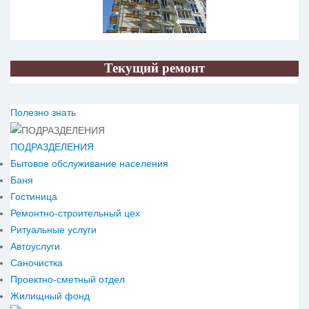
Текущий ремонт
Полезно знать
ПОДРАЗДЕЛЕНИЯ
Бытовое обслуживание населения
Баня
Гостиница
Ремонтно-строительный цех
Ритуальные услуги
Автоуслуги
Саночистка
Проектно-сметный отдел
Жилищный фонд