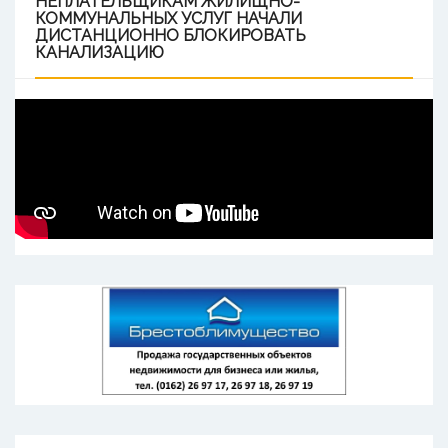
НЕПЛАТЕЛЬЩИКАМ
ЖИЛИЩНО-
КОММУНАЛЬНЫХ УСЛУГ НАЧАЛИ
ДИСТАНЦИОННО БЛОКИРОВАТЬ
КАНАЛИЗАЦИЮ