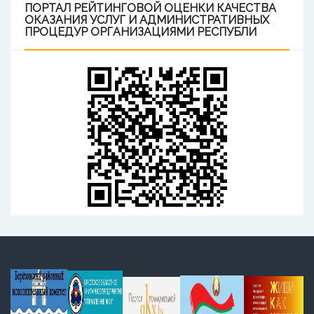
ПОРТАЛ
РЕЙТИНГОВОЙ ОЦЕНКИ КАЧЕСТВА
ОКАЗАНИЯ УСЛУГ И АДМИНИСТРАТИВНЫХ
ПРОЦЕДУР ОРГАНИЗАЦИЯМИ РЕСПУБЛИ