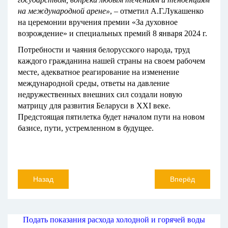
на международной арене»
, – отметил А.Г.Лукашенко
на церемонии вручения премии «За духовное
возрождение» и специальных премий 8 января 2024 г.
Потребности и чаяния белорусского народа, труд
каждого гражданина нашей страны на своем рабочем
месте, адекватное реагирование на изменение
международной среды, ответы на давление
недружественных внешних сил создали новую
матрицу для развития Беларуси в XXI веке.
Предстоящая пятилетка будет началом пути на новом
базисе, пути, устремленном в будущее.
Назад
Вперёд
Подать показания расхода холодной и горячей воды