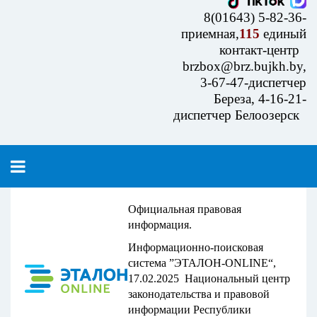
8(01643) 5-82-36-
приемная,
115
единый
контакт-центр
brzbox@brz.bujkh.by,
3-67-47-диспетчер
Береза, 4-16-21-
диспетчер Белоозерск
Официальная правовая
информация.
Информационно-поисковая
система ”ЭТАЛОН-ONLINE“,
17.02.2025 Национальный центр
законодательства и правовой
информации Республики