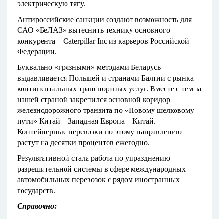
электрическую тягу.
Антироссийские санкции создают возможность для
ОАО «БеЛАЗ» вытеснить технику основного
конкурента – Caterpillar Inc из карьеров Российской
Федерации.
Буквально «грязными» методами Беларусь
выдавливается Польшей и странами Балтии с рынка
континентальных транспортных услуг. Вместе с тем за
нашей страной закрепился основной коридор
железнодорожного транзита по «Новому шелковому
пути» Китай – Западная Европа – Китай.
Контейнерные перевозки по этому направлению
растут на десятки процентов ежегодно.
Результативной стала работа по упразднению
разрешительной системы в сфере международных
автомобильных перевозок с рядом иностранных
государств.
Справочно: