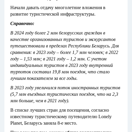
Начали давать отдачу многолетние вложения в
развитие туристической инфраструктуры.
Справочно:
В 2024 году более 2 млн белорусских граждан в
качестве организованных туристов и экскурсантов
путешествовали в пределах Республики Беларусь. Для
сравнения: в 2023 году – более
1,7 млн человек; в 2022
году – 1,53 млн; в 2021 году – 1,2 млн. С учетом
индивидуальных туристов в 2023 году внутренний
турпоток составил 19,8 млн поездок, что стало
лучшим показателем за все годы.
В 2023 году увеличился поток иностранных туристов
(5,7 млн въездных туристических поездок, что на 2,3
млн больше, чем в 2021 году).
В списке лучших стран для посещения, согласно
известному туристическому путеводителю Lonely
Planet, Беларусь заняла 8-е место.