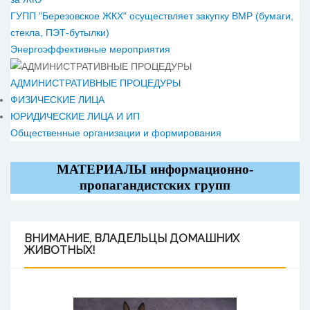
ГУПП "Березовское ЖКХ" осуществляет закупку ВМР (бумаги,
стекла, ПЭТ-бутылки)
Энергоэффективные мероприятия
АДМИНИСТРАТИВНЫЕ ПРОЦЕДУРЫ
ФИЗИЧЕСКИЕ ЛИЦА
ЮРИДИЧЕСКИЕ ЛИЦА И ИП
Общественные организации и формирования
МАТЕРИАЛЫ информационно-
пропагандистских групп
ВНИМАНИЕ,
ВЛАДЕЛЬЦЫ ДОМАШНИХ
ЖИВОТНЫХ!