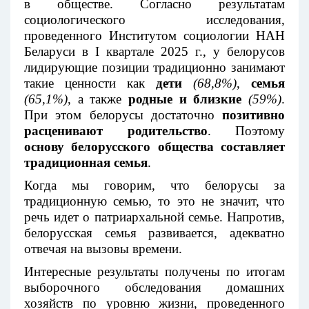
в обществе. Согласно результатам
социологического исследования,
проведенного Институтом социологии НАН
Беларуси в I квартале 2025 г., у белорусов
лидирующие позиции традиционно занимают
такие ценности как
дети
(68,8%)
,
семья
(65,1%)
, а также
родные и близкие
(59%)
.
При этом белорусы достаточно
позитивно
расценивают родительство
. Поэтому
основу белорусского общества составляет
традиционная семья
.
Когда мы говорим, что белорусы за
традиционную семью, то это не значит, что
речь идет о патриархальной семье. Напротив,
белорусская семья развивается, адекватно
отвечая на вызовы времени.
Интересные результаты получены по итогам
выборочного обследования домашних
хозяйств по уровню жизни, проведенного