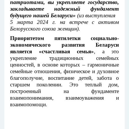
патриотами, вы
укрепляете государство,
закладываете надежный фундамент
будущего нашей Беларуси»
(из выступления
5 марта 2024 г. на встрече с активом
Белорусского союза женщин)
.
Приоритетом пятилетки социально-
экономического развития Беларуси
является «счастливая семья»
, а это
укрепление традиционных семейных
ценностей, в основе которых – гармоничные
семейные отношения, физическое и духовное
благополучие, воспитание детей, забота о
старшем поколении. Это теплый дом,
построенный на фундаменте
взаимопонимания, взаимоуважения и
взаимопомощи.