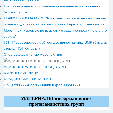
населённым пунктам
График выездного обслуживания населения по оказанию
бытовых услуг
ГРАФИК ВЫВОЗА МУСОРА по сельским населенным пунктам
и индивидуальная жилая застройка г. Береза и г. Белоозерск
Меры, принимаемые по взысканию задолженности по оплате
за ЖКУ
ГУПП "Березовское ЖКХ" осуществляет закупку ВМР (бумаги,
стекла, ПЭТ-бутылки)
Энергоэффективные мероприятия
АДМИНИСТРАТИВНЫЕ ПРОЦЕДУРЫ
ФИЗИЧЕСКИЕ ЛИЦА
ЮРИДИЧЕСКИЕ ЛИЦА И ИП
Общественные организации и формирования
МАТЕРИАЛЫ информационно-
пропагандистских групп