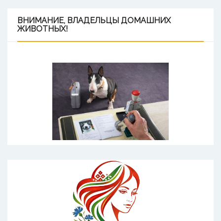
ВНИМАНИЕ,
ВЛАДЕЛЬЦЫ ДОМАШНИХ
ЖИВОТНЫХ!