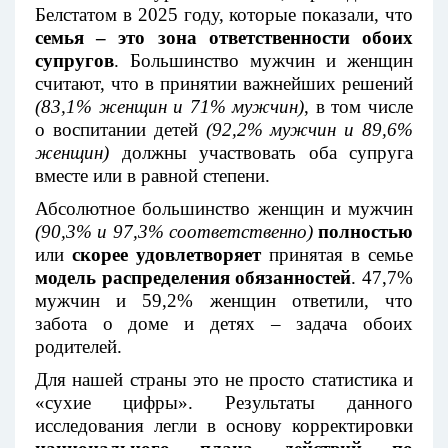
Белстатом в 2025 году, которые показали, что
семья – это зона ответственности обоих
супругов
. Большинство мужчин и женщин
считают, что в принятии важнейших решений
(83,1% женщин и 71% мужчин)
, в том числе
о воспитании детей
(92,2% мужчин и 89,6%
женщин)
должны участвовать оба супруга
вместе или в равной степени.
Абсолютное большинство женщин и мужчин
(90,3% и 97,3% соответственно)
полностью
или
скорее удовлетворяет
принятая в семье
модель распределения обязанностей
. 47,7%
мужчин и 59,2% женщин ответили, что
забота о доме и детях – задача обоих
родителей.
Для нашей страны это не просто статистика и
«сухие цифры». Результаты данного
исследования легли в основу корректировки