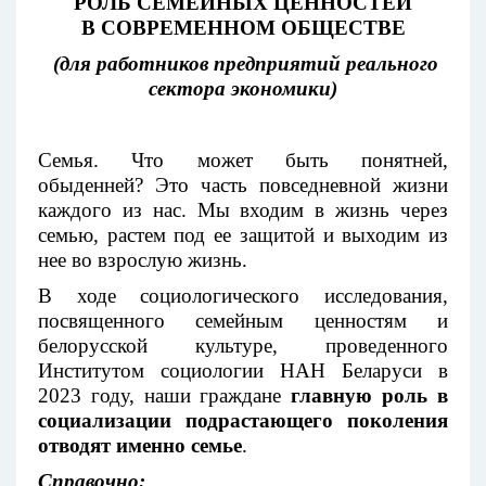
РОЛЬ СЕМЕЙНЫХ ЦЕННОСТЕЙ
В СОВРЕМЕННОМ ОБЩЕСТВЕ
(для работников предприятий реального
сектора экономики)
Семья. Что может быть понятней,
обыденней? Это часть повседневной жизни
каждого из нас. Мы входим в жизнь через
семью, растем под ее защитой и выходим из
нее во взрослую жизнь.
В ходе социологического исследования,
посвященного семейным ценностям и
белорусской культуре, проведенного
Институтом социологии НАН Беларуси в
2023 году, наши граждане
главную роль в
социализации подрастающего поколения
отводят именно семье
.
Справочно: