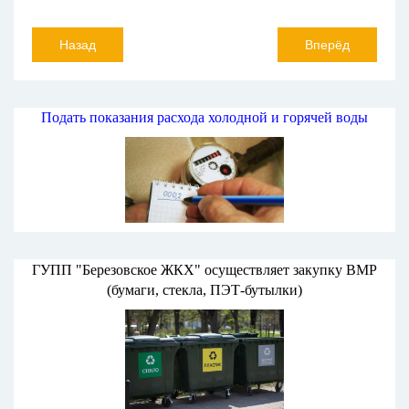
Назад
Вперёд
Подать показания расхода холодной и горячей воды
ГУПП "Березовское ЖКХ" осуществляет закупку ВМР
(бумаги, стекла, ПЭТ-бутылки)