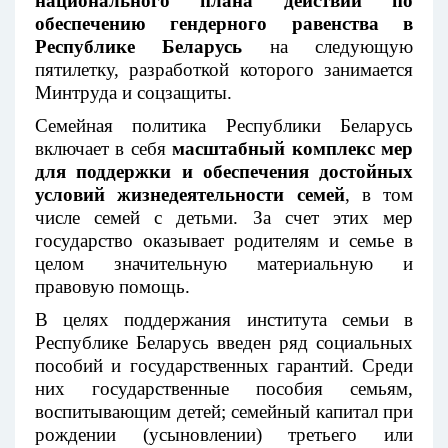
национального плана действий по
обеспечению гендерного равенства в
Республике Беларусь
на следующую
пятилетку, разработкой которого занимается
Минтруда и соцзащиты.
Семейная политика Республики Беларусь
включает в себя
масштабный комплекс мер
для поддержки и обеспечения достойных
условий жизнедеятельности семей
, в том
числе семей с детьми. За счет этих мер
государство оказывает родителям и семье в
целом значительную материальную и
правовую помощь.
В целях поддержания института семьи в
Республике Беларусь введен ряд социальных
пособий и государственных гарантий. Среди
них государственные пособия семьям,
воспитывающим детей; семейный капитал при
рождении (усыновлении) третьего или