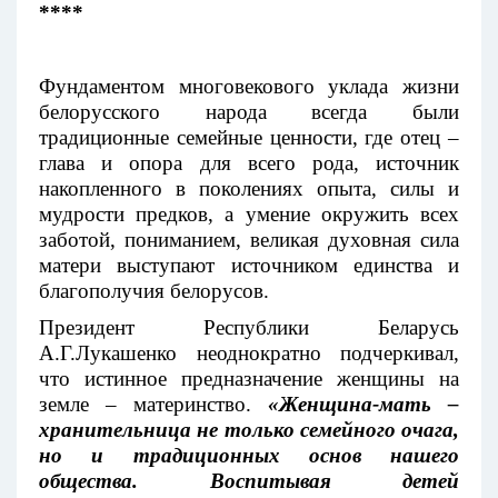
****
Фундаментом многовекового уклада жизни
белорусского народа всегда были
традиционные семейные ценности, где отец –
глава и опора для всего рода, источник
накопленного в поколениях опыта, силы и
мудрости предков, а умение окружить всех
заботой, пониманием, великая духовная сила
матери выступают источником единства и
благополучия белорусов.
Президент Республики Беларусь
А.Г.Лукашенко неоднократно подчеркивал,
что истинное предназначение женщины на
земле – материнство.
«Женщина-мать –
хранительница не только семейного очага,
но и традиционных основ нашего
общества. Воспитывая детей