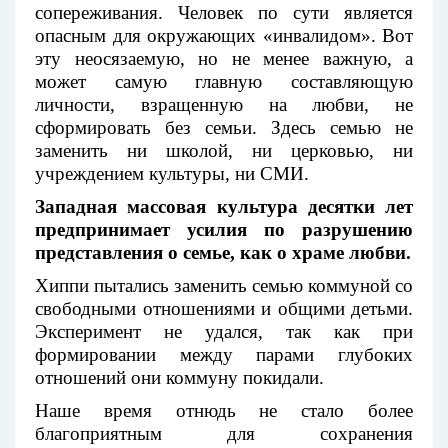
сопереживания. Человек по сути является
опасным для окружающих «инвалидом». Вот
эту неосязаемую, но не менее важную, а
может самую главную составляющую
личности, взращенную на любви, не
сформировать без семьи. Здесь семью не
заменить ни школой, ни церковью, ни
учреждением культуры, ни СМИ.
Западная массовая культура десятки лет
предпринимает усилия по разрушению
представления о семье, как о храме любви.
Хиппи пытались заменить семью коммуной со
свободными отношениями и общими детьми.
Эксперимент не удался, так как при
формировании между парами глубоких
отношений они коммуну покидали.
Наше время отнюдь не стало более
благоприятным для сохранения