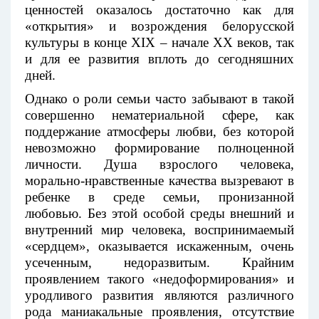
ценностей оказалось достаточно как для
«открытия» и возрождения белорусской
культуры в конце XIX – начале XX веков, так
и для ее развития вплоть до сегодняшних
дней.
Однако о роли семьи часто забывают в такой
совершенно нематериальной сфере, как
поддержание атмосферы любви, без которой
невозможно формирование полноценной
личности. Душа взрослого человека,
морально-нравственные качества вызревают в
ребенке в среде семьи, пронизанной
любовью. Без этой особой среды внешний и
внутренний мир человека, воспринимаемый
«сердцем», оказывается искаженным, очень
усеченным, недоразвитым. Крайним
проявлением такого «недоформирования» и
уродливого развития являются различного
рода маниакальные проявления, отсутствие