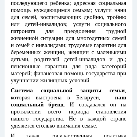
последующего ребенка; адресная социальная
помощь нуждающимся семьям; услуги няни
для семей, воспитывающих двойню, тройню
или детей-инвалидов; услуги социального
патроната для преодоления трудной
жизненной ситуации для многодетных семей
и семей с инвалидами; трудовые гарантии для
беременных женщин, женщин с маленькими
детьми, родителей детей-инвалидов и др.;
пенсионные гарантии для ряда категорий
матерей; финансовая помощь государства при
улучшении жилищных условий.
Система социальной защиты семьи
,
которая выстроена в Беларуси, –
наш
социальный бренд
. И создавался он на
протяжении всего периода становления
нашего государства. Не в каждой стране
уделяется столько внимания семье.
И такая государственная политика