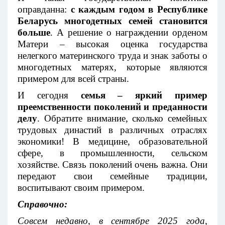
оправданна:
с каждым годом в Республике
Беларусь многодетных семей становится
больше
. А решение о награждении орденом
Матери – высокая оценка государства
нелегкого материнского труда и знак заботы о
многодетных матерях, которые являются
примером для всей страны.
И сегодня
семья – яркий пример
преемственности поколений и преданности
делу
. Обратите внимание, сколько семейных
трудовых династий в различных отраслях
экономики! В медицине, образовательной
сфере, в промышленности, сельском
хозяйстве. Связь поколений очень важна. Они
передают свои семейные традиции,
воспитывают своим примером.
Справочно:
Совсем недавно, в сентябре 2025 года,