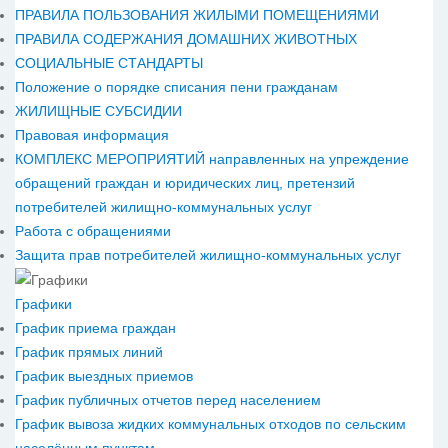
ПРАВИЛА ПОЛЬЗОВАНИЯ ЖИЛЫМИ ПОМЕЩЕНИЯМИ
ПРАВИЛА СОДЕРЖАНИЯ ДОМАШНИХ ЖИВОТНЫХ
СОЦИАЛЬНЫЕ СТАНДАРТЫ
Положение о порядке списания пени гражданам
ЖИЛИЩНЫЕ СУБСИДИИ
Правовая информация
КОМПЛЕКС МЕРОПРИЯТИЙ направленных на упреждение
обращений граждан и юридических лиц, претензий
потребителей жилищно-коммунальных услуг
Работа с обращениями
Защита прав потребителей жилищно-коммунальных услуг
Графики
График приема граждан
График прямых линий
График выездных приемов
График публичных отчетов перед населением
График вывоза жидких коммунальных отходов по сельским