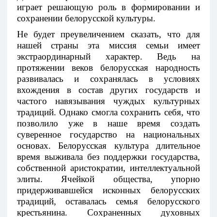
играет решающую роль в формировании и
сохранении белорусской культуры.
Не будет преувеличением сказать, что для
нашей страны эта миссия семьи имеет
экстраординарный характер. Ведь на
протяжении веков белорусская народность
развивалась и сохранялась в условиях
вхождения в состав других государств и
частого навязывания чуждых культурных
традиций. Однако смогла сохранить себя, что
позволило уже в наше время создать
суверенное государство на национальных
основах. Белорусская культура длительное
время выживала без поддержки государства,
собственной аристократии, интеллектуальной
элиты. Ячейкой общества, упорно
придерживавшейся исконных белорусских
традиций, оставалась семья белорусского
крестьянина. Сохраненных духовных