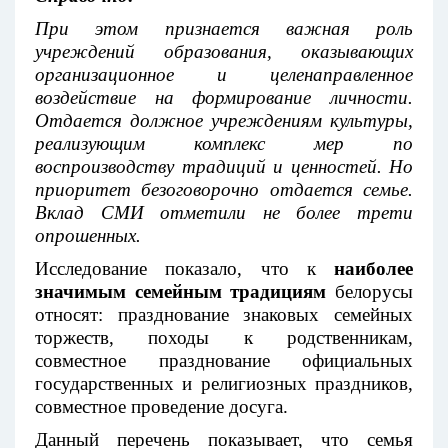
При этом признается важная роль
учреждений образования, оказывающих
организационное и целенаправленное
воздействие на формирование личности.
Отдается должное учреждениям культуры,
реализующим комплекс мер по
воспроизводству традиций и ценностей. Но
приоритет безоговорочно отдается семье.
Вклад СМИ отметили не более трети
опрошенных.
Исследование показало, что к
наиболее
значимым семейным традициям
белорусы
относят: празднование знаковых семейных
торжеств, походы к родственникам,
совместное празднование официальных
государственных и религиозных праздников,
совместное проведение досуга.
Данный перечень показывает, что семья