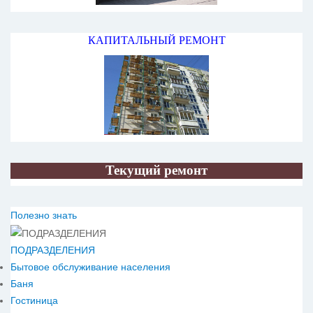
КАПИТАЛЬНЫЙ РЕМОНТ
Текущий ремонт
Полезно знать
ПОДРАЗДЕЛЕНИЯ
Бытовое обслуживание населения
Баня
Гостиница