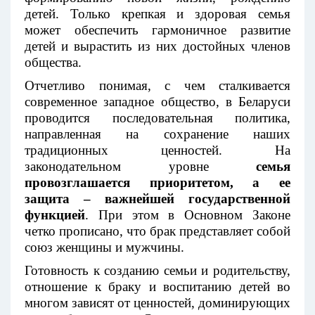
детей. Только крепкая и здоровая семья
может обеспечить гармоничное развитие
детей и вырастить из них достойных членов
общества.
Отчетливо понимая, с чем сталкивается
современное западное общество, в Беларуси
проводится последовательная политика,
направленная на сохранение наших
традиционных ценностей. На
законодательном уровне
семья
провозглашается приоритетом, а ее
защита – важнейшей государственной
функцией
. При этом в Основном Законе
четко прописано, что брак представляет собой
союз женщины и мужчины.
Готовность к созданию семьи и родительству,
отношение к браку и воспитанию детей во
многом зависят от ценностей, доминирующих