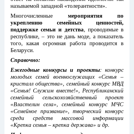
называемой западной «толерантности».
Многочисленные
мероприятия по
укреплению семейных ценностей,
поддержке семьи и детства
, проводимые в
республике, – это не дань моде, а показатель
того, какая огромная работа проводится в
Беларуси.
Справочно:
Ежегодные конкурсы и проекты
:
конкурс
молодых семей военнослужащих «Семья –
кристалл общества», семейный конкурс МВД
«Семья! Служим вместе!», Республиканский
семейный сельскохозяйственный проект
«Властелин села», семейный конкурс МЧС
«Семейное призвание», творческий конкурс
среди средств массовой информации
«Крепка семья – крепка держава» и др.