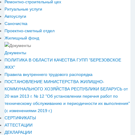
Ремонтно-строительный цех
Ритуальные услуги
Автоуслуги
Саночистка
Проектно-сметный отдел
Жилищный фонд
Документы
ПОЛИТИКА В ОБЛАСТИ КАЧЕСТВА ГУПП "БЕРЕЗОВСКОЕ
ЖКХ"
Правила внутреннего трудового распорядка
ПОСТАНОВЛЕНИЕ МИНИСТЕРСТВА ЖИЛИЩНО-
КОММУНАЛЬНОГО ХОЗЯЙСТВА РЕСПУБЛИКИ БЕЛАРУСЬ от
20 мая 2013 г. № 12 "Об установлении перечня работ по
техническому обслуживанию и периодичности их выполнения"
(с изменениями 2019 г.)
СЕРТИФИКАТЫ
АТТЕСТАЦИИ
ДЕКЛАРАЦИИ