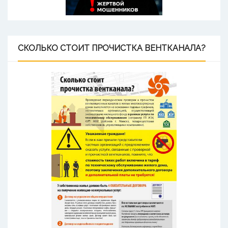
СКОЛЬКО
СТОИТ ПРОЧИСТКА ВЕНТКАНАЛА?