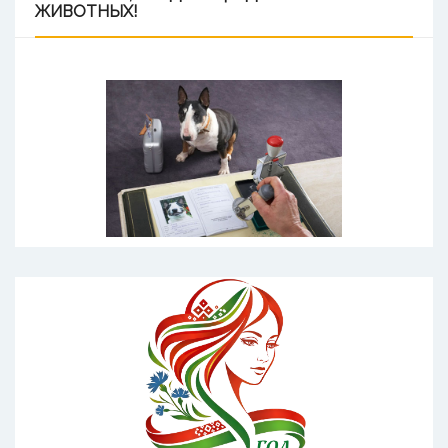
ЖИВОТНЫХ!