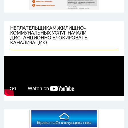
НЕПЛАТЕЛЬЩИКАМ
ЖИЛИЩНО-
КОММУНАЛЬНЫХ УСЛУГ НАЧАЛИ
ДИСТАНЦИОННО БЛОКИРОВАТЬ
КАНАЛИЗАЦИЮ