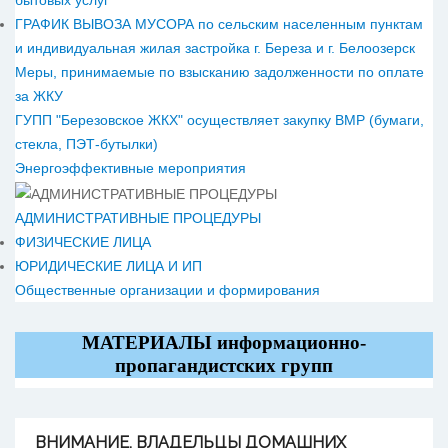
бытовых услуг
ГРАФИК ВЫВОЗА МУСОРА по сельским населенным пунктам
и индивидуальная жилая застройка г. Береза и г. Белоозерск
Меры, принимаемые по взысканию задолженности по оплате
за ЖКУ
ГУПП "Березовское ЖКХ" осуществляет закупку ВМР (бумаги,
стекла, ПЭТ-бутылки)
Энергоэффективные мероприятия
АДМИНИСТРАТИВНЫЕ ПРОЦЕДУРЫ
ФИЗИЧЕСКИЕ ЛИЦА
ЮРИДИЧЕСКИЕ ЛИЦА И ИП
Общественные организации и формирования
МАТЕРИАЛЫ информационно-
пропагандистских групп
ВНИМАНИЕ,
ВЛАДЕЛЬЦЫ ДОМАШНИХ