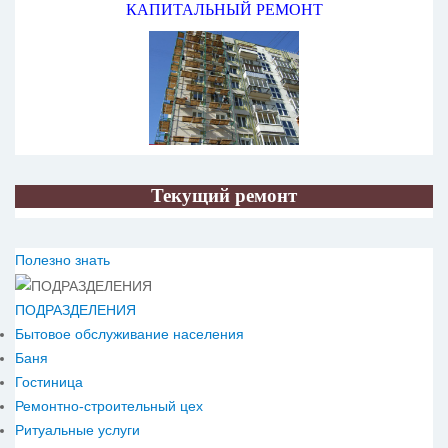
КАПИТАЛЬНЫЙ РЕМОНТ
Текущий ремонт
Полезно знать
ПОДРАЗДЕЛЕНИЯ
Бытовое обслуживание населения
Баня
Гостиница
Ремонтно-строительный цех
Ритуальные услуги