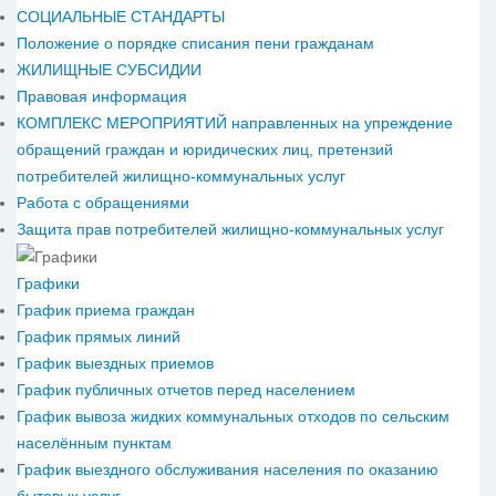
СОЦИАЛЬНЫЕ СТАНДАРТЫ
Положение о порядке списания пени гражданам
ЖИЛИЩНЫЕ СУБСИДИИ
Правовая информация
КОМПЛЕКС МЕРОПРИЯТИЙ направленных на упреждение
обращений граждан и юридических лиц, претензий
потребителей жилищно-коммунальных услуг
Работа с обращениями
Защита прав потребителей жилищно-коммунальных услуг
Графики
График приема граждан
График прямых линий
График выездных приемов
График публичных отчетов перед населением
График вывоза жидких коммунальных отходов по сельским
населённым пунктам
График выездного обслуживания населения по оказанию