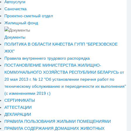
Автоуслуги
Саночистка
Проектно-сметный отдел
Жилищный фонд
Документы
ПОЛИТИКА В ОБЛАСТИ КАЧЕСТВА ГУПП "БЕРЕЗОВСКОЕ
ЖКХ"
Правила внутреннего трудового распорядка
ПОСТАНОВЛЕНИЕ МИНИСТЕРСТВА ЖИЛИЩНО-
КОММУНАЛЬНОГО ХОЗЯЙСТВА РЕСПУБЛИКИ БЕЛАРУСЬ от
20 мая 2013 г. № 12 "Об установлении перечня работ по
техническому обслуживанию и периодичности их выполнения"
(с изменениями 2019 г.)
СЕРТИФИКАТЫ
АТТЕСТАЦИИ
ДЕКЛАРАЦИИ
ПРАВИЛА ПОЛЬЗОВАНИЯ ЖИЛЫМИ ПОМЕЩЕНИЯМИ
ПРАВИЛА СОДЕРЖАНИЯ ДОМАШНИХ ЖИВОТНЫХ