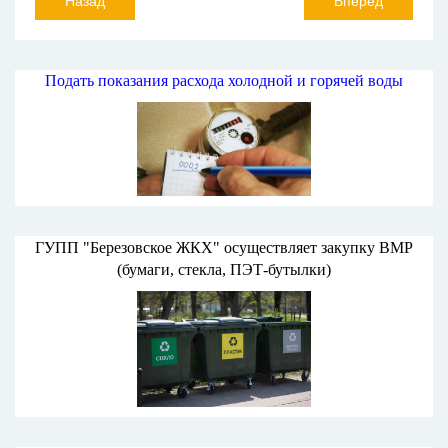
Назад
Вперёд
Подать показания расхода холодной и горячей воды
ГУПП "Березовское ЖКХ" осуществляет закупку ВМР
(бумаги, стекла, ПЭТ-бутылки)