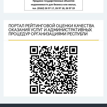
ПОРТАЛ
РЕЙТИНГОВОЙ ОЦЕНКИ КАЧЕСТВА
ОКАЗАНИЯ УСЛУГ И АДМИНИСТРАТИВНЫХ
ПРОЦЕДУР ОРГАНИЗАЦИЯМИ РЕСПУБЛИ