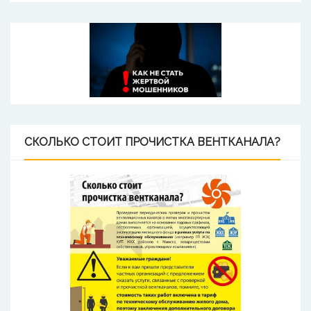
СКОЛЬКО
СТОИТ ПРОЧИСТКА ВЕНТКАНАЛА?