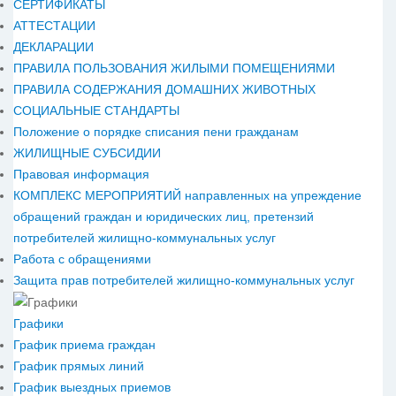
СЕРТИФИКАТЫ
АТТЕСТАЦИИ
ДЕКЛАРАЦИИ
ПРАВИЛА ПОЛЬЗОВАНИЯ ЖИЛЫМИ ПОМЕЩЕНИЯМИ
ПРАВИЛА СОДЕРЖАНИЯ ДОМАШНИХ ЖИВОТНЫХ
СОЦИАЛЬНЫЕ СТАНДАРТЫ
Положение о порядке списания пени гражданам
ЖИЛИЩНЫЕ СУБСИДИИ
Правовая информация
КОМПЛЕКС МЕРОПРИЯТИЙ направленных на упреждение
обращений граждан и юридических лиц, претензий
потребителей жилищно-коммунальных услуг
Работа с обращениями
Защита прав потребителей жилищно-коммунальных услуг
Графики
График приема граждан
График прямых линий
График выездных приемов