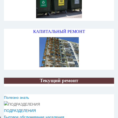
КАПИТАЛЬНЫЙ РЕМОНТ
Текущий ремонт
Полезно знать
ПОДРАЗДЕЛЕНИЯ
Бытовое обслуживание населения