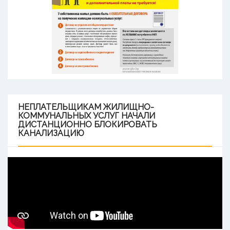
НЕПЛАТЕЛЬЩИКАМ
ЖИЛИЩНО-
КОММУНАЛЬНЫХ УСЛУГ НАЧАЛИ
ДИСТАНЦИОННО БЛОКИРОВАТЬ
КАНАЛИЗАЦИЮ