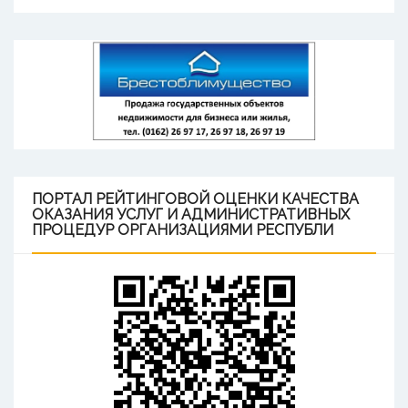
ПОРТАЛ
РЕЙТИНГОВОЙ ОЦЕНКИ КАЧЕСТВА
ОКАЗАНИЯ УСЛУГ И АДМИНИСТРАТИВНЫХ
ПРОЦЕДУР ОРГАНИЗАЦИЯМИ РЕСПУБЛИ