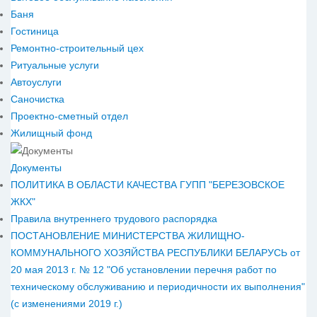
Баня
Гостиница
Ремонтно-строительный цех
Ритуальные услуги
Автоуслуги
Саночистка
Проектно-сметный отдел
Жилищный фонд
Документы
ПОЛИТИКА В ОБЛАСТИ КАЧЕСТВА ГУПП "БЕРЕЗОВСКОЕ
ЖКХ"
Правила внутреннего трудового распорядка
ПОСТАНОВЛЕНИЕ МИНИСТЕРСТВА ЖИЛИЩНО-
КОММУНАЛЬНОГО ХОЗЯЙСТВА РЕСПУБЛИКИ БЕЛАРУСЬ от
20 мая 2013 г. № 12 "Об установлении перечня работ по
техническому обслуживанию и периодичности их выполнения"
(с изменениями 2019 г.)