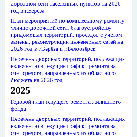
дорожной сети населенных пунктов на 2026
год в г.Берёза
План мероприятий по комплескному ремонту
улично-дорожной сети, благоустройству
придомовых территорий, проездов с учетом
замены, реконструкции инженерных сетей на
2026 год в г.Берёза и г.Белоозёрск
Перечень дворовых территорий, подлежащих
включению в текущие графики ремонта за
счет средств, направленных из областного
бюджета на 2026 год
2025
Годовой план текущего ремонта жилищного
фонда
Перечень дворовых территорий, подлежащих
включению в текущие графики ремонта за
счет средств, направленных из областного