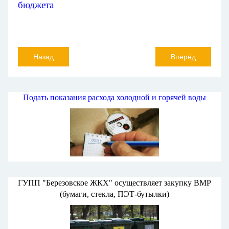
бюджета
Назад
Вперёд
Подать показания расхода холодной и горячей воды
ГУПП "Березовское ЖКХ" осуществляет закупку ВМР
(бумаги, стекла, ПЭТ-бутылки)