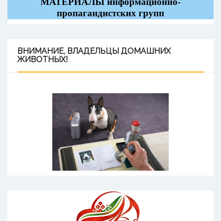
МАТЕРИАЛЫ информационно-
пропагандистских групп
ВНИМАНИЕ,
ВЛАДЕЛЬЦЫ ДОМАШНИХ
ЖИВОТНЫХ!