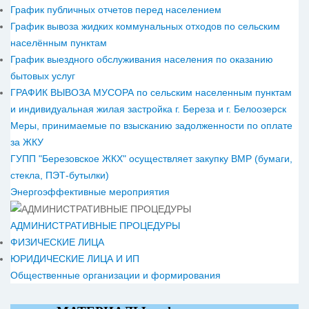
График публичных отчетов перед населением
График вывоза жидких коммунальных отходов по сельским
населённым пунктам
График выездного обслуживания населения по оказанию
бытовых услуг
ГРАФИК ВЫВОЗА МУСОРА по сельским населенным пунктам
и индивидуальная жилая застройка г. Береза и г. Белоозерск
Меры, принимаемые по взысканию задолженности по оплате
за ЖКУ
ГУПП "Березовское ЖКХ" осуществляет закупку ВМР (бумаги,
стекла, ПЭТ-бутылки)
Энергоэффективные мероприятия
АДМИНИСТРАТИВНЫЕ ПРОЦЕДУРЫ
ФИЗИЧЕСКИЕ ЛИЦА
ЮРИДИЧЕСКИЕ ЛИЦА И ИП
Общественные организации и формирования