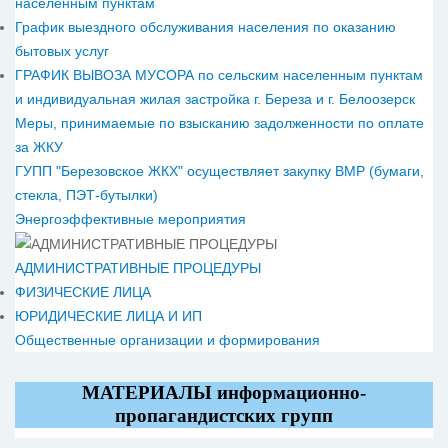
населённым пунктам
График выездного обслуживания населения по оказанию
бытовых услуг
ГРАФИК ВЫВОЗА МУСОРА по сельским населенным пунктам
и индивидуальная жилая застройка г. Береза и г. Белоозерск
Меры, принимаемые по взысканию задолженности по оплате
за ЖКУ
ГУПП "Березовское ЖКХ" осуществляет закупку ВМР (бумаги,
стекла, ПЭТ-бутылки)
Энергоэффективные мероприятия
АДМИНИСТРАТИВНЫЕ ПРОЦЕДУРЫ
ФИЗИЧЕСКИЕ ЛИЦА
ЮРИДИЧЕСКИЕ ЛИЦА И ИП
Общественные организации и формирования
МАТЕРИАЛЫ информационно-
пропагандистских групп