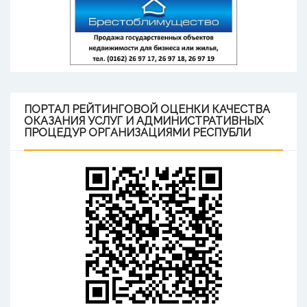
ПОРТАЛ
РЕЙТИНГОВОЙ ОЦЕНКИ КАЧЕСТВА
ОКАЗАНИЯ УСЛУГ И АДМИНИСТРАТИВНЫХ
ПРОЦЕДУР ОРГАНИЗАЦИЯМИ РЕСПУБЛИ