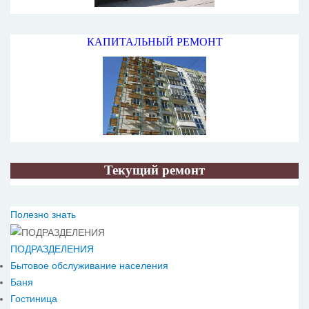
КАПИТАЛЬНЫЙ РЕМОНТ
Текущий ремонт
Полезно знать
ПОДРАЗДЕЛЕНИЯ
Бытовое обслуживание населения
Баня
Гостиница