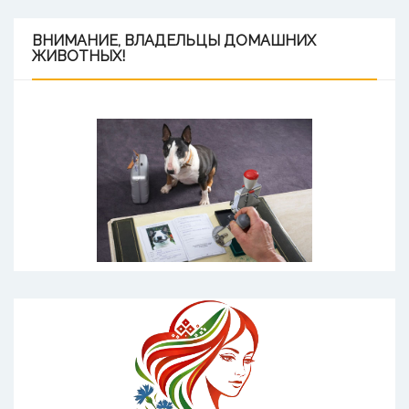
ВНИМАНИЕ,
ВЛАДЕЛЬЦЫ ДОМАШНИХ
ЖИВОТНЫХ!