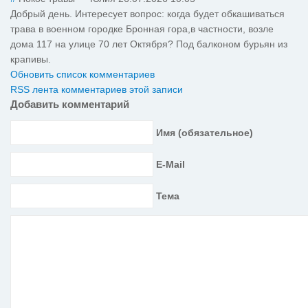
Добрый день. Интересует вопрос: когда будет обкашиваться
трава в военном городке Бронная гора,в частности, возле
дома 117 на улице 70 лет Октября? Под балконом бурьян из
крапивы.
Обновить список комментариев
RSS лента комментариев этой записи
Добавить комментарий
Имя (обязательное)
E-Mail
Тема