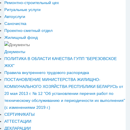
Ремонтно-строительный цех
Ритуальные услуги
Автоуслуги
Саночистка
Проектно-сметный отдел
Жилищный фонд
Документы
ПОЛИТИКА В ОБЛАСТИ КАЧЕСТВА ГУПП "БЕРЕЗОВСКОЕ
ЖКХ"
Правила внутреннего трудового распорядка
ПОСТАНОВЛЕНИЕ МИНИСТЕРСТВА ЖИЛИЩНО-
КОММУНАЛЬНОГО ХОЗЯЙСТВА РЕСПУБЛИКИ БЕЛАРУСЬ от
20 мая 2013 г. № 12 "Об установлении перечня работ по
техническому обслуживанию и периодичности их выполнения"
(с изменениями 2019 г.)
СЕРТИФИКАТЫ
АТТЕСТАЦИИ
ДЕКЛАРАЦИИ