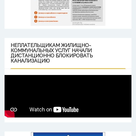
НЕПЛАТЕЛЬЩИКАМ
ЖИЛИЩНО-
КОММУНАЛЬНЫХ УСЛУГ НАЧАЛИ
ДИСТАНЦИОННО БЛОКИРОВАТЬ
КАНАЛИЗАЦИЮ