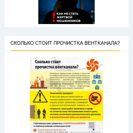
СКОЛЬКО
СТОИТ ПРОЧИСТКА ВЕНТКАНАЛА?