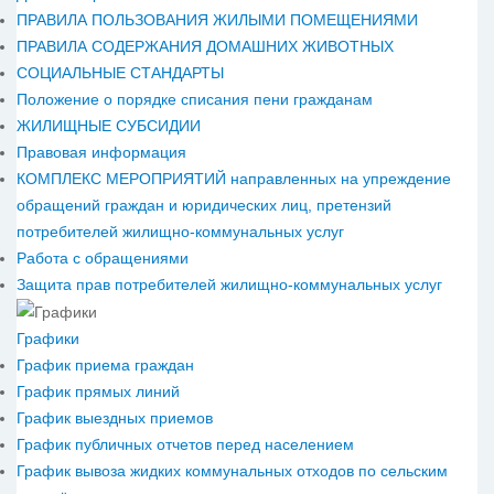
ПРАВИЛА ПОЛЬЗОВАНИЯ ЖИЛЫМИ ПОМЕЩЕНИЯМИ
ПРАВИЛА СОДЕРЖАНИЯ ДОМАШНИХ ЖИВОТНЫХ
СОЦИАЛЬНЫЕ СТАНДАРТЫ
Положение о порядке списания пени гражданам
ЖИЛИЩНЫЕ СУБСИДИИ
Правовая информация
КОМПЛЕКС МЕРОПРИЯТИЙ направленных на упреждение
обращений граждан и юридических лиц, претензий
потребителей жилищно-коммунальных услуг
Работа с обращениями
Защита прав потребителей жилищно-коммунальных услуг
Графики
График приема граждан
График прямых линий
График выездных приемов
График публичных отчетов перед населением
График вывоза жидких коммунальных отходов по сельским