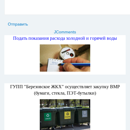
Отправить
JComments
Подать показания расхода холодной и горячей воды
ГУПП "Березовское ЖКХ" осуществляет закупку ВМР
(бумаги, стекла, ПЭТ-бутылки)