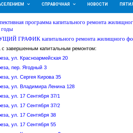
НАСЕЛЕНИЕМ
СПРАВОЧНАЯ
НОВОСТИ
ПЯТИ
пективная программа капитального ремонта жилищного
 годы
УЩИЙ ГРАФИК
капитального ремонта жилищного фо
 с завершенным капитальным ремонтом:
реза, ул. Красноармейская 20
реза, пер. Ягодный 3
реза, ул. Сергея Кирова 35
ереза, ул. Владимира Ленина 128
реза, ул. 17 Сентября 37/1
реза, ул. 17 Сентября 37/2
реза, ул. 17 Сентября 38
реза, ул. 17 Сентября 55