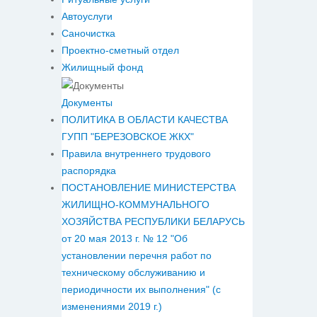
Автоуслуги
Саночистка
Проектно-сметный отдел
Жилищный фонд
Документы
ПОЛИТИКА В ОБЛАСТИ КАЧЕСТВА
ГУПП "БЕРЕЗОВСКОЕ ЖКХ"
Правила внутреннего трудового
распорядка
ПОСТАНОВЛЕНИЕ МИНИСТЕРСТВА
ЖИЛИЩНО-КОММУНАЛЬНОГО
ХОЗЯЙСТВА РЕСПУБЛИКИ БЕЛАРУСЬ
от 20 мая 2013 г. № 12 "Об
установлении перечня работ по
техническому обслуживанию и
периодичности их выполнения" (с
изменениями 2019 г.)