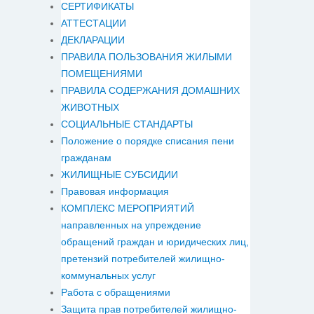
СЕРТИФИКАТЫ
АТТЕСТАЦИИ
ДЕКЛАРАЦИИ
ПРАВИЛА ПОЛЬЗОВАНИЯ ЖИЛЫМИ
ПОМЕЩЕНИЯМИ
ПРАВИЛА СОДЕРЖАНИЯ ДОМАШНИХ
ЖИВОТНЫХ
СОЦИАЛЬНЫЕ СТАНДАРТЫ
Положение о порядке списания пени
гражданам
ЖИЛИЩНЫЕ СУБСИДИИ
Правовая информация
КОМПЛЕКС МЕРОПРИЯТИЙ
направленных на упреждение
обращений граждан и юридических лиц,
претензий потребителей жилищно-
коммунальных услуг
Работа с обращениями
Защита прав потребителей жилищно-