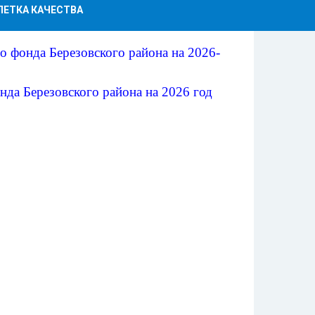
ЛЕТКА КАЧЕСТВА
 фонда Березовского района на 2026-
нда Березовского района
на 2026 год