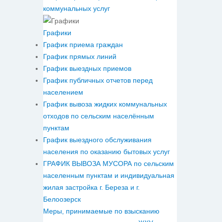
коммунальных услуг
Графики
График приема граждан
График прямых линий
График выездных приемов
График публичных отчетов перед
населением
График вывоза жидких коммунальных
отходов по сельским населённым
пунктам
График выездного обслуживания
населения по оказанию бытовых услуг
ГРАФИК ВЫВОЗА МУСОРА по сельским
населенным пунктам и индивидуальная
жилая застройка г. Береза и г.
Белоозерск
Меры, принимаемые по взысканию