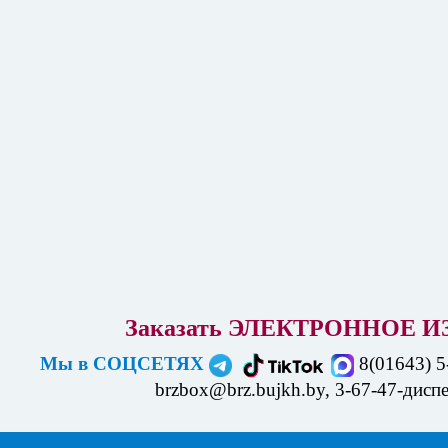
Заказать ЭЛЕКТРОННОЕ
И
Мы в СОЦСЕТЯХ
8(01643) 5
brzbox@brz.bujkh.by, 3-67-47-дисп