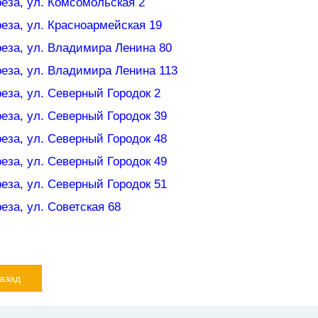
реза, ул. Комсомольская 2
реза, ул. Красноармейская 19
ереза, ул. Владимира Ленина 80
ереза, ул. Владимира Ленина 113
реза, ул. Северный Городок 2
реза, ул. Северный Городок 39
реза, ул. Северный Городок 48
реза, ул. Северный Городок 49
реза, ул. Северный Городок 51
реза, ул. Советская 68
азад