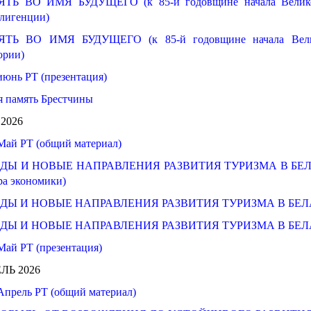
ТЬ ВО ИМЯ БУДУЩЕГО (к 85-й годовщине начала Великой 
лигенции)
ТЬ ВО ИМЯ БУДУЩЕГО (к 85-й годовщине начала Велико
ории)
июнь РТ (презентация)
 память Брестчины
2026
Май РТ (общий материал)
ДЫ И НОВЫЕ НАПРАВЛЕНИЯ РАЗВИТИЯ ТУРИЗМА В БЕЛАРУСИ
ра экономики)
ДЫ И НОВЫЕ НАПРАВЛЕНИЯ РАЗВИТИЯ ТУРИЗМА В БЕЛАРУСИ
ДЫ И НОВЫЕ НАПРАВЛЕНИЯ РАЗВИТИЯ ТУРИЗМА В БЕЛАРУС
Май РТ (презентация)
ЛЬ 2026
Апрель РТ (общий материал)