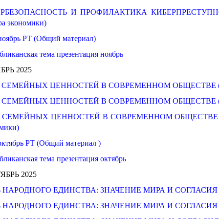
РБЕЗОПАСНОСТЬ И ПРОФИЛАКТИКА КИБЕРПРЕСТУПНОСТИ 
ра экономики)
ноябрь РТ (Общий материал)
бликанская тема презентация ноябрь
БРЬ 2025
 СЕМЕЙНЫХ ЦЕННОСТЕЙ В СОВРЕМЕННОМ ОБЩЕСТВЕ (для п
 СЕМЕЙНЫХ ЦЕННОСТЕЙ В СОВРЕМЕННОМ ОБЩЕСТВЕ (для 
 СЕМЕЙНЫХ ЦЕННОСТЕЙ В СОВРЕМЕННОМ ОБЩЕСТВЕ (для ра
мики)
октябрь РТ (Общий материал )
бликанская тема презентация октябрь
ЯБРЬ 2025
 НАРОДНОГО ЕДИНСТВА: ЗНАЧЕНИЕ МИРА И СОГЛАСИЯ (для 
 НАРОДНОГО ЕДИНСТВА: ЗНАЧЕНИЕ МИРА И СОГЛАСИЯ (для