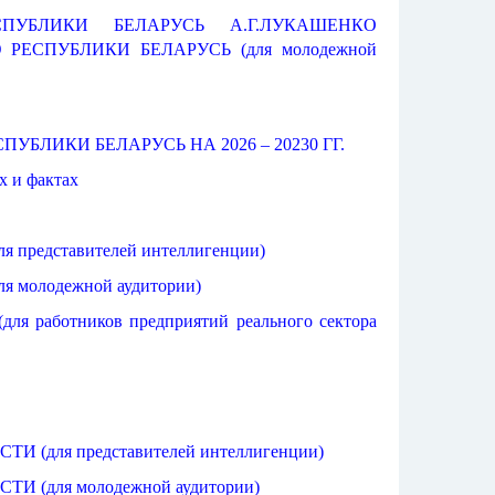
УБЛИКИ БЕЛАРУСЬ А.Г.ЛУКАШЕНКО
СПУБЛИКИ БЕЛАРУСЬ (для молодежной
ЛИКИ БЕЛАРУСЬ НА 2026 – 20230 ГГ.
х и фактах
едставителей интеллигенции)
молодежной аудитории)
аботников предприятий реального сектора
ля представителей интеллигенции)
для молодежной аудитории)